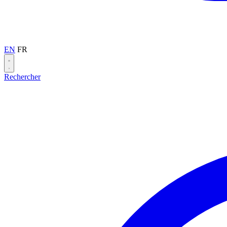
EN
FR
Rechercher