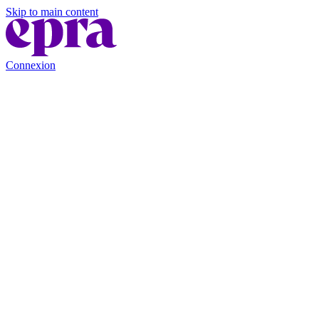
Skip to main content
Connexion