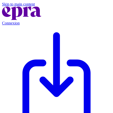
Skip to main content
Connexion