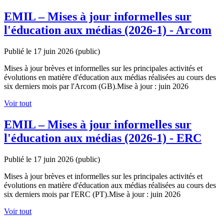
EMIL – Mises à jour informelles sur
l'éducation aux médias (2026-1) - Arcom
Publié le 17 juin 2026
(public)
Mises à jour brèves et informelles sur les principales activités et
évolutions en matière d'éducation aux médias réalisées au cours des
six derniers mois par l'Arcom (GB).Mise à jour : juin 2026
Voir tout
EMIL – Mises à jour informelles sur
l'éducation aux médias (2026-1) - ERC
Publié le 17 juin 2026
(public)
Mises à jour brèves et informelles sur les principales activités et
évolutions en matière d'éducation aux médias réalisées au cours des
six derniers mois par l'ERC (PT).Mise à jour : juin 2026
Voir tout