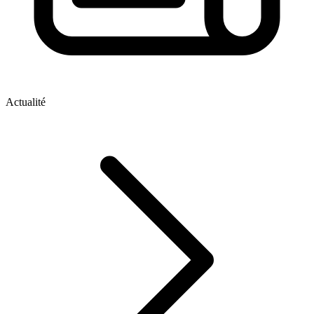
Actualité