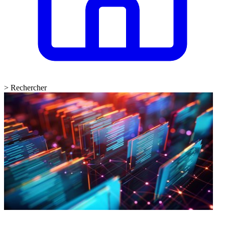
>
Rechercher