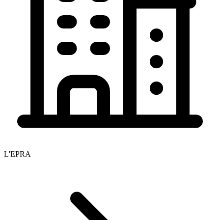
L'EPRA