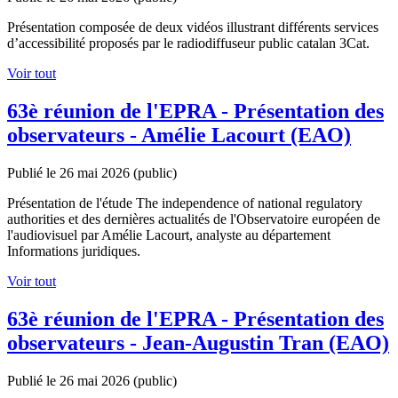
Présentation composée de deux vidéos illustrant différents services
d’accessibilité proposés par le radiodiffuseur public catalan 3Cat.
Voir tout
63è réunion de l'EPRA - Présentation des
observateurs - Amélie Lacourt (EAO)
Publié le 26 mai 2026
(public)
Présentation de l'étude The independence of national regulatory
authorities et des dernières actualités de l'Observatoire européen de
l'audiovisuel par Amélie Lacourt, analyste au département
Informations juridiques.
Voir tout
63è réunion de l'EPRA - Présentation des
observateurs - Jean-Augustin Tran (EAO)
Publié le 26 mai 2026
(public)