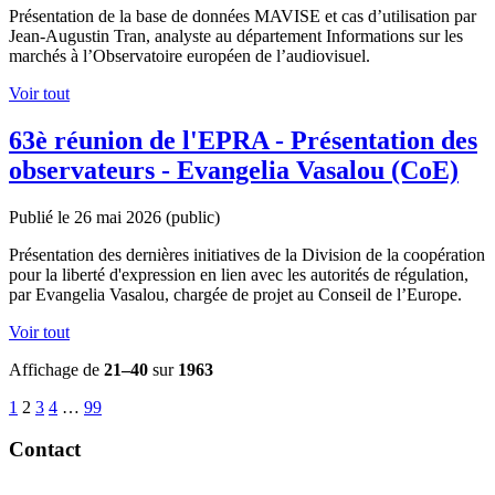
Présentation de la base de données MAVISE et cas d’utilisation par
Jean-Augustin Tran, analyste au département Informations sur les
marchés à l’Observatoire européen de l’audiovisuel.
Voir tout
63è réunion de l'EPRA - Présentation des
observateurs - Evangelia Vasalou (CoE)
Publié le 26 mai 2026
(public)
Présentation des dernières initiatives de la Division de la coopération
pour la liberté d'expression en lien avec les autorités de régulation,
par Evangelia Vasalou, chargée de projet au Conseil de l’Europe.
Voir tout
Affichage de
21–40
sur
1963
1
2
3
4
…
99
Contact