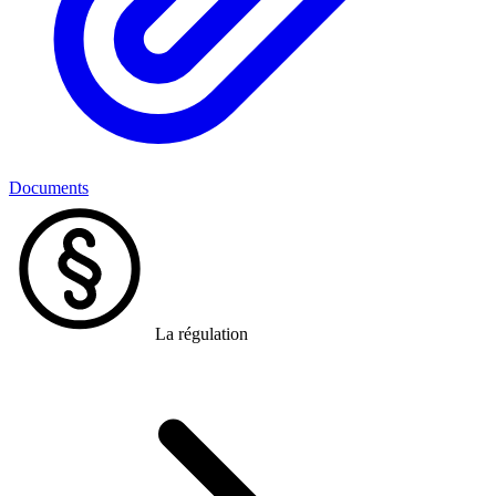
Documents
La régulation