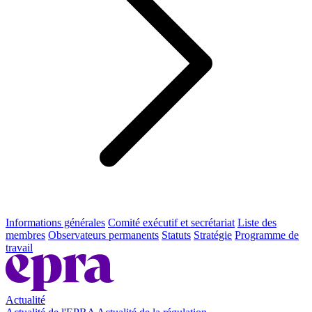
Informations générales
Comité exécutif et secrétariat
Liste des
membres
Observateurs permanents
Statuts
Stratégie
Programme de
travail
Actualité