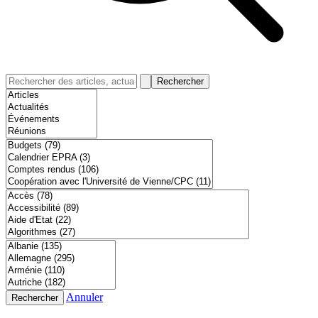
Rechercher
Annuler
Rechercher