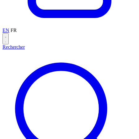
EN
FR
Rechercher