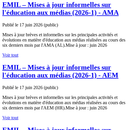
EMIL – Mises à jour informelles sur
l'éducation aux médias (2026-1) - AMA
Publié le 17 juin 2026
(public)
Mises à jour brèves et informelles sur les principales activités et
évolutions en matière d'éducation aux médias réalisées au cours des
six derniers mois par l'AMA (AL).Mise à jour : juin 2026
Voir tout
EMIL – Mises à jour informelles sur
l'éducation aux médias (2026-1) - AEM
Publié le 17 juin 2026
(public)
Mises à jour brèves et informelles sur les principales activités et
évolutions en matière d'éducation aux médias réalisées au cours des
six derniers mois par l'AEM (HR).Mise à jour : juin 2026
Voir tout