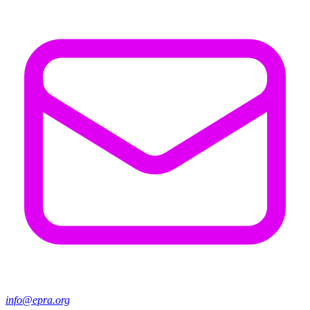
info@epra.org