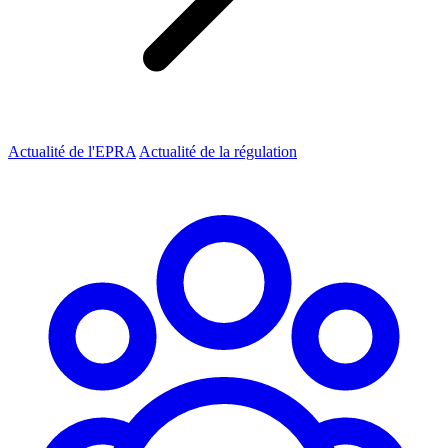
Actualité de l'EPRA
Actualité de la régulation