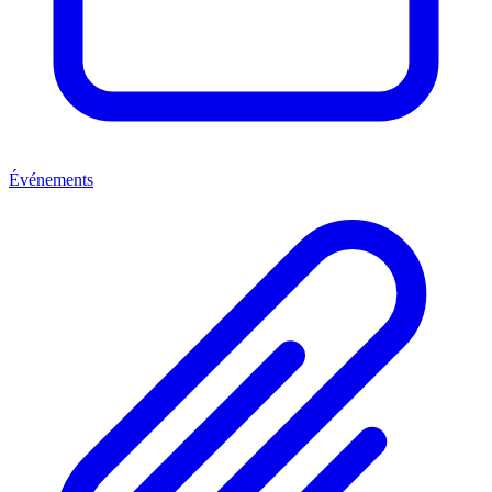
Événements