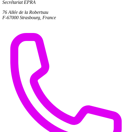
Secrétariat EPRA
76 Allée de la Robertsau
F-67000 Strasbourg, France