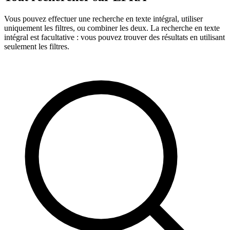
Vous pouvez effectuer une recherche en texte intégral, utiliser
uniquement les filtres, ou combiner les deux. La recherche en texte
intégral est facultative : vous pouvez trouver des résultats en utilisant
seulement les filtres.