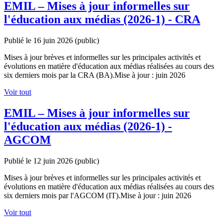
EMIL – Mises à jour informelles sur
l'éducation aux médias (2026-1) - CRA
Publié le 16 juin 2026
(public)
Mises à jour brèves et informelles sur les principales activités et
évolutions en matière d'éducation aux médias réalisées au cours des
six derniers mois par la CRA (BA).Mise à jour : juin 2026
Voir tout
EMIL – Mises à jour informelles sur
l'éducation aux médias (2026-1) -
AGCOM
Publié le 12 juin 2026
(public)
Mises à jour brèves et informelles sur les principales activités et
évolutions en matière d'éducation aux médias réalisées au cours des
six derniers mois par l'AGCOM (IT).Mise à jour : juin 2026
Voir tout