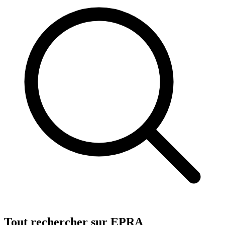
Tout rechercher sur EPRA