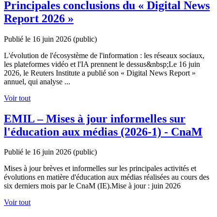
Principales conclusions du « Digital News
Report 2026 »
Publié le 16 juin 2026
(public)
L'évolution de l'écosystème de l'information : les réseaux sociaux,
les plateformes vidéo et l'IA prennent le dessus&nbsp;Le 16 juin
2026, le Reuters Institute a publié son « Digital News Report »
annuel, qui analyse ...
Voir tout
EMIL – Mises à jour informelles sur
l'éducation aux médias (2026-1) - CnaM
Publié le 16 juin 2026
(public)
Mises à jour brèves et informelles sur les principales activités et
évolutions en matière d'éducation aux médias réalisées au cours des
six derniers mois par le CnaM (IE).Mise à jour : juin 2026
Voir tout