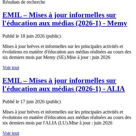
Résultats de recherche
EMIL – Mises à jour informelles sur
l'éducation aux médias (2026-1) - Memy
Publié le 18 juin 2026
(public)
Mises à jour brèves et informelles sur les principales activités et
évolutions en matière d'éducation aux médias réalisées au cours des
six derniers mois par Memy (SE).Mise à jour : juin 2026
Voir tout
EMIL – Mises à jour informelles sur
l'éducation aux médias (2026-1) - ALIA
Publié le 17 juin 2026
(public)
Mises à jour brèves et informelles sur les principales activités et
évolutions en matière d'éducation aux médias réalisées au cours des
six derniers mois par l'ALIA (LU).Mise à jour : juin 2026
Voir tout