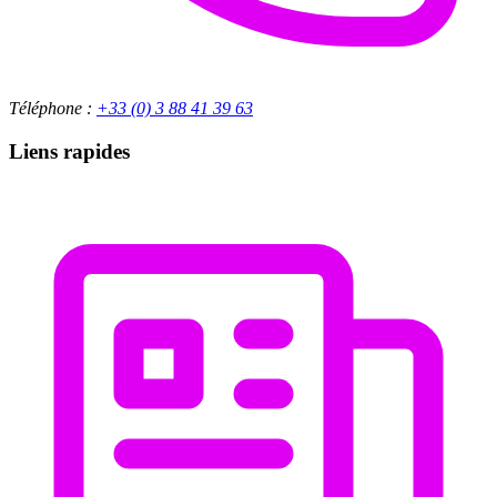
Téléphone :
+33 (0) 3 88 41 39 63
Liens rapides