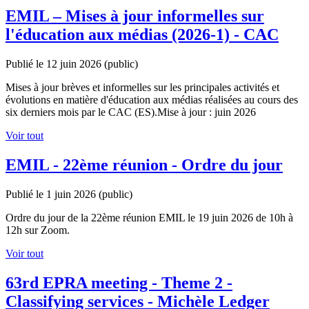
EMIL – Mises à jour informelles sur
l'éducation aux médias (2026-1) - CAC
Publié le 12 juin 2026
(public)
Mises à jour brèves et informelles sur les principales activités et
évolutions en matière d'éducation aux médias réalisées au cours des
six derniers mois par le CAC (ES).Mise à jour : juin 2026
Voir tout
EMIL - 22ème réunion - Ordre du jour
Publié le 1 juin 2026
(public)
Ordre du jour de la 22ème réunion EMIL le 19 juin 2026 de 10h à
12h sur Zoom.
Voir tout
63rd EPRA meeting - Theme 2 -
Classifying services - Michèle Ledger