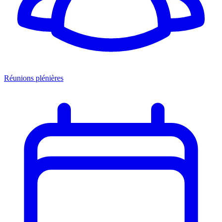
Réunions plénières