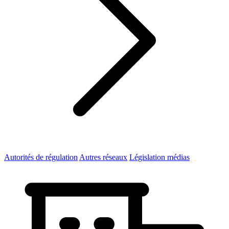
Autorités de régulation
Autres réseaux
Législation médias