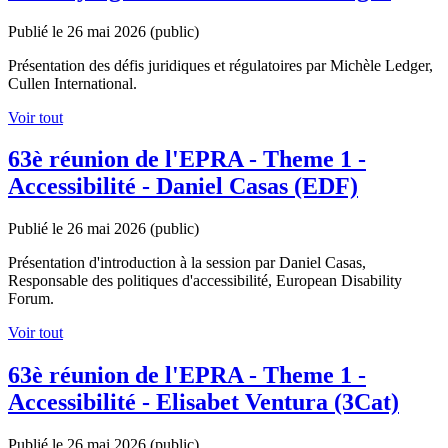
Publié le 26 mai 2026
(public)
Présentation des défis juridiques et régulatoires par Michèle Ledger,
Cullen International.
Voir tout
63è réunion de l'EPRA - Theme 1 -
Accessibilité - Daniel Casas (EDF)
Publié le 26 mai 2026
(public)
Présentation d'introduction à la session par Daniel Casas,
Responsable des politiques d'accessibilité, European Disability
Forum.
Voir tout
63è réunion de l'EPRA - Theme 1 -
Accessibilité - Elisabet Ventura (3Cat)
Publié le 26 mai 2026
(public)