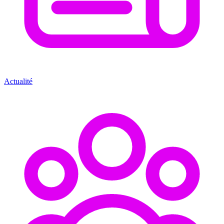
Actualité