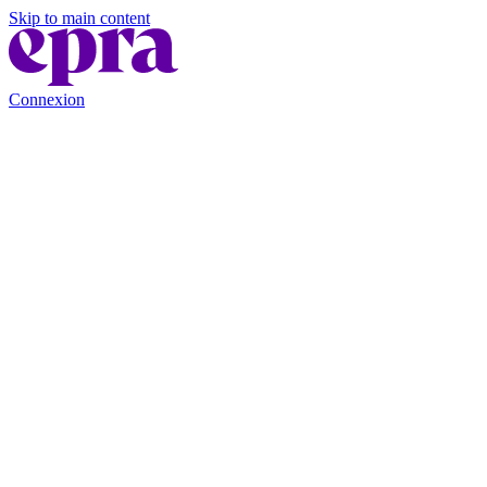
Skip to main content
Connexion