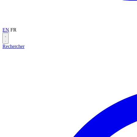
EN
FR
Rechercher