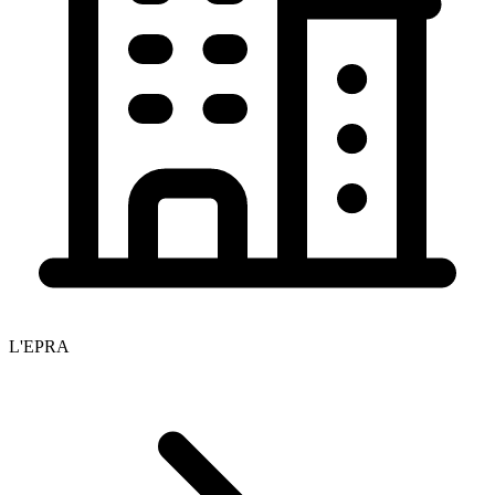
L'EPRA