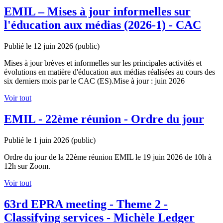
EMIL – Mises à jour informelles sur
l'éducation aux médias (2026-1) - CAC
Publié le 12 juin 2026
(public)
Mises à jour brèves et informelles sur les principales activités et
évolutions en matière d'éducation aux médias réalisées au cours des
six derniers mois par le CAC (ES).Mise à jour : juin 2026
Voir tout
EMIL - 22ème réunion - Ordre du jour
Publié le 1 juin 2026
(public)
Ordre du jour de la 22ème réunion EMIL le 19 juin 2026 de 10h à
12h sur Zoom.
Voir tout
63rd EPRA meeting - Theme 2 -
Classifying services - Michèle Ledger