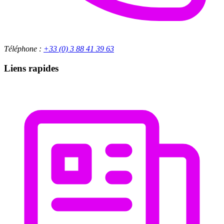
Téléphone :
+33 (0) 3 88 41 39 63
Liens rapides