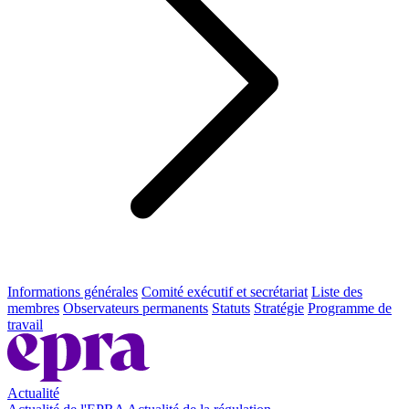
Informations générales
Comité exécutif et secrétariat
Liste des
membres
Observateurs permanents
Statuts
Stratégie
Programme de
travail
Actualité