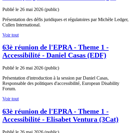
Publié le 26 mai 2026
(public)
Présentation des défis juridiques et régulatoires par Michèle Ledger,
Cullen International.
Voir tout
63è réunion de l'EPRA - Theme 1 -
Accessibilité - Daniel Casas (EDF)
Publié le 26 mai 2026
(public)
Présentation d'introduction à la session par Daniel Casas,
Responsable des politiques d'accessibilité, European Disability
Forum.
Voir tout
63è réunion de l'EPRA - Theme 1 -
Accessibilité - Elisabet Ventura (3Cat)
Publié le 26 mai 2026
(public)