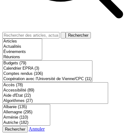
Rechercher
Annuler
Rechercher