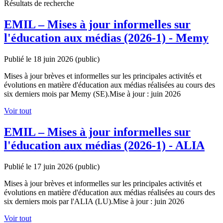
Résultats de recherche
EMIL – Mises à jour informelles sur
l'éducation aux médias (2026-1) - Memy
Publié le 18 juin 2026
(public)
Mises à jour brèves et informelles sur les principales activités et
évolutions en matière d'éducation aux médias réalisées au cours des
six derniers mois par Memy (SE).Mise à jour : juin 2026
Voir tout
EMIL – Mises à jour informelles sur
l'éducation aux médias (2026-1) - ALIA
Publié le 17 juin 2026
(public)
Mises à jour brèves et informelles sur les principales activités et
évolutions en matière d'éducation aux médias réalisées au cours des
six derniers mois par l'ALIA (LU).Mise à jour : juin 2026
Voir tout