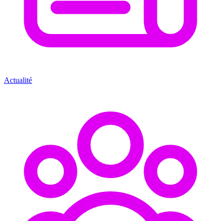
Actualité