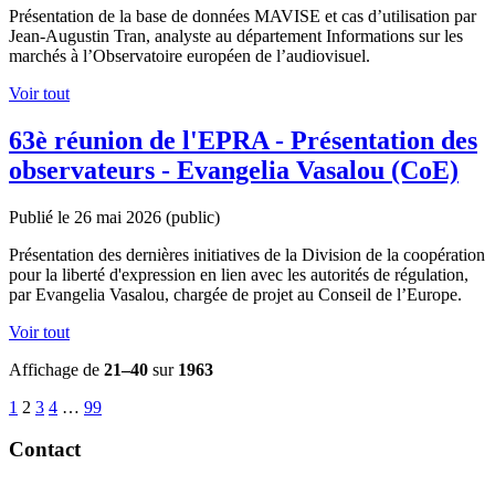
Présentation de la base de données MAVISE et cas d’utilisation par
Jean-Augustin Tran, analyste au département Informations sur les
marchés à l’Observatoire européen de l’audiovisuel.
Voir tout
63è réunion de l'EPRA - Présentation des
observateurs - Evangelia Vasalou (CoE)
Publié le 26 mai 2026
(public)
Présentation des dernières initiatives de la Division de la coopération
pour la liberté d'expression en lien avec les autorités de régulation,
par Evangelia Vasalou, chargée de projet au Conseil de l’Europe.
Voir tout
Affichage de
21–40
sur
1963
1
2
3
4
…
99
Contact