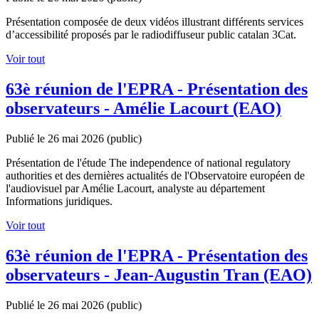
Présentation composée de deux vidéos illustrant différents services
d’accessibilité proposés par le radiodiffuseur public catalan 3Cat.
Voir tout
63è réunion de l'EPRA - Présentation des
observateurs - Amélie Lacourt (EAO)
Publié le 26 mai 2026
(public)
Présentation de l'étude The independence of national regulatory
authorities et des dernières actualités de l'Observatoire européen de
l'audiovisuel par Amélie Lacourt, analyste au département
Informations juridiques.
Voir tout
63è réunion de l'EPRA - Présentation des
observateurs - Jean-Augustin Tran (EAO)
Publié le 26 mai 2026
(public)