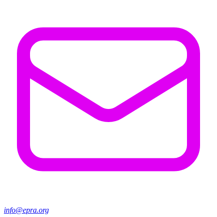
info@epra.org