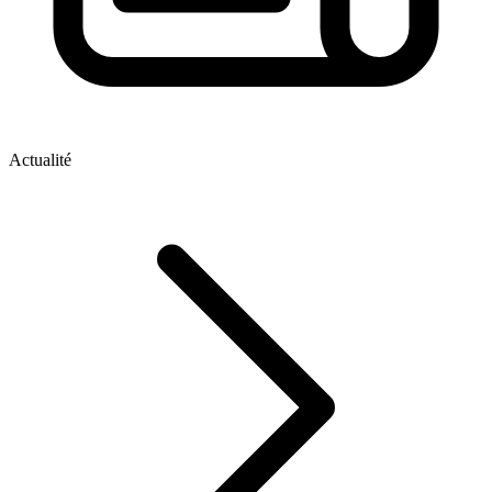
Actualité