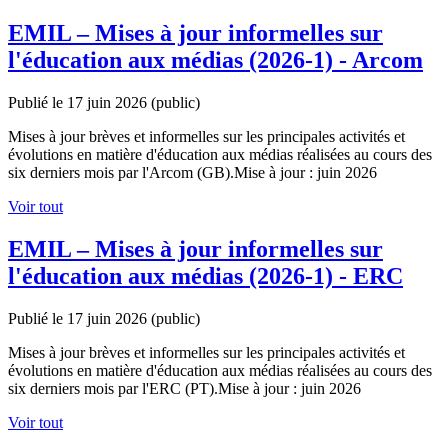
EMIL – Mises à jour informelles sur
l'éducation aux médias (2026-1) - Arcom
Publié le 17 juin 2026
(public)
Mises à jour brèves et informelles sur les principales activités et
évolutions en matière d'éducation aux médias réalisées au cours des
six derniers mois par l'Arcom (GB).Mise à jour : juin 2026
Voir tout
EMIL – Mises à jour informelles sur
l'éducation aux médias (2026-1) - ERC
Publié le 17 juin 2026
(public)
Mises à jour brèves et informelles sur les principales activités et
évolutions en matière d'éducation aux médias réalisées au cours des
six derniers mois par l'ERC (PT).Mise à jour : juin 2026
Voir tout