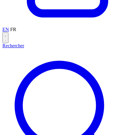
EN
FR
Rechercher