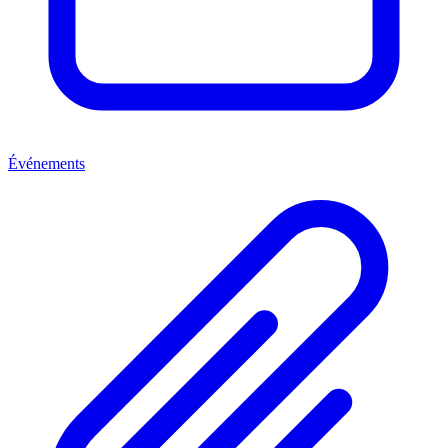
Événements