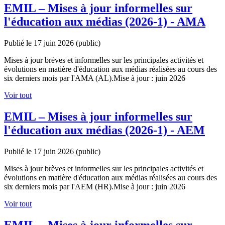
EMIL – Mises à jour informelles sur
l'éducation aux médias (2026-1) - AMA
Publié le 17 juin 2026
(public)
Mises à jour brèves et informelles sur les principales activités et
évolutions en matière d'éducation aux médias réalisées au cours des
six derniers mois par l'AMA (AL).Mise à jour : juin 2026
Voir tout
EMIL – Mises à jour informelles sur
l'éducation aux médias (2026-1) - AEM
Publié le 17 juin 2026
(public)
Mises à jour brèves et informelles sur les principales activités et
évolutions en matière d'éducation aux médias réalisées au cours des
six derniers mois par l'AEM (HR).Mise à jour : juin 2026
Voir tout