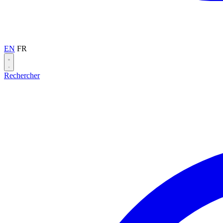
EN
FR
Rechercher