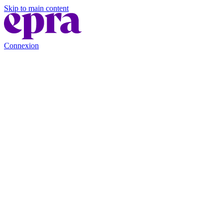
Skip to main content
Connexion