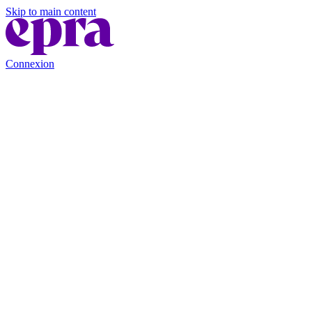
Skip to main content
Connexion