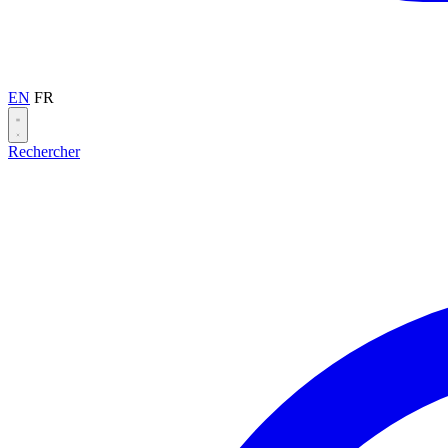
EN
FR
Rechercher