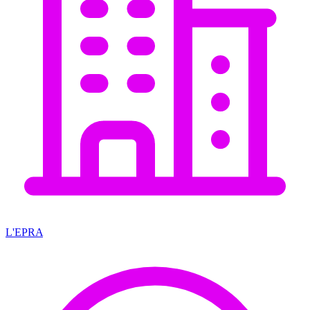
L'EPRA