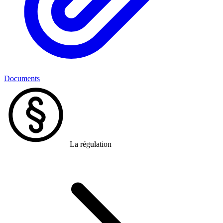
Documents
La régulation