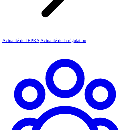
Actualité de l'EPRA
Actualité de la régulation