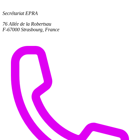
Secrétariat EPRA
76 Allée de la Robertsau
F-67000 Strasbourg, France