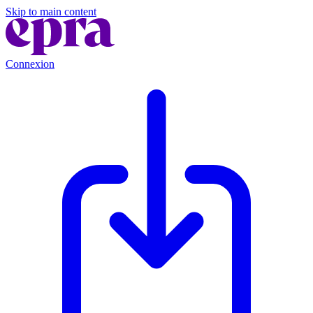
Skip to main content
Connexion