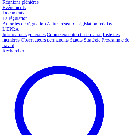
Réunions plénières
Événements
Documents
La régulation
Autorités de régulation
Autres réseaux
Législation médias
L'EPRA
Informations générales
Comité exécutif et secrétariat
Liste des
membres
Observateurs permanents
Statuts
Stratégie
Programme de
travail
Rechercher