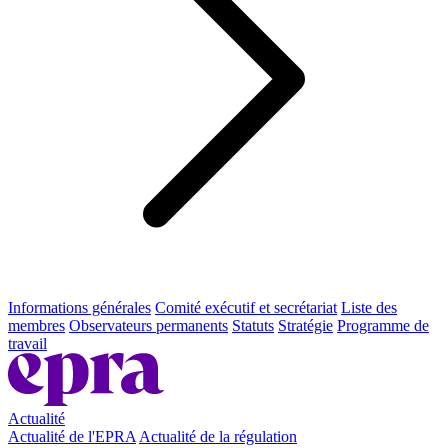
Informations générales
Comité exécutif et secrétariat
Liste des
membres
Observateurs permanents
Statuts
Stratégie
Programme de
travail
Actualité
Actualité de l'EPRA
Actualité de la régulation