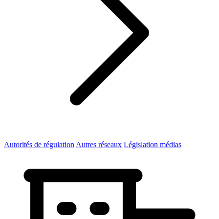
Autorités de régulation
Autres réseaux
Législation médias