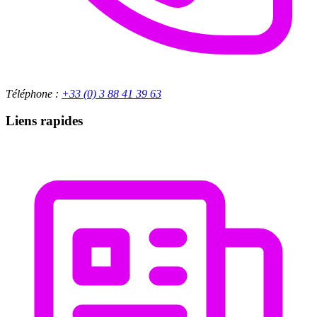
Téléphone :
+33 (0) 3 88 41 39 63
Liens rapides