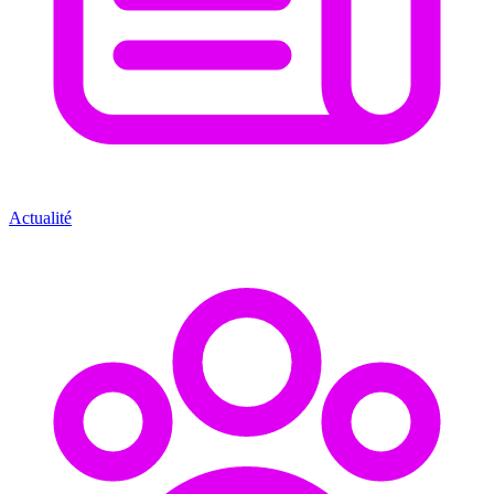
Actualité