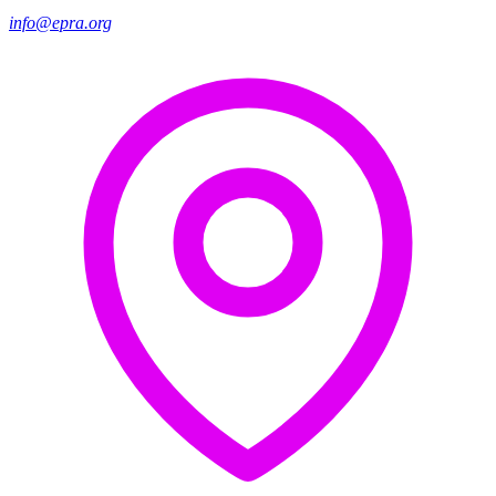
info@epra.org