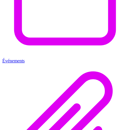
Événements