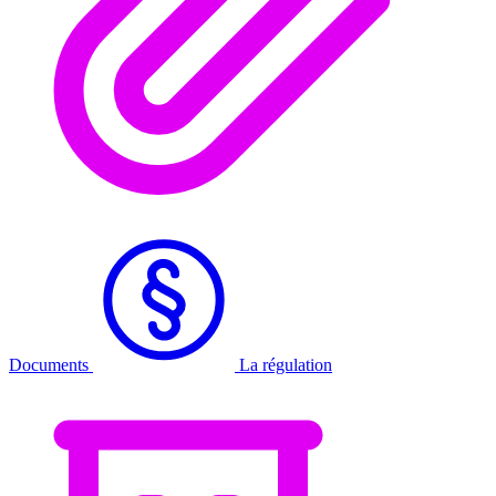
Documents
La régulation