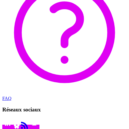
FAQ
Réseaux sociaux