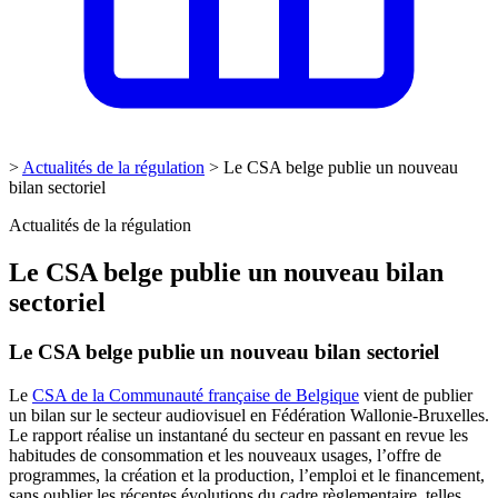
>
Actualités de la régulation
>
Le CSA belge publie un nouveau
bilan sectoriel
Actualités de la régulation
Le CSA belge publie un nouveau bilan
sectoriel
Le CSA belge publie un nouveau bilan sectoriel
Le
CSA de la Communauté française de Belgique
vient de publier
un bilan sur le secteur audiovisuel en Fédération Wallonie-Bruxelles.
Le rapport réalise un instantané du secteur en passant en revue les
habitudes de consommation et les nouveaux usages, l’offre de
programmes, la création et la production, l’emploi et le financement,
sans oublier les récentes évolutions du cadre règlementaire, telles