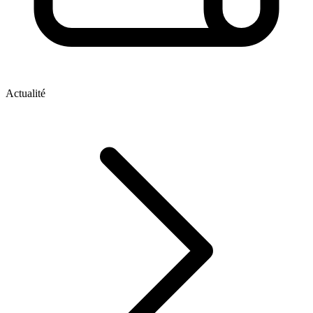
Actualité