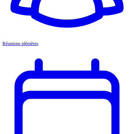
Réunions plénières