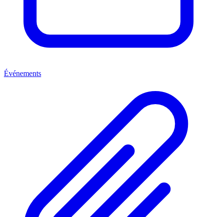
Événements