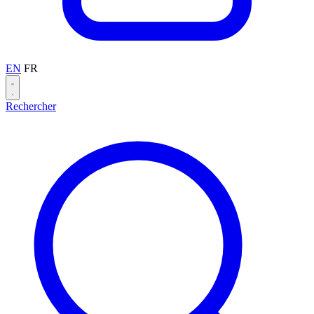
EN
FR
Rechercher