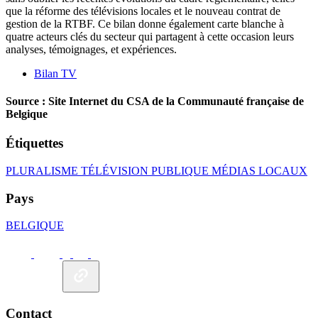
que la réforme des télévisions locales et le nouveau contrat de
gestion de la RTBF. Ce bilan donne également carte blanche à
quatre acteurs clés du secteur qui partagent à cette occasion leurs
analyses, témoignages, et expériences.
Bilan TV
Source : Site Internet du CSA de la Communauté française de
Belgique
Étiquettes
PLURALISME
TÉLÉVISION PUBLIQUE
MÉDIAS LOCAUX
Pays
BELGIQUE
Contact