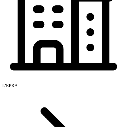
L'EPRA