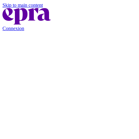
Skip to main content
Connexion