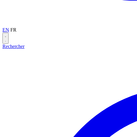
EN
FR
Rechercher