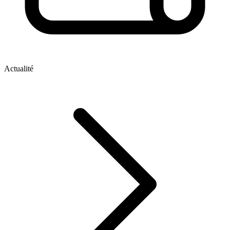
Actualité