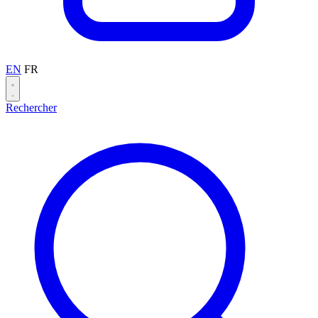
EN
FR
Rechercher