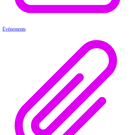
Événements