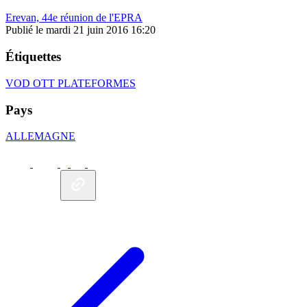
Erevan, 44e réunion de l'EPRA
Publié le mardi 21 juin 2016 16:20
Étiquettes
VOD
OTT
PLATEFORMES
Pays
ALLEMAGNE