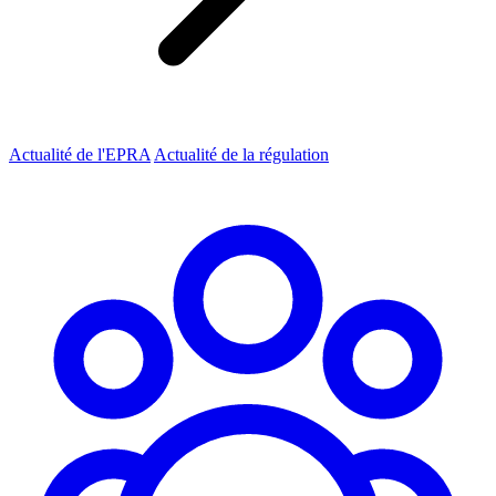
Actualité de l'EPRA
Actualité de la régulation