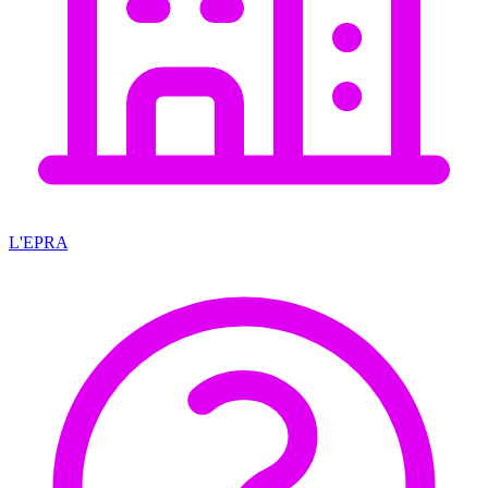
L'EPRA