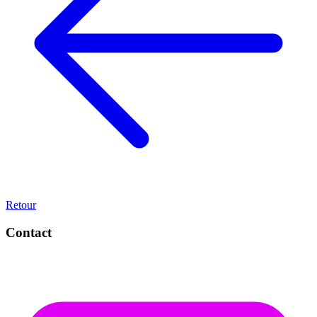
Retour
Contact