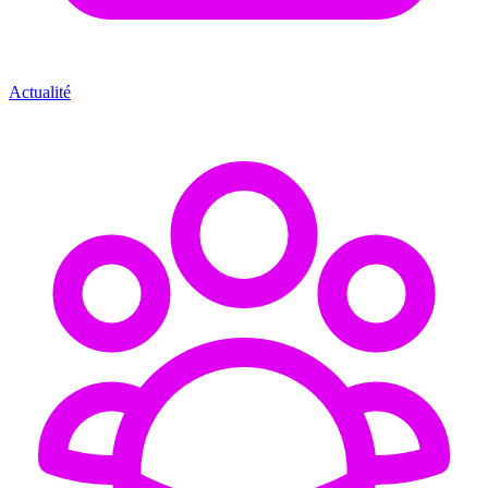
Actualité