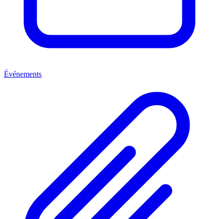
Événements