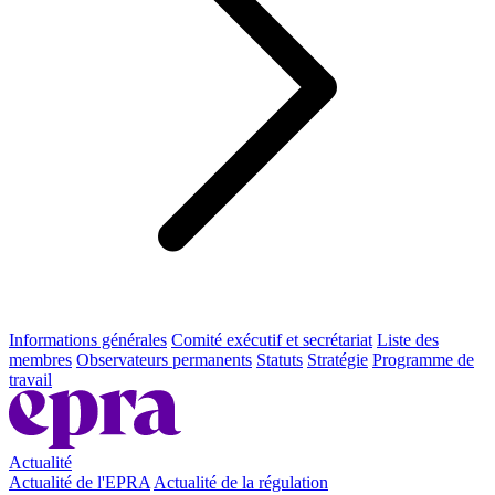
Informations générales
Comité exécutif et secrétariat
Liste des
membres
Observateurs permanents
Statuts
Stratégie
Programme de
travail
Actualité
Actualité de l'EPRA
Actualité de la régulation