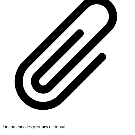
Documents des groupes de travail