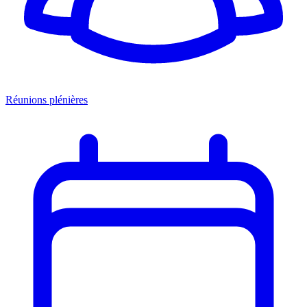
Réunions plénières