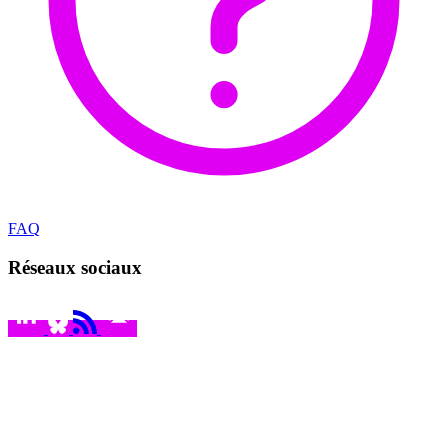
FAQ
Réseaux sociaux