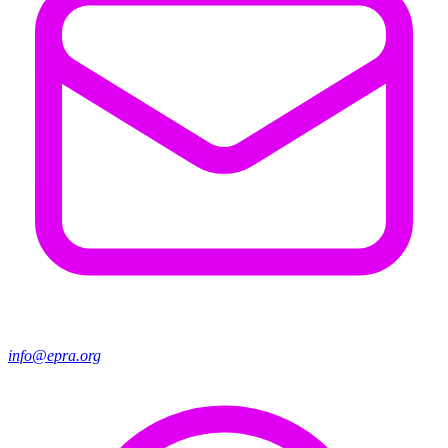
info@epra.org