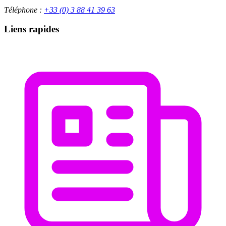
Téléphone :
+33 (0) 3 88 41 39 63
Liens rapides