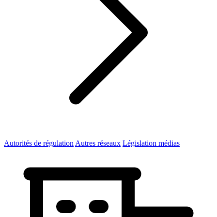
Autorités de régulation
Autres réseaux
Législation médias