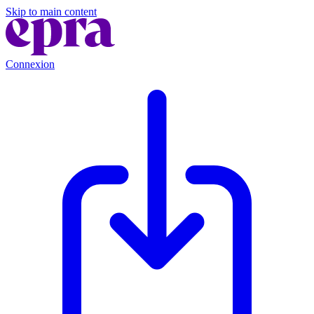
Skip to main content
Connexion