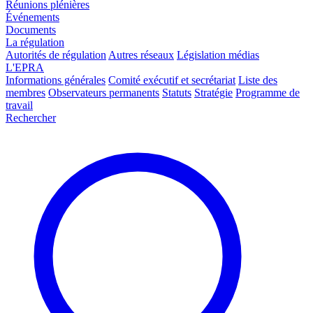
Réunions plénières
Événements
Documents
La régulation
Autorités de régulation
Autres réseaux
Législation médias
L'EPRA
Informations générales
Comité exécutif et secrétariat
Liste des
membres
Observateurs permanents
Statuts
Stratégie
Programme de
travail
Rechercher