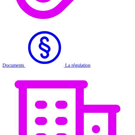
Documents
La régulation