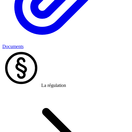
Documents
La régulation