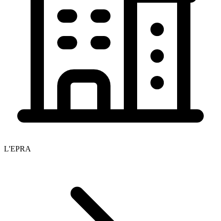
L'EPRA