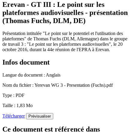
Erevan - GT III : Le point sur les
plateformes audiovisuelles - présentation
(Thomas Fuchs, DLM, DE)
Présentation intitulée "Le point sur le potentiel et l'utilisation des
plateformes" de Thomas Fuchs (DLM, Allemagne) dans le groupe
de travail 3 : "Le point sur les plateformes audiovisuelles", le 20
octobre 2016, durant la 44e réunion de l'EPRA à Erevan.
Infos document
Langue du document :
Anglais
Nom du fichier :
Yerevan WG 3 - Presentation (Fuchs).pdf
Type :
PDF
Taille :
1,83 Mo
Télécharger
Prévisualiser
Ce document est référencé dans