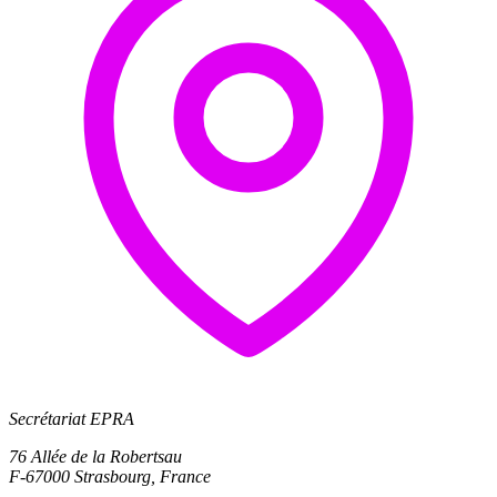
Secrétariat EPRA
76 Allée de la Robertsau
F-67000 Strasbourg, France