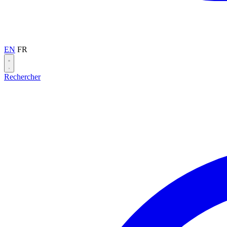
EN
FR
Rechercher