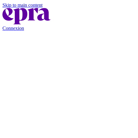
Skip to main content
Connexion