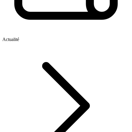
Actualité