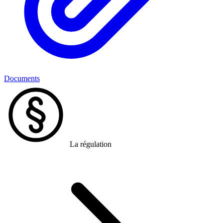
Documents
La régulation