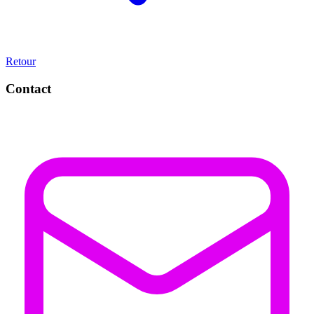
Retour
Contact