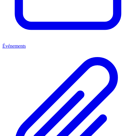
Événements