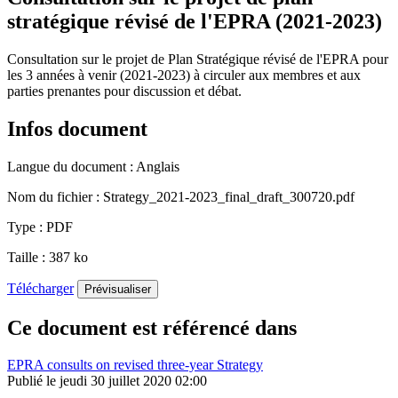
stratégique révisé de l'EPRA (2021-2023)
Consultation sur le projet de Plan Stratégique révisé de l'EPRA pour
les 3 années à venir (2021-2023) à circuler aux membres et aux
parties prenantes pour discussion et débat.
Infos document
Langue du document :
Anglais
Nom du fichier :
Strategy_2021-2023_final_draft_300720.pdf
Type :
PDF
Taille :
387 ko
Télécharger
Prévisualiser
Ce document est référencé dans
EPRA consults on revised three-year Strategy
Publié le jeudi 30 juillet 2020 02:00