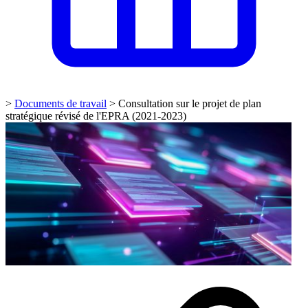
>
Documents de travail
>
Consultation sur le projet de plan
stratégique révisé de l'EPRA (2021-2023)