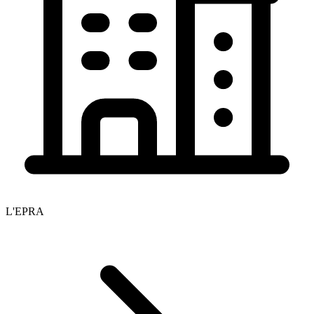
L'EPRA