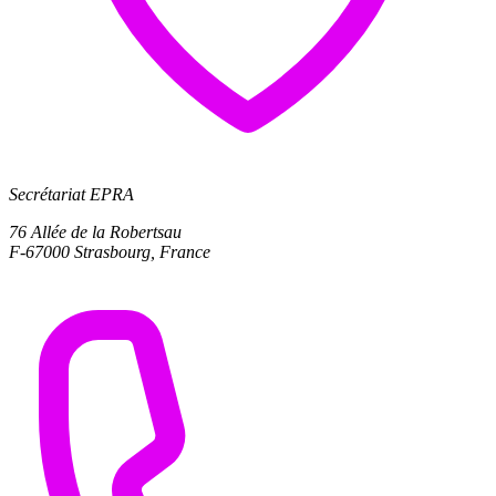
Secrétariat EPRA
76 Allée de la Robertsau
F-67000 Strasbourg, France