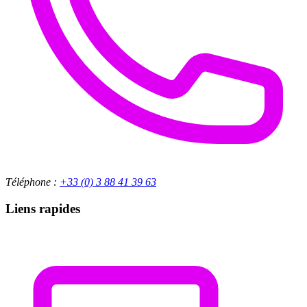
Téléphone :
+33 (0) 3 88 41 39 63
Liens rapides