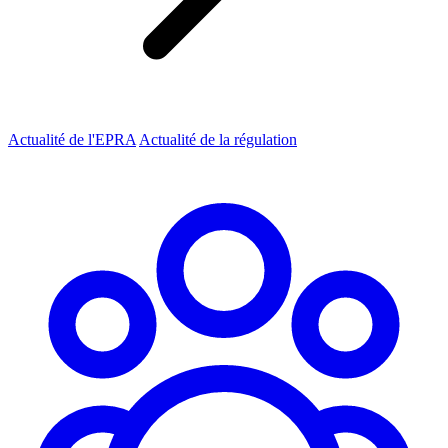
Actualité de l'EPRA
Actualité de la régulation