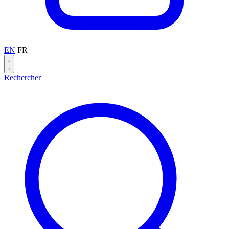
EN
FR
Rechercher