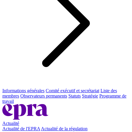
Informations générales
Comité exécutif et secrétariat
Liste des
membres
Observateurs permanents
Statuts
Stratégie
Programme de
travail
Actualité
Actualité de l'EPRA
Actualité de la régulation