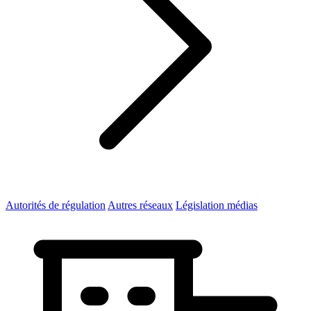
Autorités de régulation
Autres réseaux
Législation médias