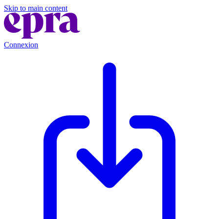
Skip to main content
Connexion