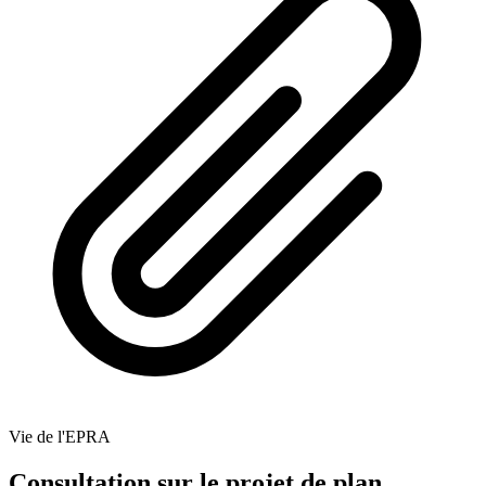
Vie de l'EPRA
Consultation sur le projet de plan