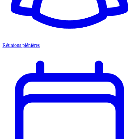
Réunions plénières