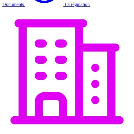
Documents
La régulation