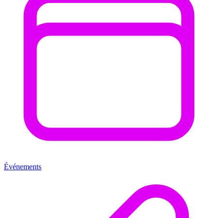
Événements