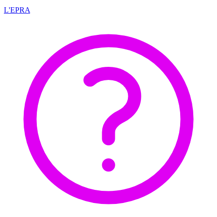
L'EPRA