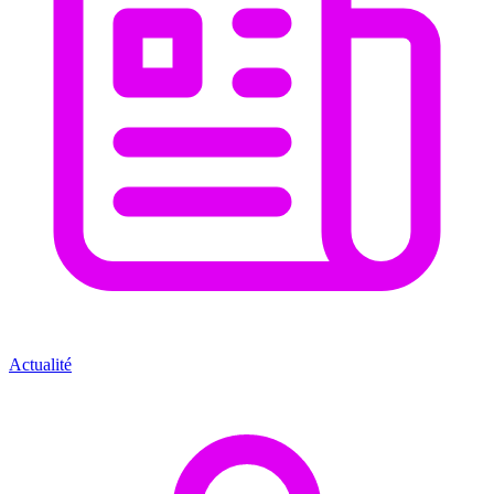
Actualité