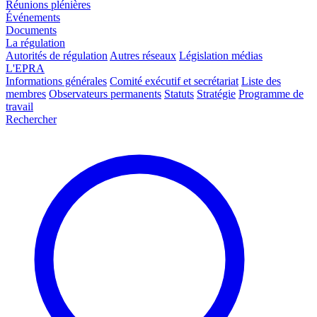
Réunions plénières
Événements
Documents
La régulation
Autorités de régulation
Autres réseaux
Législation médias
L'EPRA
Informations générales
Comité exécutif et secrétariat
Liste des
membres
Observateurs permanents
Statuts
Stratégie
Programme de
travail
Rechercher