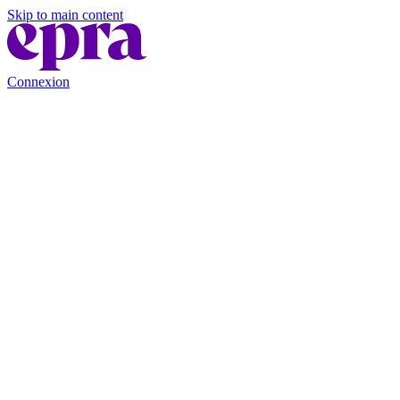
Skip to main content
Connexion