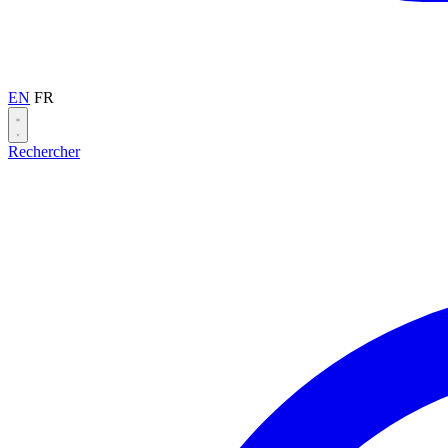
EN
FR
Rechercher