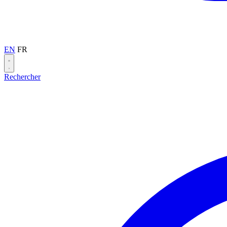
EN
FR
Rechercher