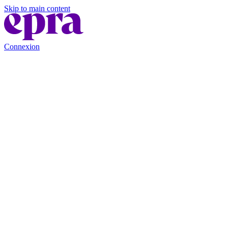
Skip to main content
Connexion