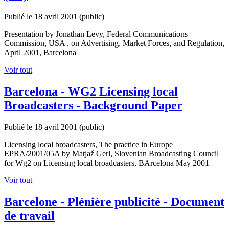
Publié le 18 avril 2001
(public)
Presentation by Jonathan Levy, Federal Communications
Commission, USA , on Advertising, Market Forces, and Regulation,
April 2001, Barcelona
Voir tout
Barcelona - WG2 Licensing local
Broadcasters - Background Paper
Publié le 18 avril 2001
(public)
Licensing local broadcasters, The practice in Europe
EPRA/2001/05A by Matjaž Gerl, Slovenian Broadcasting Council
for Wg2 on Licensing local broadcasters, BArcelona May 2001
Voir tout
Barcelone - Plénière publicité - Document
de travail