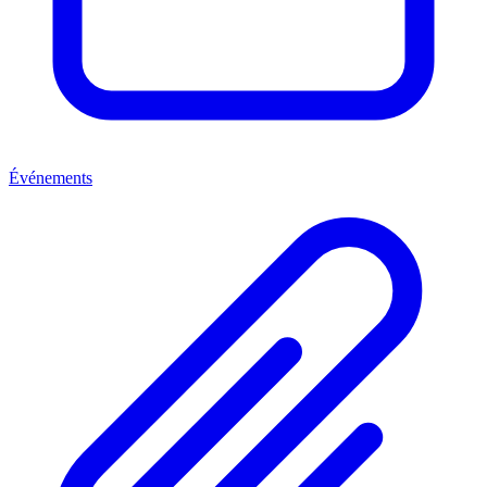
Événements