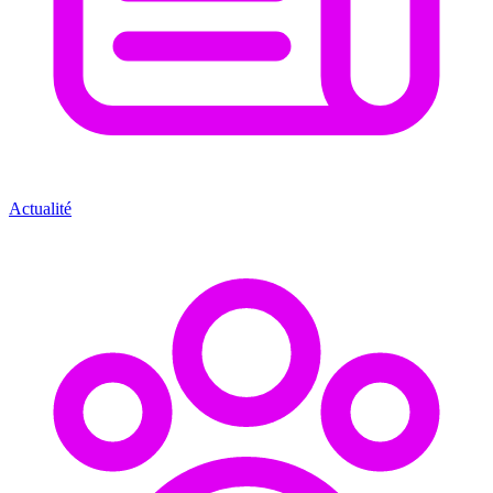
Actualité