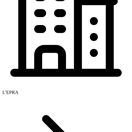
L'EPRA