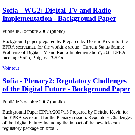
Sofia - WG2: Digital TV and Radio
Implementation - Background Paper
Publié le 3 octobre 2007
(public)
Background paper prepared by Prepared by Deirdre Kevin for the
EPRA secretariat, for the working group "Current Status &amp;
Problems of Digital TV and Radio Implementation", 26th EPRA
meeting: Sofia, Bulgaria, 3-5 Oc...
Voir tout
Sofia - Plenary2: Regulatory Challenges
of the Digital Future - Background Paper
Publié le 3 octobre 2007
(public)
Background Paper EPRA/2007/13 Prepared by Deirdre Kevin for
the EPRA secretariat for the Plenary session: Regulatory Challenges
of the Digital Future: Including the impact of the new telecom
regulatory package on broa...