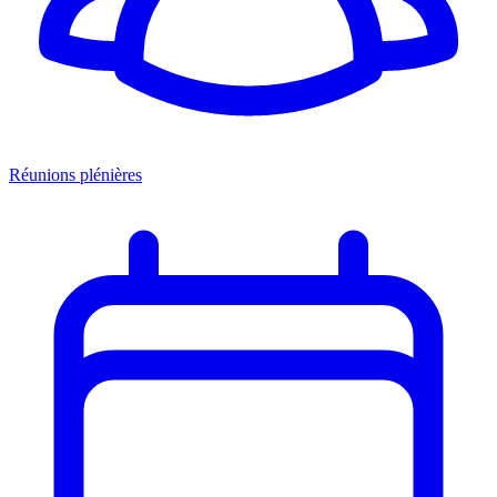
Réunions plénières