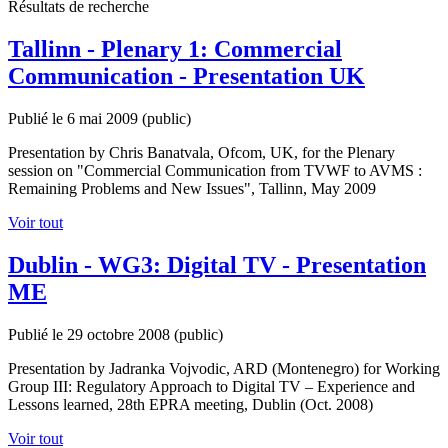
Résultats de recherche
Tallinn - Plenary 1: Commercial
Communication - Presentation UK
Publié le 6 mai 2009
(public)
Presentation by Chris Banatvala, Ofcom, UK, for the Plenary
session on "Commercial Communication from TVWF to AVMS :
Remaining Problems and New Issues", Tallinn, May 2009
Voir tout
Dublin - WG3: Digital TV - Presentation
ME
Publié le 29 octobre 2008
(public)
Presentation by Jadranka Vojvodic, ARD (Montenegro) for Working
Group III: Regulatory Approach to Digital TV – Experience and
Lessons learned, 28th EPRA meeting, Dublin (Oct. 2008)
Voir tout