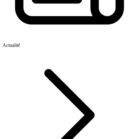
Actualité