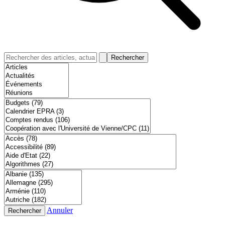
Rechercher
Annuler
Rechercher