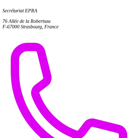
Secrétariat EPRA
76 Allée de la Robertsau
F-67000 Strasbourg, France