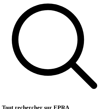
Tout rechercher sur EPRA