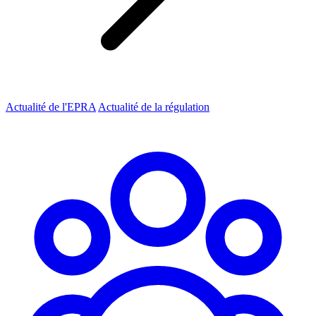
Actualité de l'EPRA
Actualité de la régulation