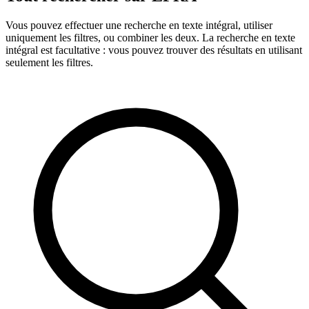
Vous pouvez effectuer une recherche en texte intégral, utiliser
uniquement les filtres, ou combiner les deux. La recherche en texte
intégral est facultative : vous pouvez trouver des résultats en utilisant
seulement les filtres.