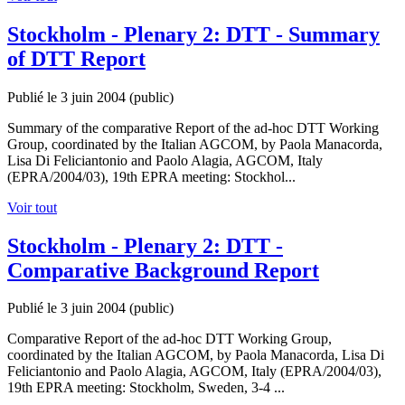
Stockholm - Plenary 2: DTT - Summary
of DTT Report
Publié le 3 juin 2004
(public)
Summary of the comparative Report of the ad-hoc DTT Working
Group, coordinated by the Italian AGCOM, by Paola Manacorda,
Lisa Di Feliciantonio and Paolo Alagia, AGCOM, Italy
(EPRA/2004/03), 19th EPRA meeting: Stockhol...
Voir tout
Stockholm - Plenary 2: DTT -
Comparative Background Report
Publié le 3 juin 2004
(public)
Comparative Report of the ad-hoc DTT Working Group,
coordinated by the Italian AGCOM, by Paola Manacorda, Lisa Di
Feliciantonio and Paolo Alagia, AGCOM, Italy (EPRA/2004/03),
19th EPRA meeting: Stockholm, Sweden, 3-4 ...