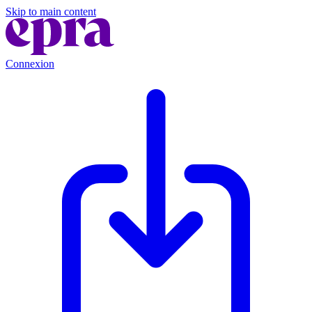
Skip to main content
Connexion