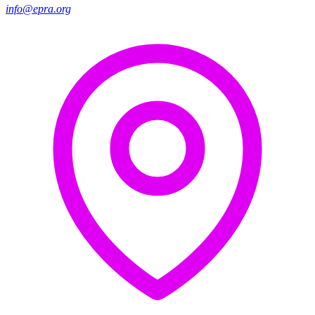
info@epra.org