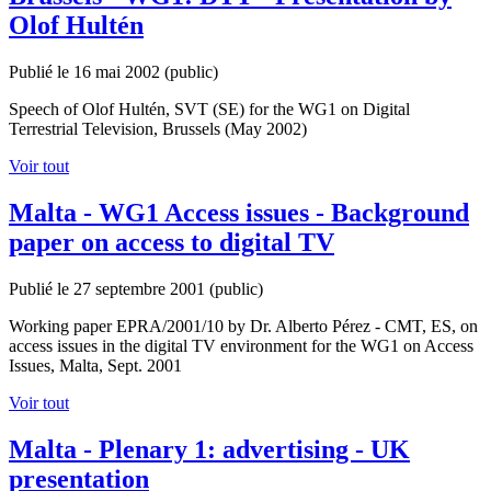
Olof Hultén
Publié le 16 mai 2002
(public)
Speech of Olof Hultén, SVT (SE) for the WG1 on Digital
Terrestrial Television, Brussels (May 2002)
Voir tout
Malta - WG1 Access issues - Background
paper on access to digital TV
Publié le 27 septembre 2001
(public)
Working paper EPRA/2001/10 by Dr. Alberto Pérez - CMT, ES, on
access issues in the digital TV environment for the WG1 on Access
Issues, Malta, Sept. 2001
Voir tout
Malta - Plenary 1: advertising - UK
presentation