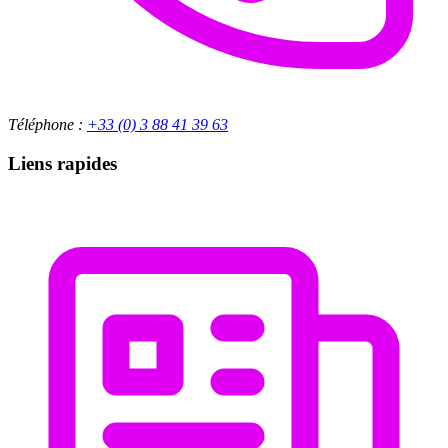
Téléphone :
+33 (0) 3 88 41 39 63
Liens rapides