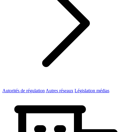
Autorités de régulation
Autres réseaux
Législation médias