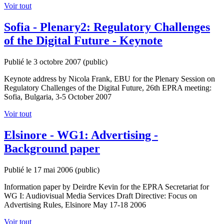
Voir tout
Sofia - Plenary2: Regulatory Challenges
of the Digital Future - Keynote
Publié le 3 octobre 2007
(public)
Keynote address by Nicola Frank, EBU for the Plenary Session on
Regulatory Challenges of the Digital Future, 26th EPRA meeting:
Sofia, Bulgaria, 3-5 October 2007
Voir tout
Elsinore - WG1: Advertising -
Background paper
Publié le 17 mai 2006
(public)
Information paper by Deirdre Kevin for the EPRA Secretariat for
WG I: Audiovisual Media Services Draft Directive: Focus on
Advertising Rules, Elsinore May 17-18 2006
Voir tout