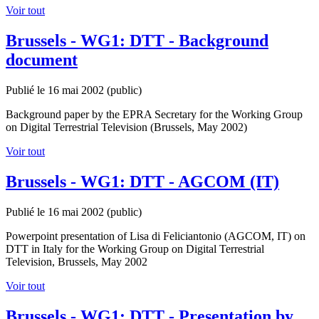
Voir tout
Brussels - WG1: DTT - Background
document
Publié le 16 mai 2002
(public)
Background paper by the EPRA Secretary for the Working Group
on Digital Terrestrial Television (Brussels, May 2002)
Voir tout
Brussels - WG1: DTT - AGCOM (IT)
Publié le 16 mai 2002
(public)
Powerpoint presentation of Lisa di Feliciantonio (AGCOM, IT) on
DTT in Italy for the Working Group on Digital Terrestrial
Television, Brussels, May 2002
Voir tout
Brussels - WG1: DTT - Presentation by