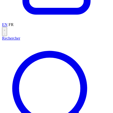
EN
FR
Rechercher