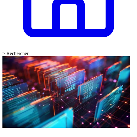
>
Rechercher