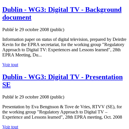
Dublin - WG3: Digital TV - Background
document
Publié le 29 octobre 2008
(public)
Information paper on status of digital television, prepared by Deirdre
Kevin for the EPRA secretariat, for the working group "Regulatory
Approach to Digital TV: Experiences and Lessons learned", 28th
EPRA Meeting, Du...
Voir tout
Dublin - WG3: Digital TV - Presentation
SE
Publié le 29 octobre 2008
(public)
Presentation by Eva Bengtsson & Tove de Vries, RTVV (SE), for
the working group "Regulatory Approach to Digital TV –
Experience and Lessons learned", 28th EPRA meeting, Oct. 2008
Voir tout