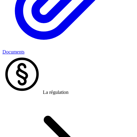
Documents
La régulation