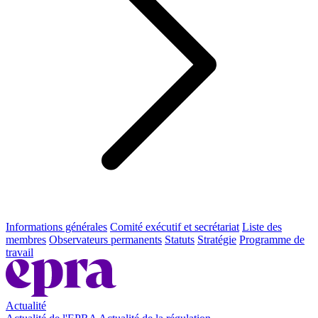
Informations générales
Comité exécutif et secrétariat
Liste des
membres
Observateurs permanents
Statuts
Stratégie
Programme de
travail
Actualité