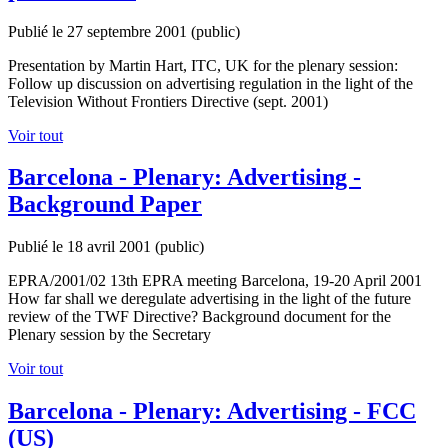
Publié le 27 septembre 2001
(public)
Presentation by Martin Hart, ITC, UK for the plenary session:
Follow up discussion on advertising regulation in the light of the
Television Without Frontiers Directive (sept. 2001)
Voir tout
Barcelona - Plenary: Advertising -
Background Paper
Publié le 18 avril 2001
(public)
EPRA/2001/02 13th EPRA meeting Barcelona, 19-20 April 2001
How far shall we deregulate advertising in the light of the future
review of the TWF Directive? Background document for the
Plenary session by the Secretary
Voir tout
Barcelona - Plenary: Advertising - FCC
(US)