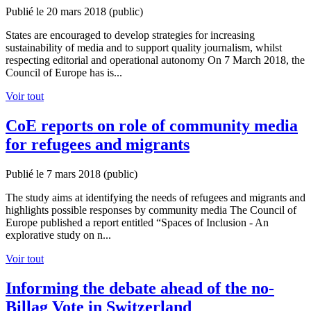
Publié le 20 mars 2018
(public)
States are encouraged to develop strategies for increasing
sustainability of media and to support quality journalism, whilst
respecting editorial and operational autonomy On 7 March 2018, the
Council of Europe has is...
Voir tout
CoE reports on role of community media
for refugees and migrants
Publié le 7 mars 2018
(public)
The study aims at identifying the needs of refugees and migrants and
highlights possible responses by community media The Council of
Europe published a report entitled “Spaces of Inclusion - An
explorative study on n...
Voir tout
Informing the debate ahead of the no-
Billag Vote in Switzerland