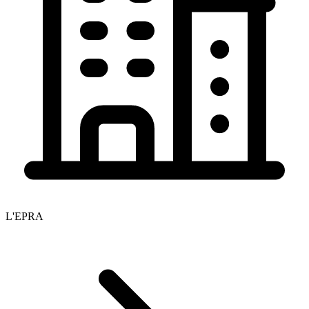
L'EPRA