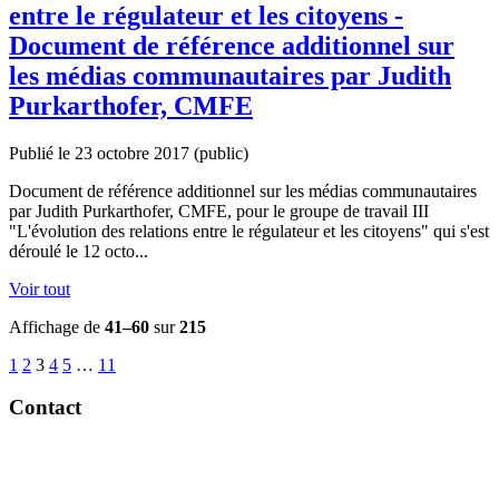
entre le régulateur et les citoyens -
Document de référence additionnel sur
les médias communautaires par Judith
Purkarthofer, CMFE
Publié le 23 octobre 2017
(public)
Document de référence additionnel sur les médias communautaires
par Judith Purkarthofer, CMFE, pour le groupe de travail III
"L'évolution des relations entre le régulateur et les citoyens" qui s'est
déroulé le 12 octo...
Voir tout
Affichage de
41–60
sur
215
1
2
3
4
5
…
11
Contact