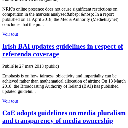
NRK's ​​online presence does not cause significant restrictions on
competition in the markets analysed&nbsp; &nbsp; In a report
published on 11 April 2018, the Media Authority (Medietilsynet)
concludes that the pu...
Voir tout
Irish BAI updates guidelines in respect of
referenda coverage
Publié le 27 mars 2018
(public)
Emphasis is on how fairness, objectivity and impartiality can be
achieved rather than mathematical allocation of airtime On 13 March
2018, the Broadcasting Authority of Ireland (BAI) has published
updated guidelin...
Voir tout
CoE adopts guidelines on media pluralism
and transparency of media ownership