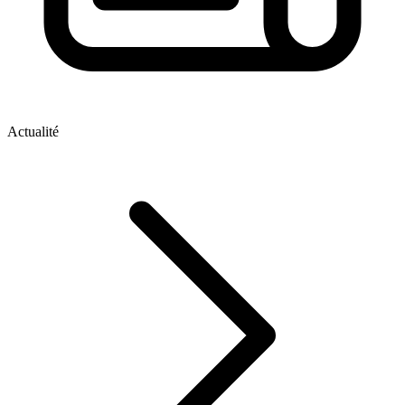
Actualité