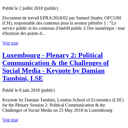
Publié le 2 juillet 2018
(public)
Document de travail EPRA/2018/02 par Samuel Studer, OFCOM
(CH), responsable des contenus pour la session plénière 1 : "Le
service public et les contenus d'intérêt public à l'ère numérique : tour
d'horizon des points d...
Voir tout
Luxembourg - Plenary 2: Political
Communication & the Challenges of
Social Media - Keynote by Damian
Tambini, LSE
Publié le 8 juin 2018
(public)
Keynote by Damian Tambini, London School of Economics (LSE)
for the Plenary Session 2: Political Communication & the
Challenges of Social Media on 25 May 2018 in Luxembourg
Voir tout