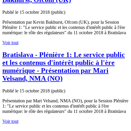
Publié le 15 octobre 2018
(public)
Présentation par Kevin Bakhurst, Ofcom (UK), pour la Session
Plénière 1: "Le service public et les contenus d'intérêt public à l'ère
numérique: le rôle des régulateurs" du 11 octobre 2018 à Bratislava
Voir tout
Bratislava - Plénière 1: Le service public
et les contenus d'intérêt public à l'ère
numérique - Présentation par Mari
Velsand, NMA (NO)
Publié le 15 octobre 2018
(public)
Présentation par Mari Velsand, NMA (NO), pour la Session Plénière
1: "Le service public et les contenus d'intérêt public à l'ère
numérique: le rôle des régulateurs" du 11 octobre 2018 à Bratislava
Voir tout