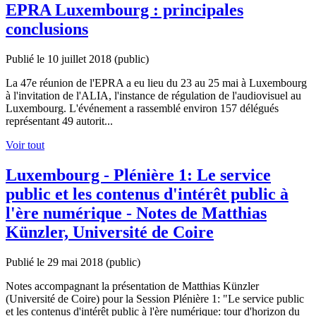
EPRA Luxembourg : principales
conclusions
Publié le 10 juillet 2018
(public)
La 47e réunion de l'EPRA a eu lieu du 23 au 25 mai à Luxembourg
à l'invitation de l'ALIA, l'instance de régulation de l'audiovisuel au
Luxembourg. L'événement a rassemblé environ 157 délégués
représentant 49 autorit...
Voir tout
Luxembourg - Plénière 1: Le service
public et les contenus d'intérêt public à
l'ère numérique - Notes de Matthias
Künzler, Université de Coire
Publié le 29 mai 2018
(public)
Notes accompagnant la présentation de Matthias Künzler
(Université de Coire) pour la Session Plénière 1: "Le service public
et les contenus d'intérêt public à l'ère numérique: tour d'horizon du