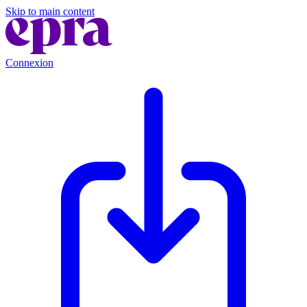
Skip to main content
Connexion