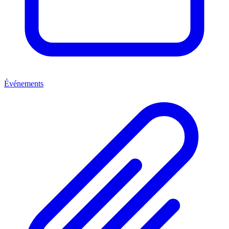
Événements