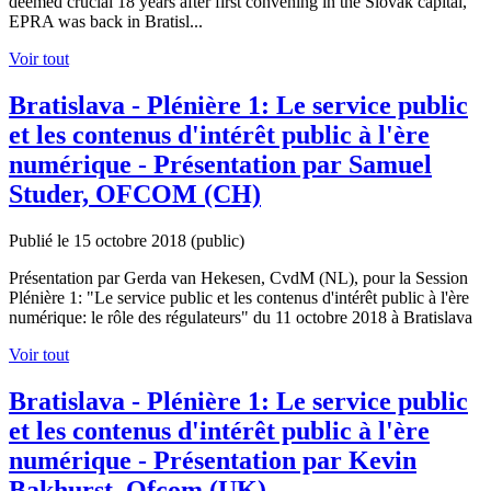
deemed crucial 18 years after first convening in the Slovak capital,
EPRA was back in Bratisl...
Voir tout
Bratislava - Plénière 1: Le service public
et les contenus d'intérêt public à l'ère
numérique - Présentation par Samuel
Studer, OFCOM (CH)
Publié le 15 octobre 2018
(public)
Présentation par Gerda van Hekesen, CvdM (NL), pour la Session
Plénière 1: "Le service public et les contenus d'intérêt public à l'ère
numérique: le rôle des régulateurs" du 11 octobre 2018 à Bratislava
Voir tout
Bratislava - Plénière 1: Le service public
et les contenus d'intérêt public à l'ère
numérique - Présentation par Kevin
Bakhurst, Ofcom (UK)