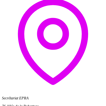
Secrétariat EPRA