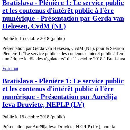
Bratislava - Plénière 1: Le service public
et les contenus d'intérêt public à l'ère
numérique - Présentation par Gerda van
Hekesen, CvdM (NL)
Publié le 15 octobre 2018
(public)
Présentation par Gerda van Hekesen, CvdM (NL), pour la Session
Plénière 1: "Le service public et les contenus d'intérêt public à l'ère
numérique: le rôle des régulateurs" du 11 octobre 2018 à Bratislava
Voir tout
Bratislava - Plénière 1: Le service public
et les contenus d'intérêt public à l'ère
numérique - Présentation par Aurēlija
Ieva Druviete, NEPLP (LV)
Publié le 15 octobre 2018
(public)
Présentation par Aurēlija Ieva Druviete, NEPLP (LV), pour la