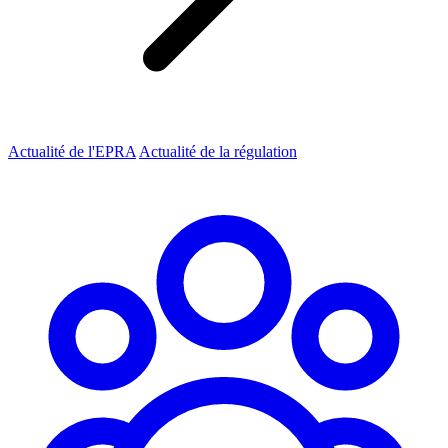
Actualité de l'EPRA
Actualité de la régulation