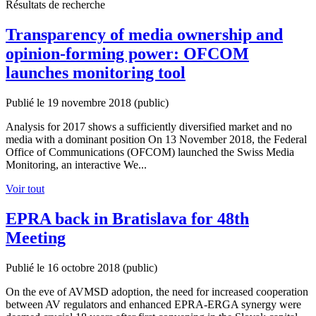
Résultats de recherche
Transparency of media ownership and
opinion-forming power: OFCOM
launches monitoring tool
Publié le 19 novembre 2018
(public)
Analysis for 2017 shows a sufficiently diversified market and no
media with a dominant position On 13 November 2018, the Federal
Office of Communications (OFCOM) launched the Swiss Media
Monitoring, an interactive We...
Voir tout
EPRA back in Bratislava for 48th
Meeting
Publié le 16 octobre 2018
(public)
On the eve of AVMSD adoption, the need for increased cooperation
between AV regulators and enhanced EPRA-ERGA synergy were