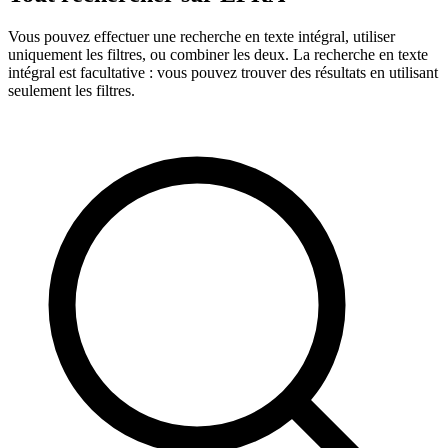
Vous pouvez effectuer une recherche en texte intégral, utiliser
uniquement les filtres, ou combiner les deux. La recherche en texte
intégral est facultative : vous pouvez trouver des résultats en utilisant
seulement les filtres.