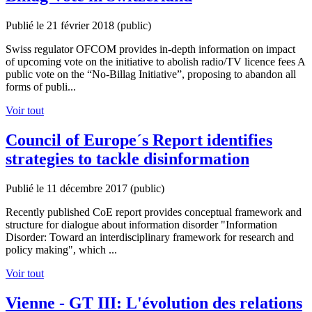
Publié le 21 février 2018
(public)
Swiss regulator OFCOM provides in-depth information on impact
of upcoming vote on the initiative to abolish radio/TV licence fees A
public vote on the “No-Billag Initiative”, proposing to abandon all
forms of publi...
Voir tout
Council of Europe´s Report identifies
strategies to tackle disinformation
Publié le 11 décembre 2017
(public)
Recently published CoE report provides conceptual framework and
structure for dialogue about information disorder "Information
Disorder: Toward an interdisciplinary framework for research and
policy making", which ...
Voir tout
Vienne - GT III: L'évolution des relations