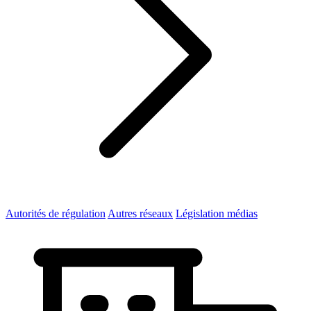
Autorités de régulation
Autres réseaux
Législation médias