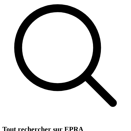
Tout rechercher sur EPRA