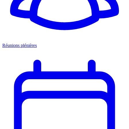
Réunions plénières