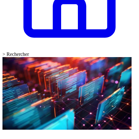
>
Rechercher