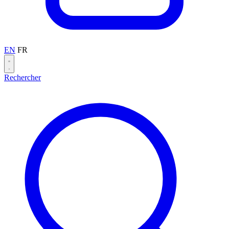
EN
FR
Rechercher