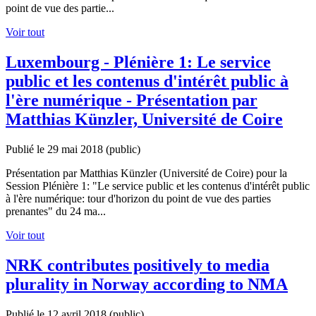
point de vue des partie...
Voir tout
Luxembourg - Plénière 1: Le service
public et les contenus d'intérêt public à
l'ère numérique - Présentation par
Matthias Künzler, Université de Coire
Publié le 29 mai 2018
(public)
Présentation par Matthias Künzler (Université de Coire) pour la
Session Plénière 1: "Le service public et les contenus d'intérêt public
à l'ère numérique: tour d'horizon du point de vue des parties
prenantes" du 24 ma...
Voir tout
NRK contributes positively to media
plurality in Norway according to NMA
Publié le 12 avril 2018
(public)