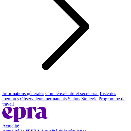
Informations générales
Comité exécutif et secrétariat
Liste des
membres
Observateurs permanents
Statuts
Stratégie
Programme de
travail
Actualité