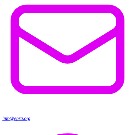
info@epra.org