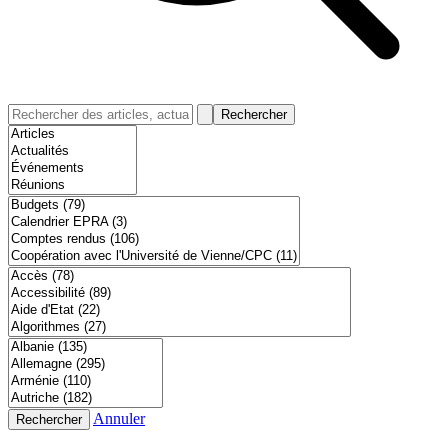
Rechercher
Annuler
Rechercher