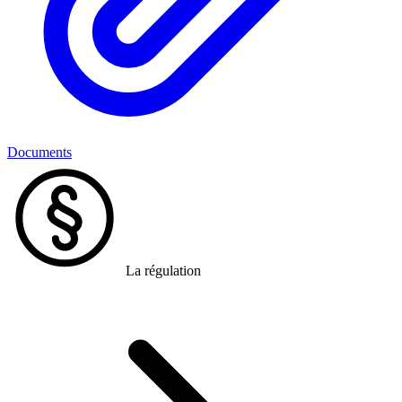
Documents
La régulation