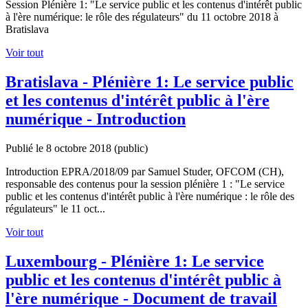
Session Plénière 1: "Le service public et les contenus d'intérêt public
à l'ère numérique: le rôle des régulateurs" du 11 octobre 2018 à
Bratislava
Voir tout
Bratislava - Plénière 1: Le service public
et les contenus d'intérêt public à l'ère
numérique - Introduction
Publié le 8 octobre 2018
(public)
Introduction EPRA/2018/09 par Samuel Studer, OFCOM (CH),
responsable des contenus pour la session plénière 1 : "Le service
public et les contenus d'intérêt public à l'ère numérique : le rôle des
régulateurs" le 11 oct...
Voir tout
Luxembourg - Plénière 1: Le service
public et les contenus d'intérêt public à
l'ère numérique - Document de travail