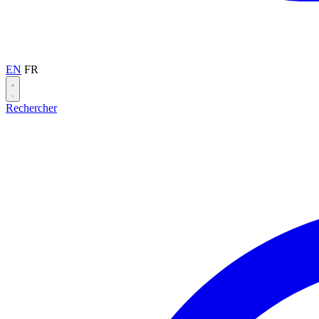
EN
FR
Rechercher