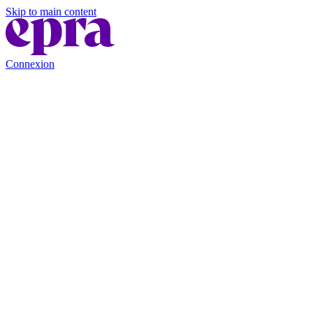
Skip to main content
Connexion