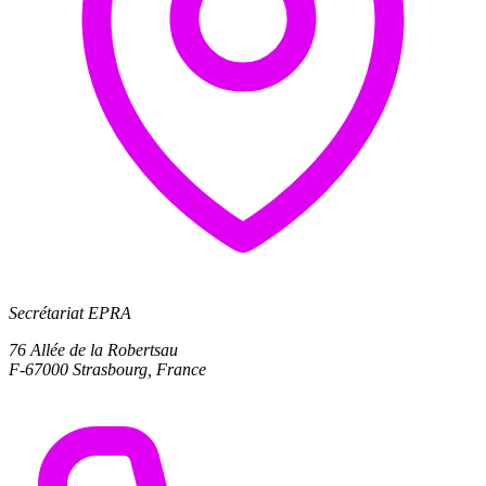
Secrétariat EPRA
76 Allée de la Robertsau
F-67000 Strasbourg, France