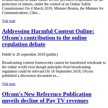
protection of minors, under the control of an Online Safety
Commissioner On 4 March 2019, Minister Bruton, the Minister for
Communications, Clim...
Voir tout
Addressing Harmful Content Online:
Ofcom's contribution to the online
regulation debate
Publié le 26 septembre 2018
(public)
Broadcasting content frameworks cannot be transferred wholesale to
the online world even though principles from broadcasting
regulation could be relevant On 18 September 2018, Ofcom
published a discussion document ex...
Voir tout
Ofcom's New Reference Publication
unveils decline of Pay TV revenues