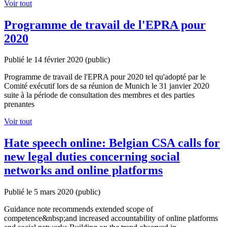
Voir tout
Programme de travail de l'EPRA pour
2020
Publié le 14 février 2020
(public)
Programme de travail de l'EPRA pour 2020 tel qu'adopté par le
Comité exécutif lors de sa réunion de Munich le 31 janvier 2020
suite à la période de consultation des membres et des parties
prenantes
Voir tout
Hate speech online: Belgian CSA calls for
new legal duties concerning social
networks and online platforms
Publié le 5 mars 2020
(public)
Guidance note recommends extended scope of
competence&nbsp;and increased accountability of online platforms