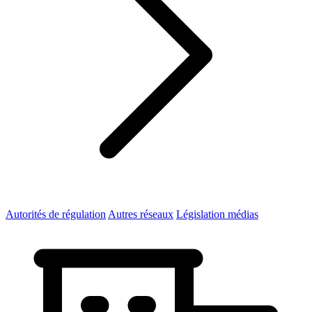
Autorités de régulation
Autres réseaux
Législation médias