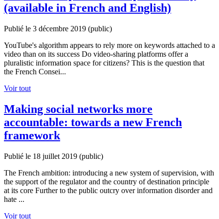
(available in French and English)
Publié le 3 décembre 2019
(public)
YouTube's algorithm appears to rely more on keywords attached to a
video than on its success Do video-sharing platforms offer a
pluralistic information space for citizens? This is the question that
the French Consei...
Voir tout
Making social networks more
accountable: towards a new French
framework
Publié le 18 juillet 2019
(public)
The French ambition: introducing a new system of supervision, with
the support of the regulator and the country of destination principle
at its core Further to the public outcry over information disorder and
hate ...
Voir tout