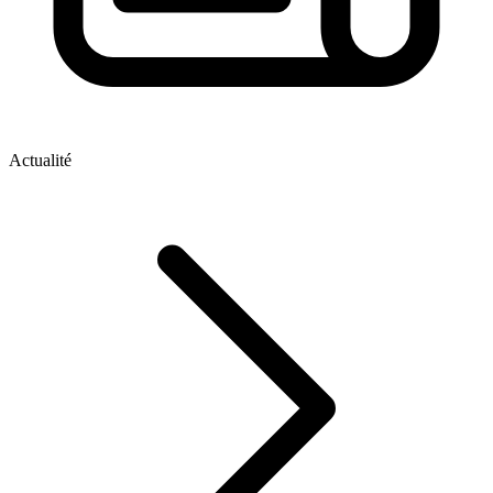
Actualité