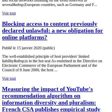
and social networks Building on the trend observed in
several&nbsp;European countries, such as Germany and F...
Voir tout
Blocking access to content previously
declared unlawful: a new obligation for
online platforms?
Publié le 15 janvier 2020
(public)
The well-established principle of host providers' limited
liability&nbsp;is in the hot seat As enshrined in the Directive on
Electronic Commerce of the European Parliament and of the
Council of 8 June 2000, the host ...
Voir tout
Measuring the impact of YouTube's
recommendation algorithm on
information diversity and pluralism:
French CSA publishes empirical study