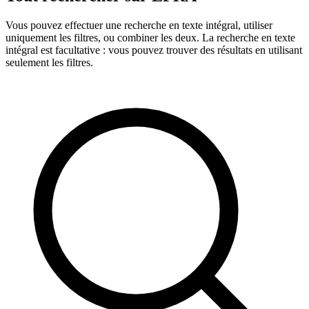
Vous pouvez effectuer une recherche en texte intégral, utiliser
uniquement les filtres, ou combiner les deux. La recherche en texte
intégral est facultative : vous pouvez trouver des résultats en utilisant
seulement les filtres.