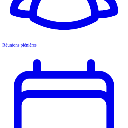
Réunions plénières