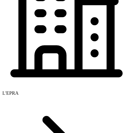
L'EPRA