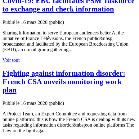
Covid-19: EBU facilitates PSM Taskforce
to exchange and check information
Publié le 16 mars 2020
(public)
Sharing information to serve European audiences better At the
initiative of France Télévisions, the French public&nbsp;
broadcaster, and facilitated by the European Broadcasting Union
(EBU), an e-mail group gathering...
Voir tout
Fighting against information disorder:
French CSA unveils monitoring work
plan
Publié le 16 mars 2020
(public)
A Project Team, an Expert Committee and requesting data from
online platforms: this is how the French CSA is dealing with its new
tasks regarding information disorder&nbsp;on online platforms The
Law on the fight aga...