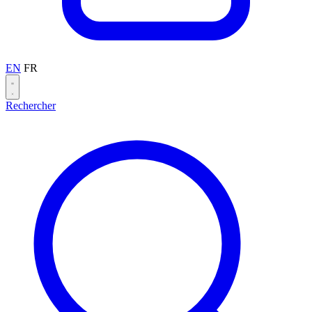
EN
FR
Rechercher