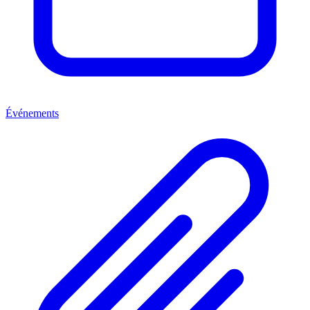
Événements