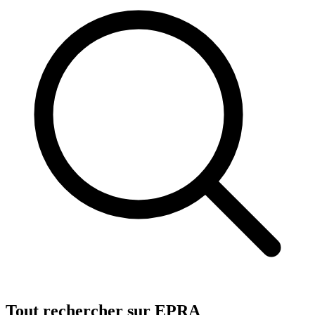
Tout rechercher sur EPRA