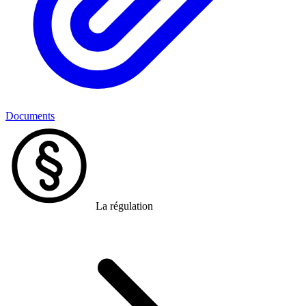
Documents
La régulation