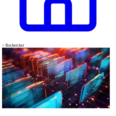
>
Rechercher