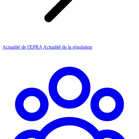
Actualité de l'EPRA
Actualité de la régulation