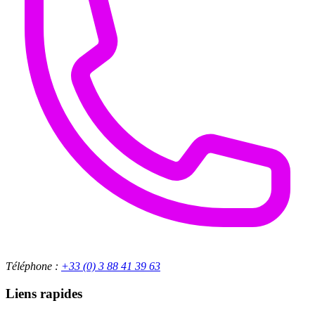
Téléphone :
+33 (0) 3 88 41 39 63
Liens rapides