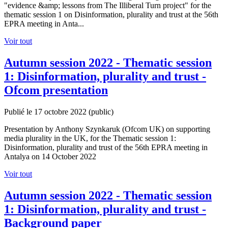
"evidence &amp; lessons from The Illiberal Turn project" for the
thematic session 1 on Disinformation, plurality and trust at the 56th
EPRA meeting in Anta...
Voir tout
Autumn session 2022 - Thematic session
1: Disinformation, plurality and trust -
Ofcom presentation
Publié le 17 octobre 2022
(public)
Presentation by Anthony Szynkaruk (Ofcom UK) on supporting
media plurality in the UK, for the Thematic session 1:
Disinformation, plurality and trust of the 56th EPRA meeting in
Antalya on 14 October 2022
Voir tout
Autumn session 2022 - Thematic session
1: Disinformation, plurality and trust -
Background paper