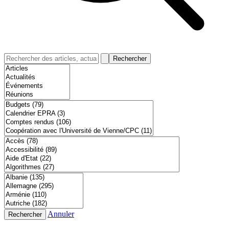
Rechercher
Annuler
Rechercher