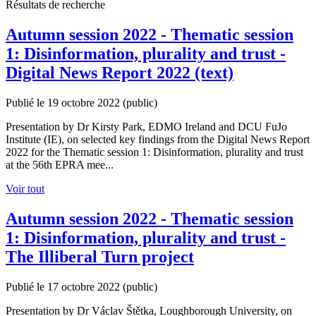
Résultats de recherche
Autumn session 2022 - Thematic session
1: Disinformation, plurality and trust -
Digital News Report 2022 (text)
Publié le 19 octobre 2022
(public)
Presentation by Dr Kirsty Park, EDMO Ireland and DCU FuJo
Institute (IE), on selected key findings from the Digital News Report
2022 for the Thematic session 1: Disinformation, plurality and trust
at the 56th EPRA mee...
Voir tout
Autumn session 2022 - Thematic session
1: Disinformation, plurality and trust -
The Illiberal Turn project
Publié le 17 octobre 2022
(public)
Presentation by Dr Václav Štětka, Loughborough University, on