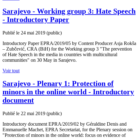
Sarajevo - Working group 3: Hate Speech
- Introductory Paper
Publié le 24 mai 2019
(public)
Introductory Paper EPRA/2019/05 by Content Producer Asja Rokša
– Zubčević, CRA (BiH) for the Working group 3 "The prevention
of Hate Speech in the media in countries with multicultural
communities" on 30 May in Sarajevo.
Voir tout
Sarajevo - Plenary 1: Protection of
minors in the online world - Introductory
document
Publié le 22 mai 2019
(public)
Introductory document EPRA/2019/02 by Géraldine Denis and
Emmanuelle Machet, EPRA Secretariat, for the Plenary session on
"Protection of minors in the online world: focus on evidence of