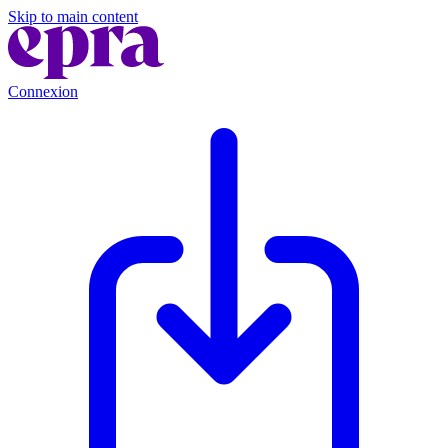
Skip to main content
Connexion