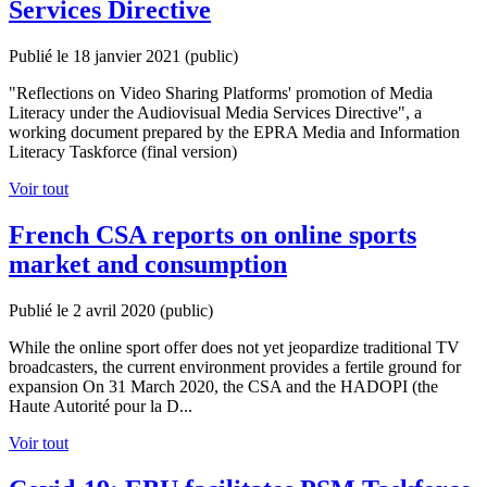
Services Directive
Publié le 18 janvier 2021
(public)
"Reflections on Video Sharing Platforms' promotion of Media
Literacy under the Audiovisual Media Services Directive", a
working document prepared by the EPRA Media and Information
Literacy Taskforce (final version)
Voir tout
French CSA reports on online sports
market and consumption
Publié le 2 avril 2020
(public)
While the online sport offer does not yet jeopardize traditional TV
broadcasters, the current environment provides a fertile ground for
expansion On 31 March 2020, the CSA and the HADOPI (the
Haute Autorité pour la D...
Voir tout