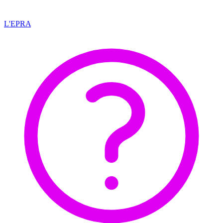
L'EPRA