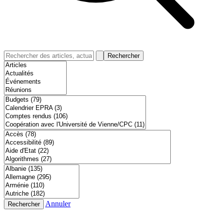
Rechercher
Annuler
Rechercher