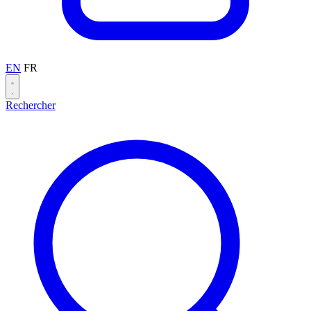
EN
FR
Rechercher