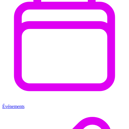
Événements