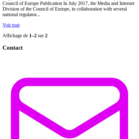
Council of Europe Publication In July 2017, the Media and Internet
Division of the Council of Europe, in collaboration with several
national regulator...
Voir tout
Affichage de
1–2
sur
2
Contact