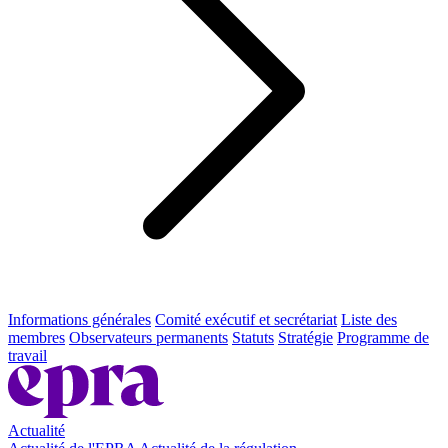
Informations générales
Comité exécutif et secrétariat
Liste des
membres
Observateurs permanents
Statuts
Stratégie
Programme de
travail
Actualité