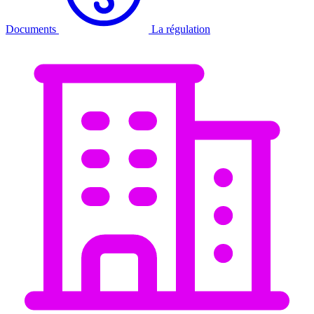
Documents
La régulation