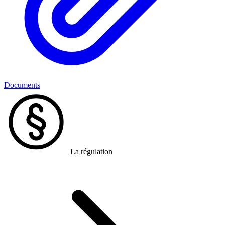
Documents
La régulation