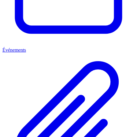
Événements