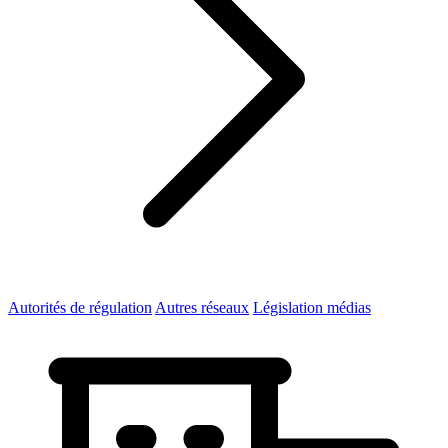
Autorités de régulation
Autres réseaux
Législation médias