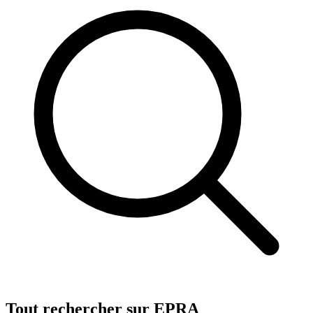
Tout rechercher sur EPRA