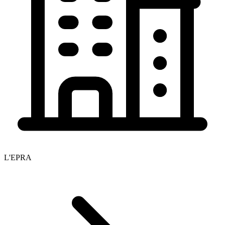
L'EPRA