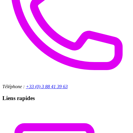
Téléphone :
+33 (0) 3 88 41 39 63
Liens rapides