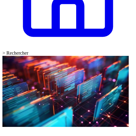
>
Rechercher