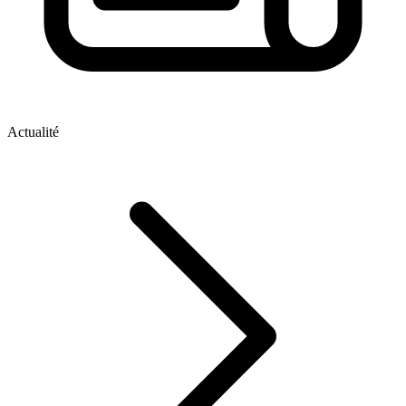
Actualité