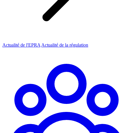
Actualité de l'EPRA
Actualité de la régulation