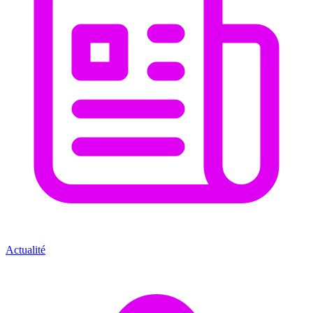
Actualité