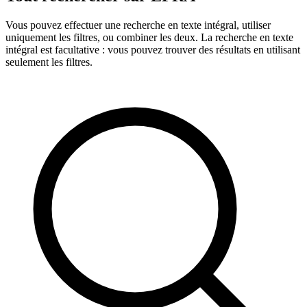
Vous pouvez effectuer une recherche en texte intégral, utiliser
uniquement les filtres, ou combiner les deux. La recherche en texte
intégral est facultative : vous pouvez trouver des résultats en utilisant
seulement les filtres.