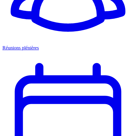
Réunions plénières