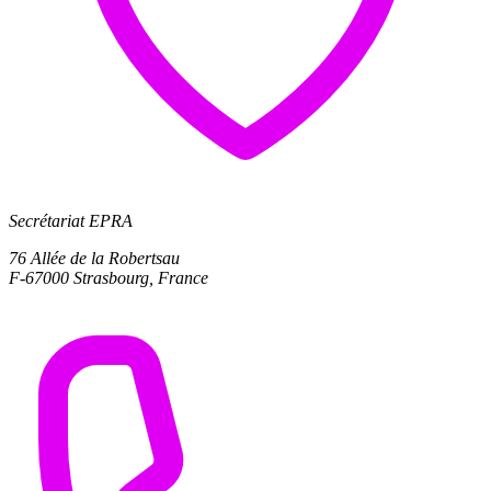
Secrétariat EPRA
76 Allée de la Robertsau
F-67000 Strasbourg, France