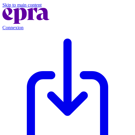
Skip to main content
Connexion