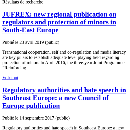
Résultats de recherche
JUFREX: new regional publication on
regulators and protection of minors in
South-East Europe
Publié le 23 avril 2019
(public)
Transnational cooperation, self and co-regulation and media literacy
are key pillars to establish adequate level playing field regarding
protection of minors In April 2016, the three-year Joint Programme
“Reinforcing...
Voir tout
Regulatory authorities and hate speech in
Southeast Europe: a new Council of
Europe publication
Publié le 14 septembre 2017
(public)
Regulatory authorities and hate speech in Southeast Europe: a new