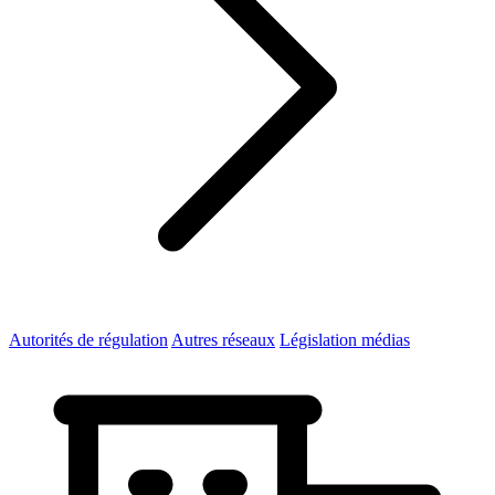
Autorités de régulation
Autres réseaux
Législation médias