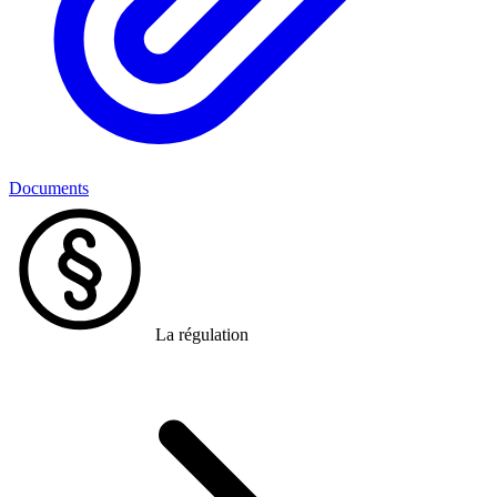
Documents
La régulation