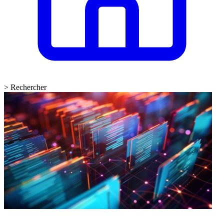
>
Rechercher