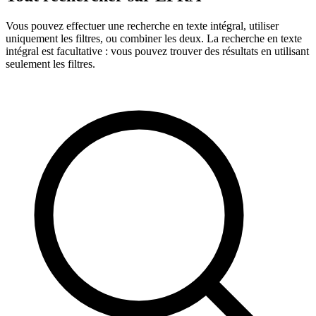
Vous pouvez effectuer une recherche en texte intégral, utiliser
uniquement les filtres, ou combiner les deux. La recherche en texte
intégral est facultative : vous pouvez trouver des résultats en utilisant
seulement les filtres.