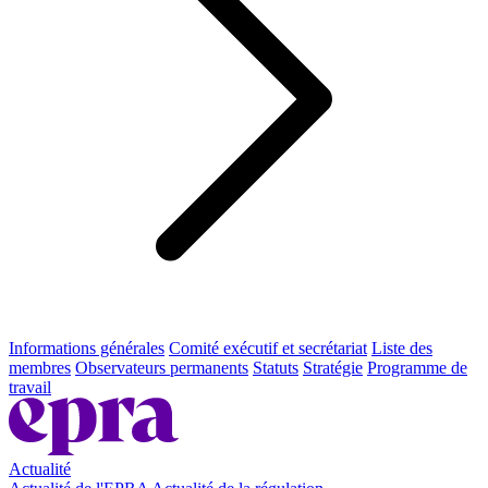
Informations générales
Comité exécutif et secrétariat
Liste des
membres
Observateurs permanents
Statuts
Stratégie
Programme de
travail
Actualité