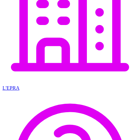
L'EPRA