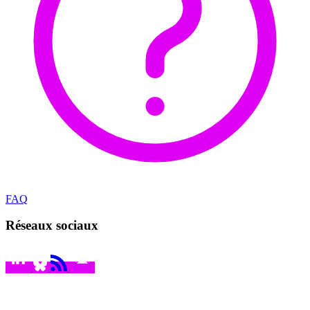
FAQ
Réseaux sociaux