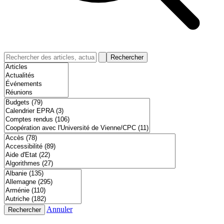
Rechercher
Annuler
Rechercher