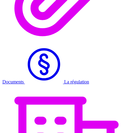
Documents
La régulation