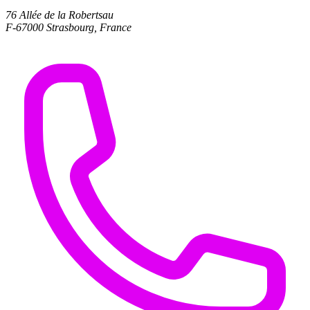
76 Allée de la Robertsau
F-67000 Strasbourg, France