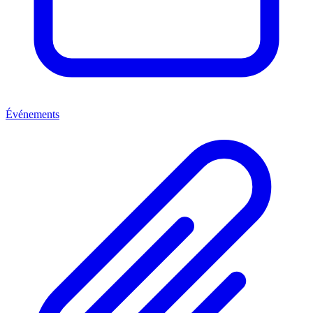
Événements