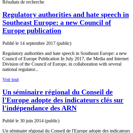
Résultats de recherche
Regulatory authorities and hate speech in
Southeast Europe: a new Council of
Europe publication
Publié le 14 septembre 2017
(public)
Regulatory authorities and hate speech in Southeast Europe: a new
Council of Europe Publication In July 2017, the Media and Internet
Division of the Council of Europe, in collaboration with several
national regulator...
Voir tout
Un séminaire régional du Conseil de
l'Europe adopte des indicateurs clés sur
l'indépendance des ARN
Publié le 30 juin 2014
(public)
Un séminaire régional du Conseil de l'Europe adopte des indicateurs