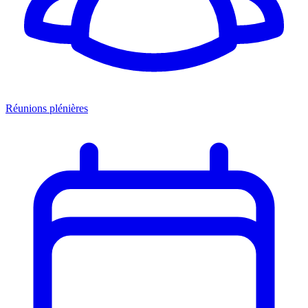
Réunions plénières