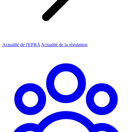
Actualité de l'EPRA
Actualité de la régulation