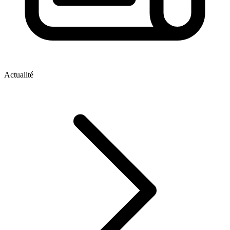
Actualité