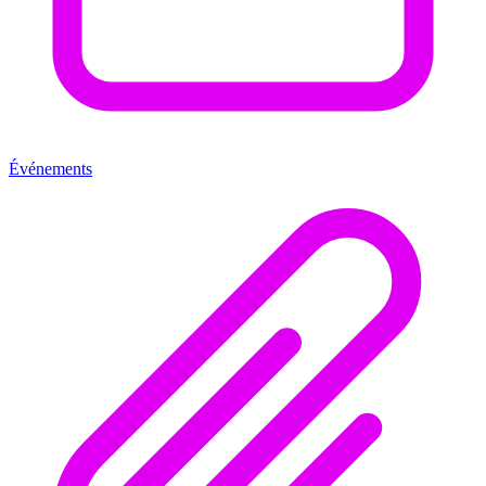
Événements