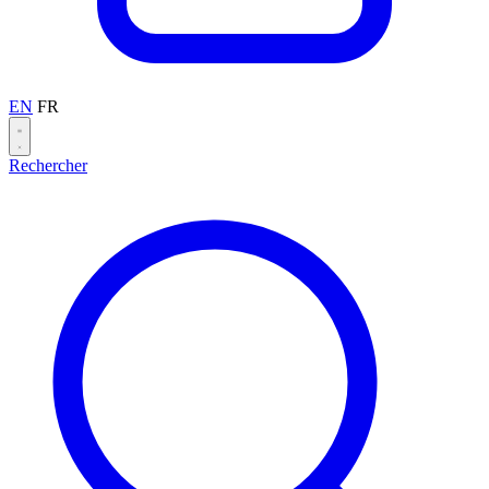
EN
FR
Rechercher