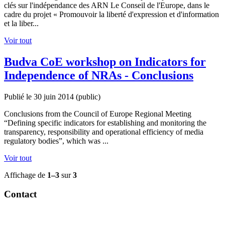
clés sur l'indépendance des ARN Le Conseil de l'Europe, dans le
cadre du projet « Promouvoir la liberté d'expression et d'information
et la liber...
Voir tout
Budva CoE workshop on Indicators for
Independence of NRAs - Conclusions
Publié le 30 juin 2014
(public)
Conclusions from the Council of Europe Regional Meeting
“Defining specific indicators for establishing and monitoring the
transparency, responsibility and operational efficiency of media
regulatory bodies”, which was ...
Voir tout
Affichage de
1–3
sur
3
Contact