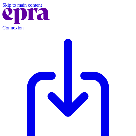
Skip to main content
Connexion