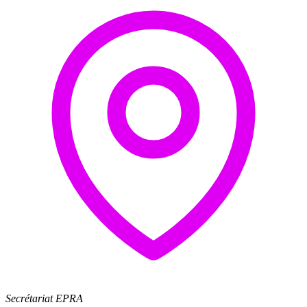
Secrétariat EPRA