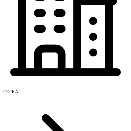
L'EPRA