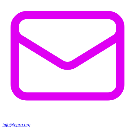
info@epra.org