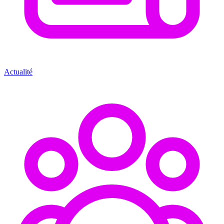
Actualité