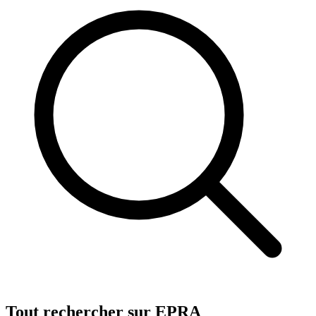
Tout rechercher sur EPRA