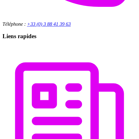
Téléphone :
+33 (0) 3 88 41 39 63
Liens rapides