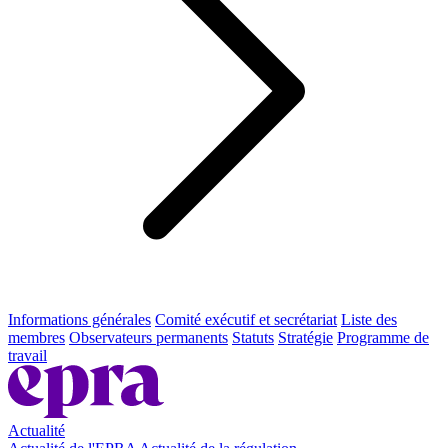
Informations générales
Comité exécutif et secrétariat
Liste des
membres
Observateurs permanents
Statuts
Stratégie
Programme de
travail
Actualité