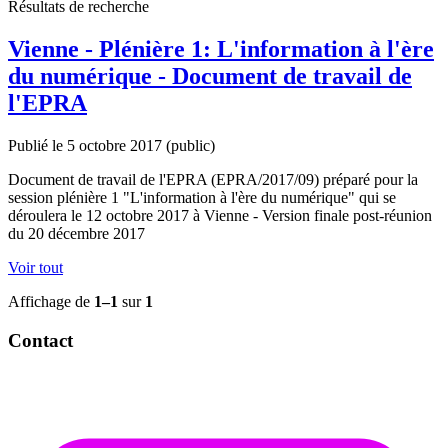
Résultats de recherche
Vienne - Plénière 1: L'information à l'ère
du numérique - Document de travail de
l'EPRA
Publié le 5 octobre 2017
(public)
Document de travail de l'EPRA (EPRA/2017/09) préparé pour la
session plénière 1 "L'information à l'ère du numérique" qui se
déroulera le 12 octobre 2017 à Vienne - Version finale post-réunion
du 20 décembre 2017
Voir tout
Affichage de
1–1
sur
1
Contact