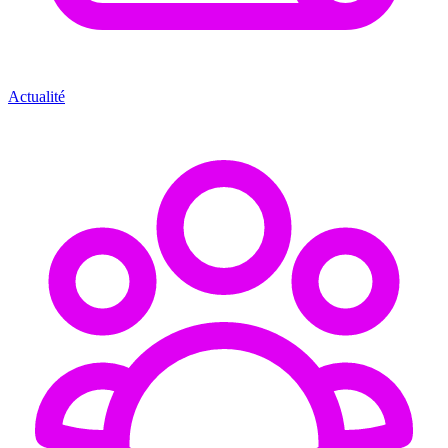
Actualité