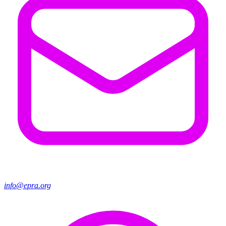
info@epra.org