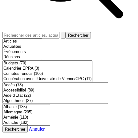
Rechercher
Annuler
Rechercher