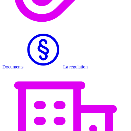
Documents
La régulation