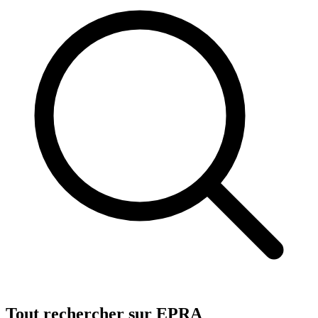
Tout rechercher sur EPRA