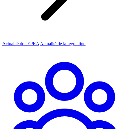
Actualité de l'EPRA
Actualité de la régulation