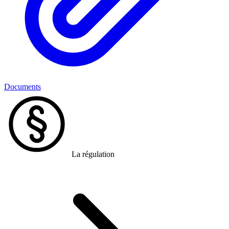
Documents
La régulation