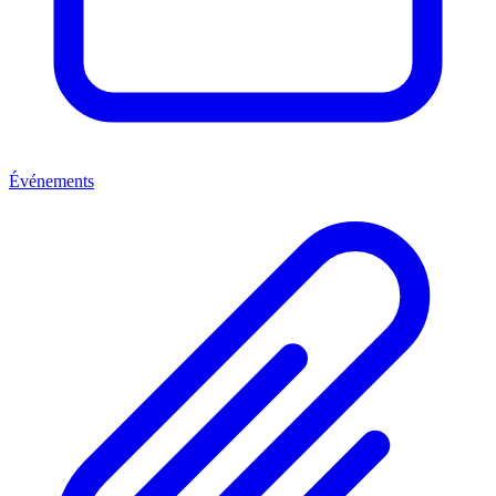
Événements