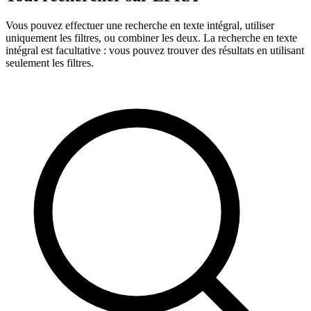
Vous pouvez effectuer une recherche en texte intégral, utiliser
uniquement les filtres, ou combiner les deux. La recherche en texte
intégral est facultative : vous pouvez trouver des résultats en utilisant
seulement les filtres.