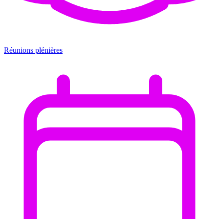
Réunions plénières