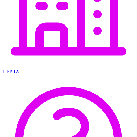
L'EPRA