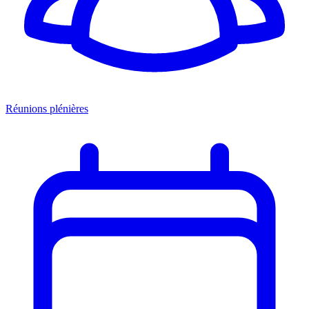
Réunions plénières