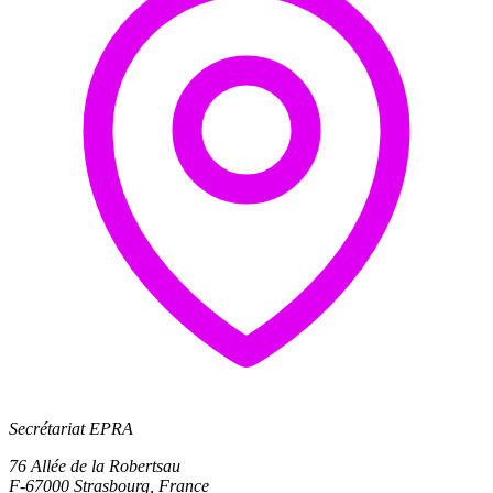
Secrétariat EPRA
76 Allée de la Robertsau
F-67000 Strasbourg, France