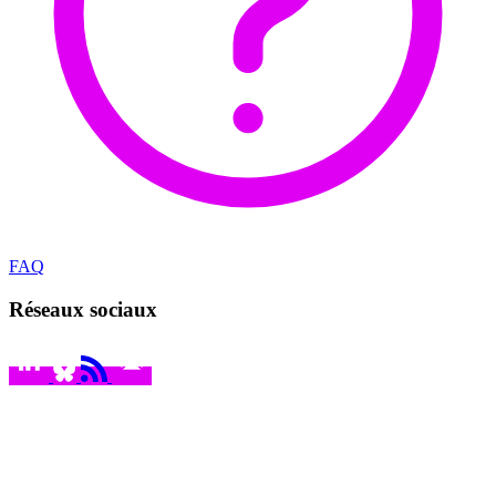
FAQ
Réseaux sociaux