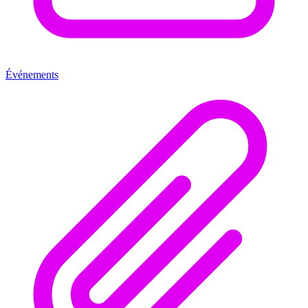
Événements