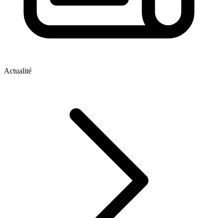
Actualité