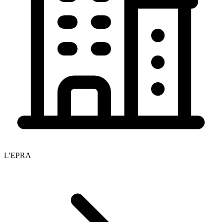
L'EPRA