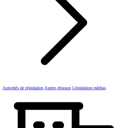
Autorités de régulation
Autres réseaux
Législation médias