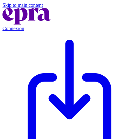
Skip to main content
Connexion