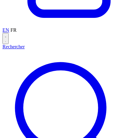
EN
FR
Rechercher