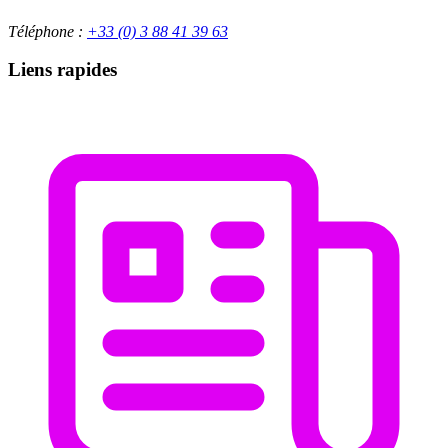
Téléphone :
+33 (0) 3 88 41 39 63
Liens rapides