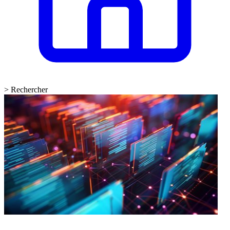
>
Rechercher