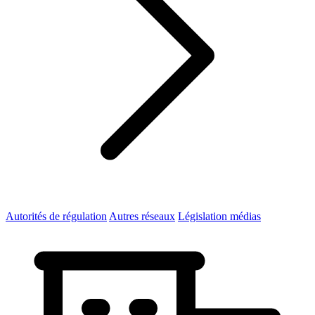
Autorités de régulation
Autres réseaux
Législation médias