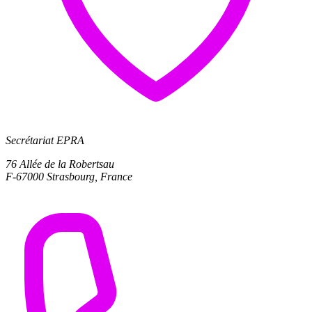
Secrétariat EPRA
76 Allée de la Robertsau
F-67000 Strasbourg, France