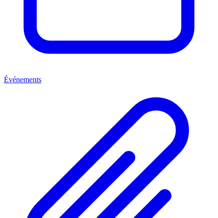
Événements