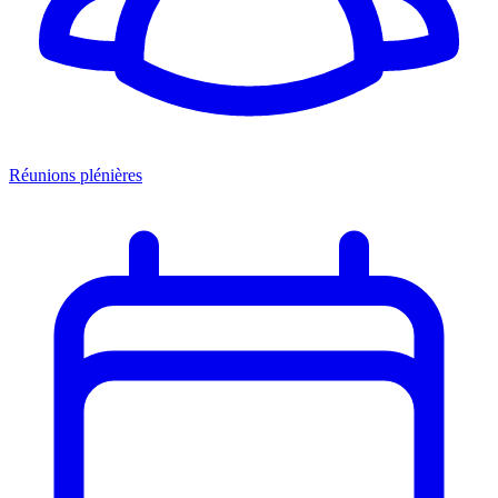
Réunions plénières