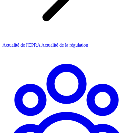
Actualité de l'EPRA
Actualité de la régulation