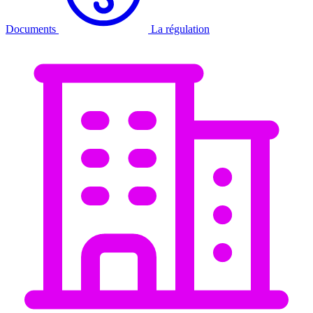
Documents
La régulation