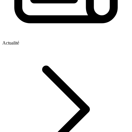
Actualité