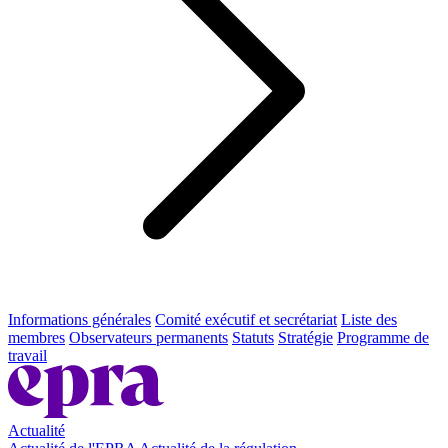
Informations générales
Comité exécutif et secrétariat
Liste des
membres
Observateurs permanents
Statuts
Stratégie
Programme de
travail
Actualité