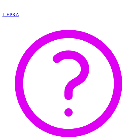
L'EPRA