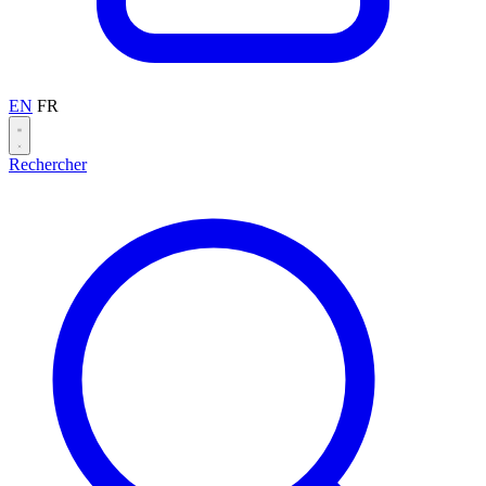
EN
FR
Rechercher