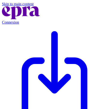
Skip to main content
Connexion