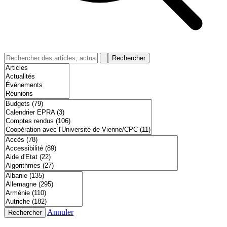
Rechercher
Annuler
Rechercher