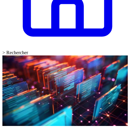
>
Rechercher