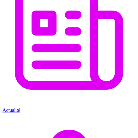
Actualité