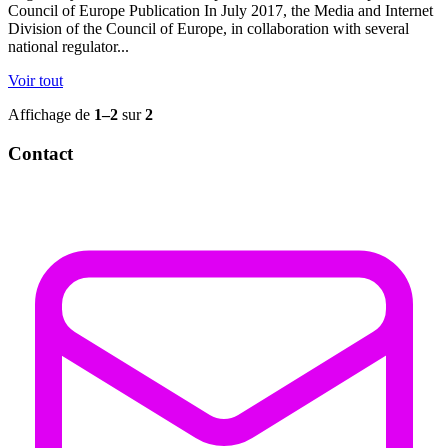
Council of Europe Publication In July 2017, the Media and Internet
Division of the Council of Europe, in collaboration with several
national regulator...
Voir tout
Affichage de
1–2
sur
2
Contact