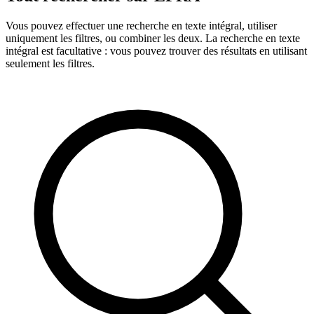
Vous pouvez effectuer une recherche en texte intégral, utiliser
uniquement les filtres, ou combiner les deux. La recherche en texte
intégral est facultative : vous pouvez trouver des résultats en utilisant
seulement les filtres.