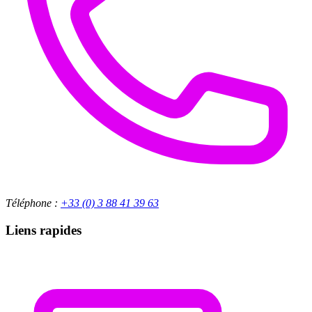
Téléphone :
+33 (0) 3 88 41 39 63
Liens rapides