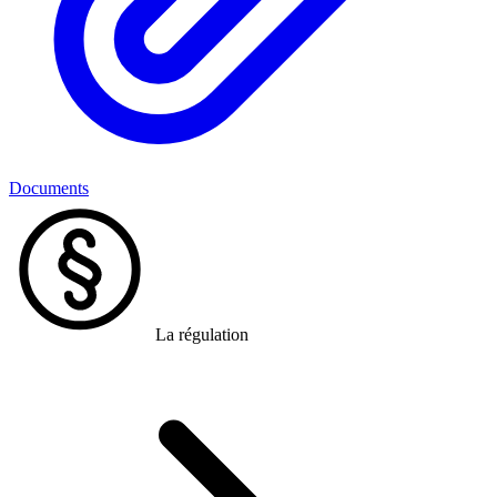
Documents
La régulation