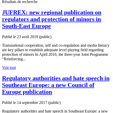
Résultats de recherche
JUFREX: new regional publication on
regulators and protection of minors in
South-East Europe
Publié le 23 avril 2019
(public)
Transnational cooperation, self and co-regulation and media literacy
are key pillars to establish adequate level playing field regarding
protection of minors In April 2016, the three-year Joint Programme
“Reinforcing...
Voir tout
Regulatory authorities and hate speech in
Southeast Europe: a new Council of
Europe publication
Publié le 14 septembre 2017
(public)
Regulatory authorities and hate speech in Southeast Europe: a new