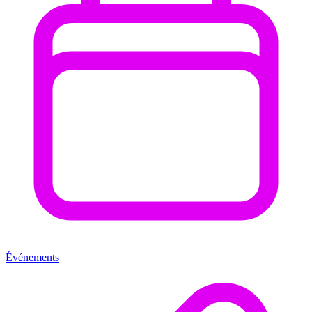
Événements