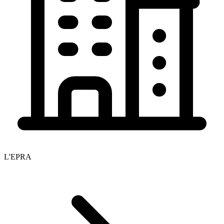
L'EPRA