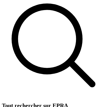
Tout rechercher sur EPRA