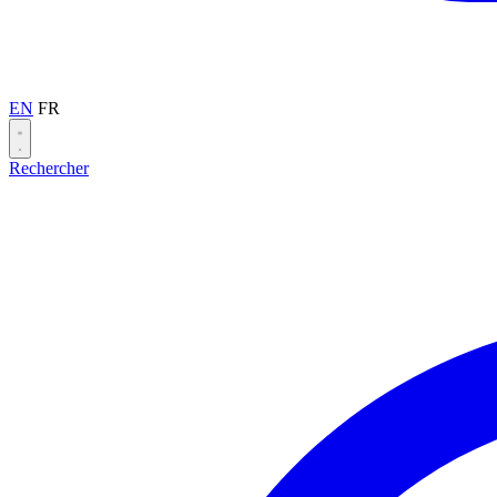
EN
FR
Rechercher