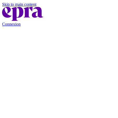
Skip to main content
Connexion