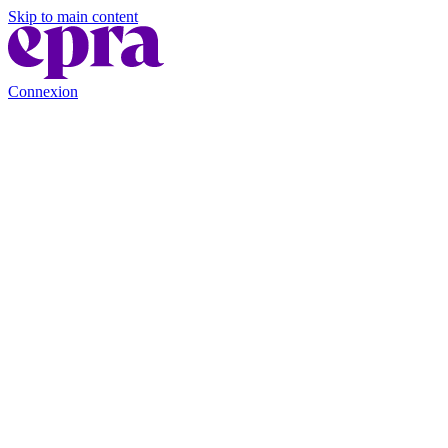
Skip to main content
Connexion