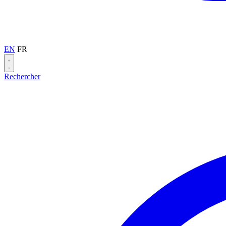
EN
FR
Rechercher