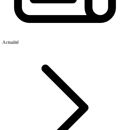
Actualité