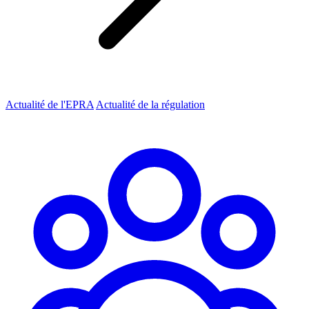
Actualité de l'EPRA
Actualité de la régulation