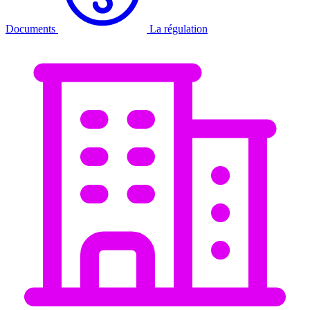
Documents
La régulation