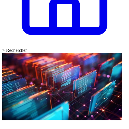
>
Rechercher