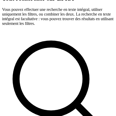
Vous pouvez effectuer une recherche en texte intégral, utiliser
uniquement les filtres, ou combiner les deux. La recherche en texte
intégral est facultative : vous pouvez trouver des résultats en utilisant
seulement les filtres.