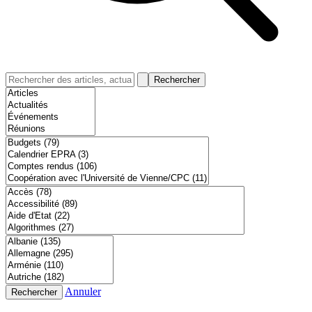
Rechercher
Annuler
Rechercher