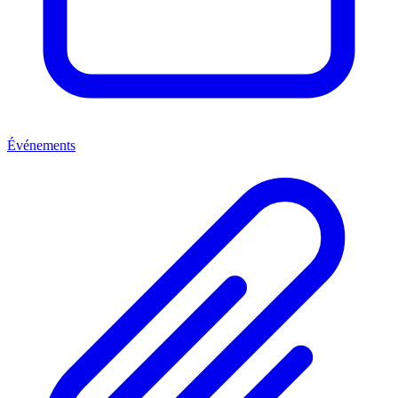
Événements