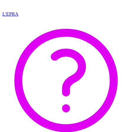
L'EPRA