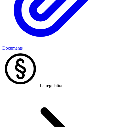
Documents
La régulation