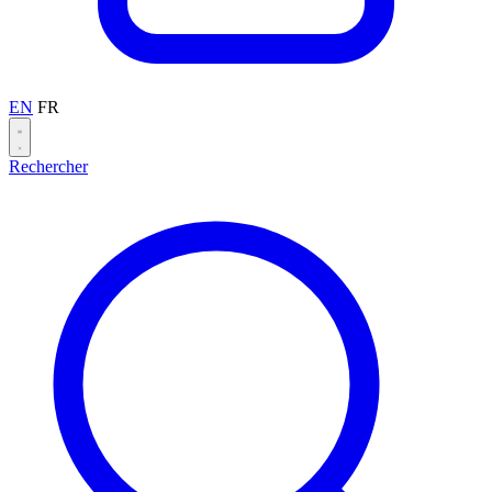
EN
FR
Rechercher