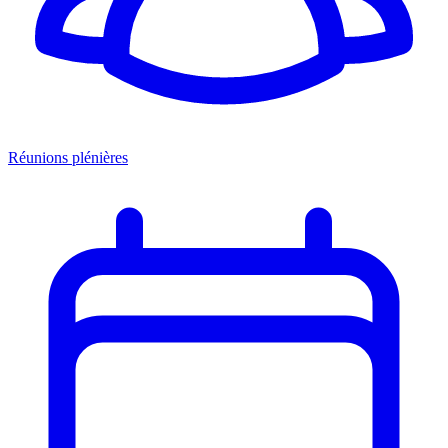
Réunions plénières