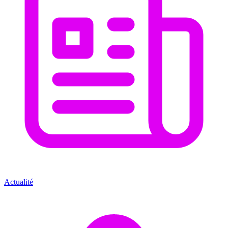
Actualité