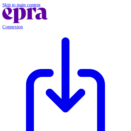
Skip to main content
Connexion