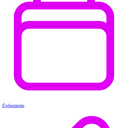
Événements