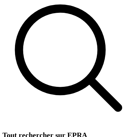
Tout rechercher sur EPRA