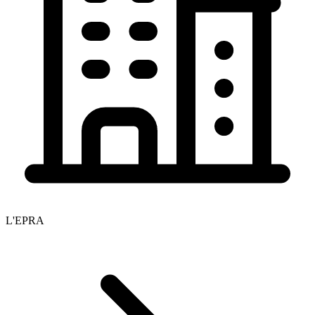
L'EPRA