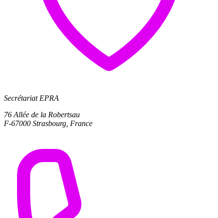
Secrétariat EPRA
76 Allée de la Robertsau
F-67000 Strasbourg, France