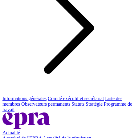
Informations générales
Comité exécutif et secrétariat
Liste des
membres
Observateurs permanents
Statuts
Stratégie
Programme de
travail
Actualité