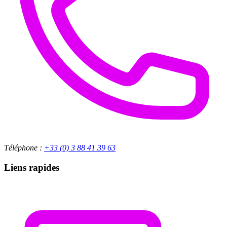
Téléphone :
+33 (0) 3 88 41 39 63
Liens rapides