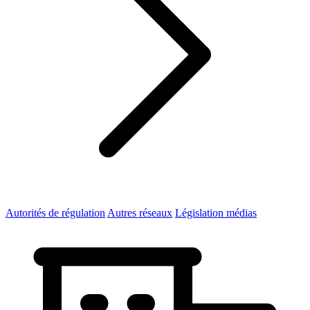
Autorités de régulation
Autres réseaux
Législation médias