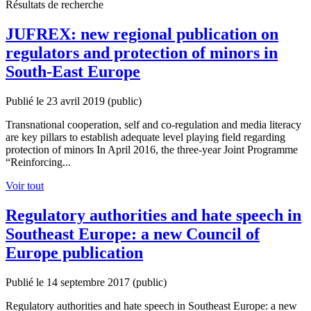
Résultats de recherche
JUFREX: new regional publication on
regulators and protection of minors in
South-East Europe
Publié le 23 avril 2019
(public)
Transnational cooperation, self and co-regulation and media literacy
are key pillars to establish adequate level playing field regarding
protection of minors In April 2016, the three-year Joint Programme
“Reinforcing...
Voir tout
Regulatory authorities and hate speech in
Southeast Europe: a new Council of
Europe publication
Publié le 14 septembre 2017
(public)
Regulatory authorities and hate speech in Southeast Europe: a new