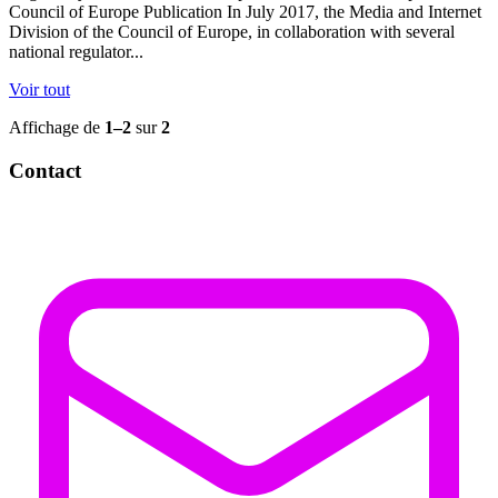
Council of Europe Publication In July 2017, the Media and Internet
Division of the Council of Europe, in collaboration with several
national regulator...
Voir tout
Affichage de
1–2
sur
2
Contact