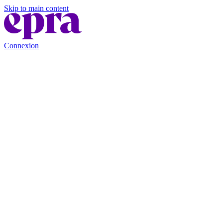
Skip to main content
Connexion