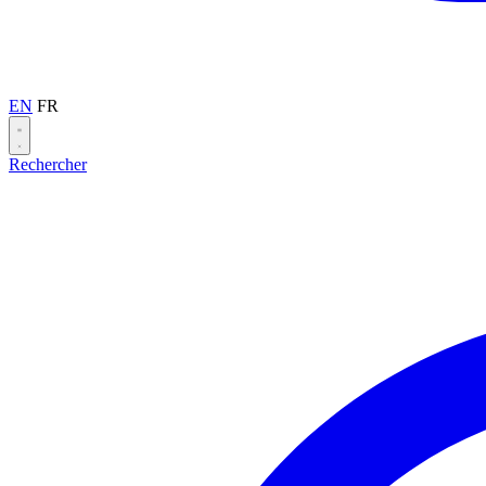
EN
FR
Rechercher