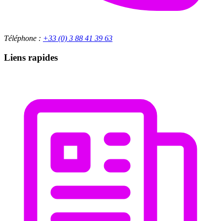
Téléphone :
+33 (0) 3 88 41 39 63
Liens rapides