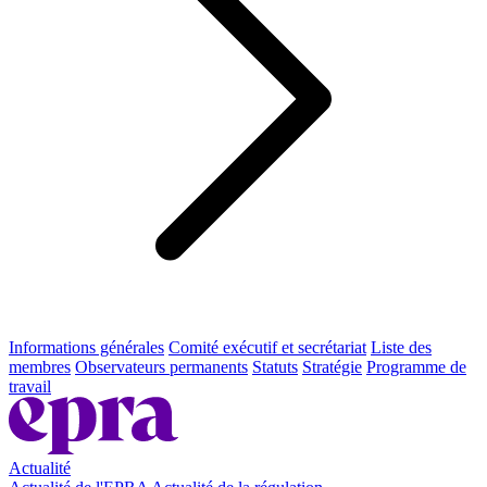
Informations générales
Comité exécutif et secrétariat
Liste des
membres
Observateurs permanents
Statuts
Stratégie
Programme de
travail
Actualité