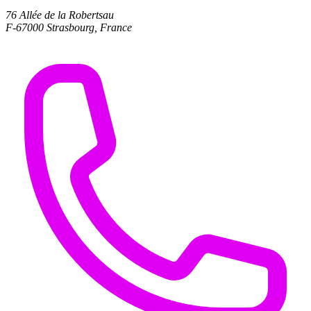
76 Allée de la Robertsau
F-67000 Strasbourg, France