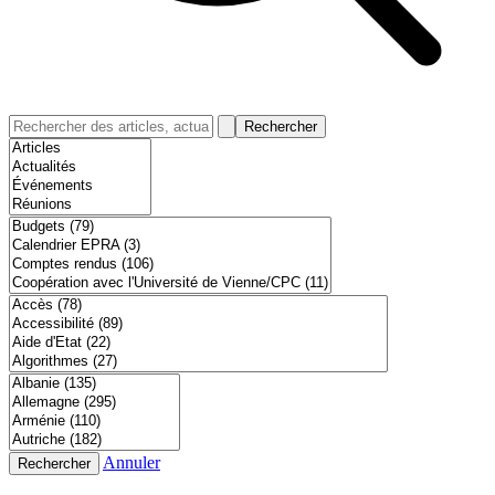
Rechercher
Annuler
Rechercher