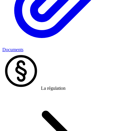
Documents
La régulation