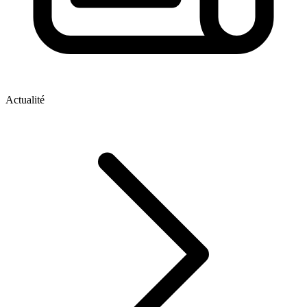
Actualité