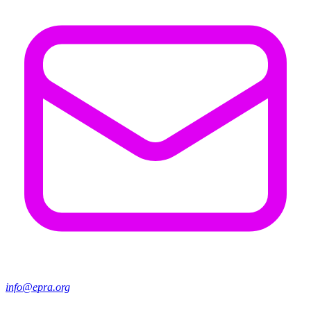
info@epra.org