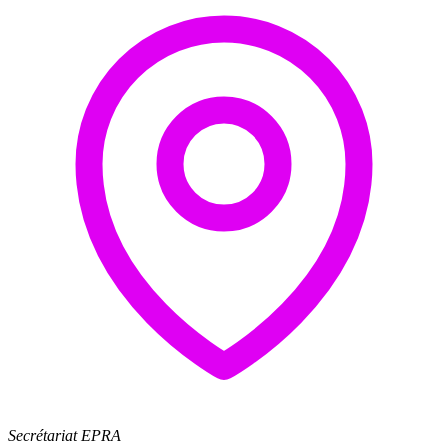
Secrétariat EPRA