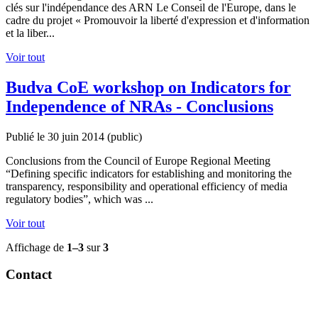
clés sur l'indépendance des ARN Le Conseil de l'Europe, dans le
cadre du projet « Promouvoir la liberté d'expression et d'information
et la liber...
Voir tout
Budva CoE workshop on Indicators for
Independence of NRAs - Conclusions
Publié le 30 juin 2014
(public)
Conclusions from the Council of Europe Regional Meeting
“Defining specific indicators for establishing and monitoring the
transparency, responsibility and operational efficiency of media
regulatory bodies”, which was ...
Voir tout
Affichage de
1–3
sur
3
Contact