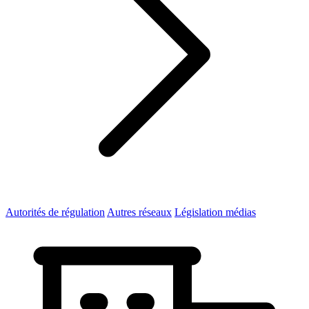
Autorités de régulation
Autres réseaux
Législation médias