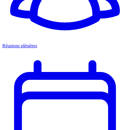
Réunions plénières