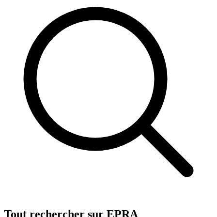
Tout rechercher sur EPRA