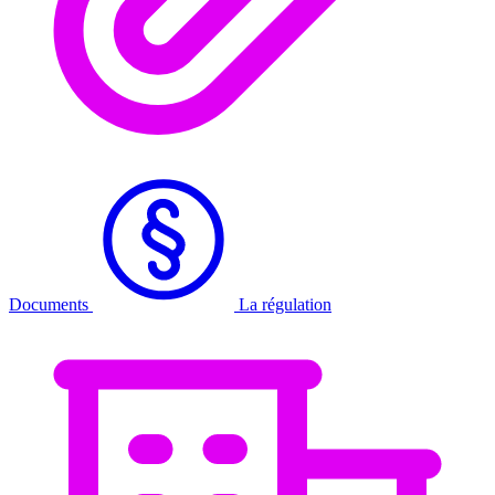
Documents
La régulation