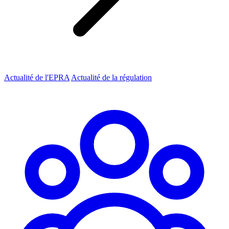
Actualité de l'EPRA
Actualité de la régulation