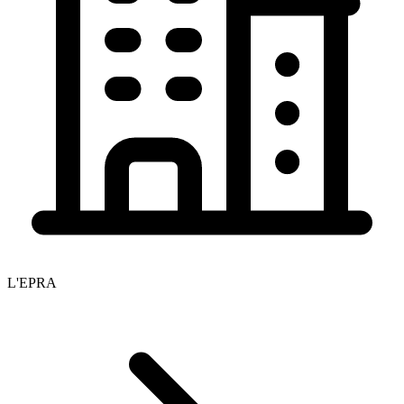
L'EPRA