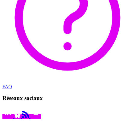
FAQ
Réseaux sociaux