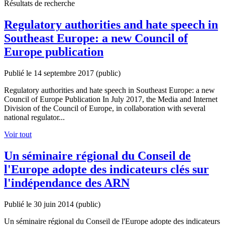
Résultats de recherche
Regulatory authorities and hate speech in
Southeast Europe: a new Council of
Europe publication
Publié le 14 septembre 2017
(public)
Regulatory authorities and hate speech in Southeast Europe: a new
Council of Europe Publication In July 2017, the Media and Internet
Division of the Council of Europe, in collaboration with several
national regulator...
Voir tout
Un séminaire régional du Conseil de
l'Europe adopte des indicateurs clés sur
l'indépendance des ARN
Publié le 30 juin 2014
(public)
Un séminaire régional du Conseil de l'Europe adopte des indicateurs