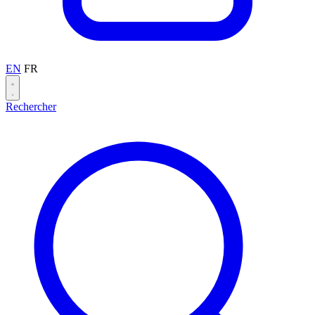
EN
FR
Rechercher