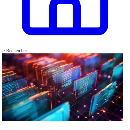
>
Rechercher