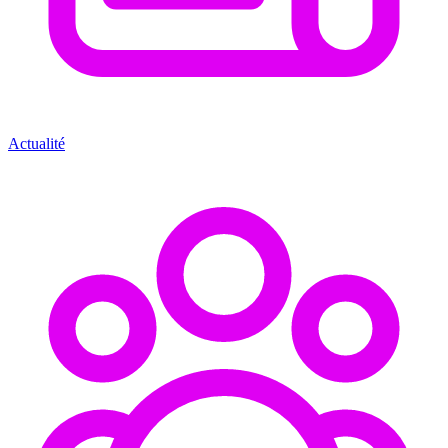
Actualité