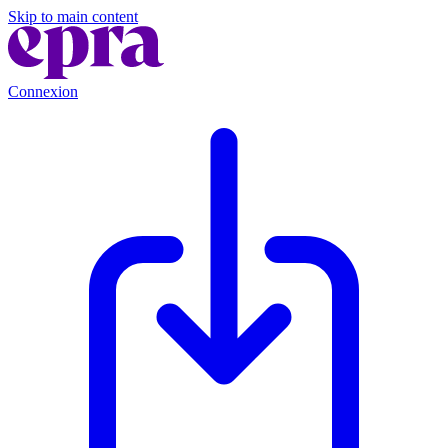
Skip to main content
Connexion