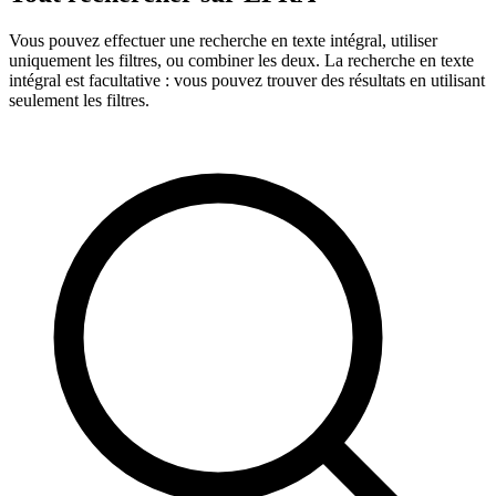
Vous pouvez effectuer une recherche en texte intégral, utiliser
uniquement les filtres, ou combiner les deux. La recherche en texte
intégral est facultative : vous pouvez trouver des résultats en utilisant
seulement les filtres.