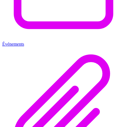
Événements