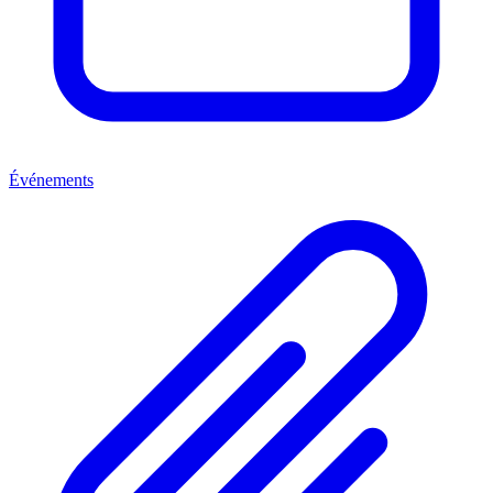
Événements