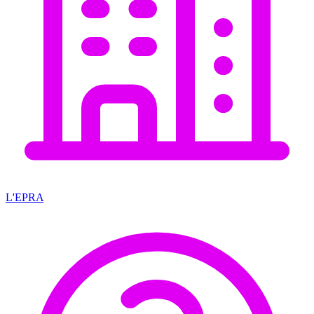
L'EPRA