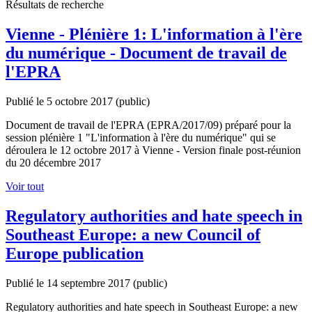
Résultats de recherche
Vienne - Plénière 1: L'information à l'ère
du numérique - Document de travail de
l'EPRA
Publié le 5 octobre 2017
(public)
Document de travail de l'EPRA (EPRA/2017/09) préparé pour la
session plénière 1 "L'information à l'ère du numérique" qui se
déroulera le 12 octobre 2017 à Vienne - Version finale post-réunion
du 20 décembre 2017
Voir tout
Regulatory authorities and hate speech in
Southeast Europe: a new Council of
Europe publication
Publié le 14 septembre 2017
(public)
Regulatory authorities and hate speech in Southeast Europe: a new