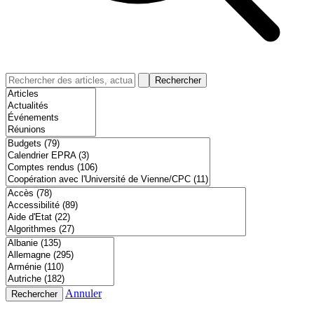
Rechercher
Annuler
Rechercher