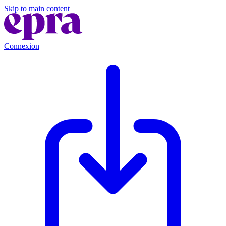
Skip to main content
Connexion