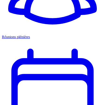
Réunions plénières