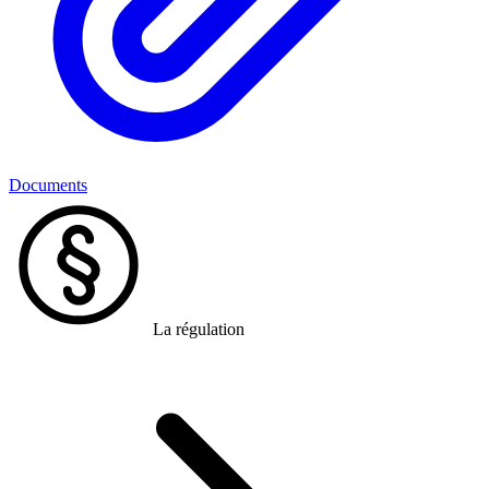
Documents
La régulation