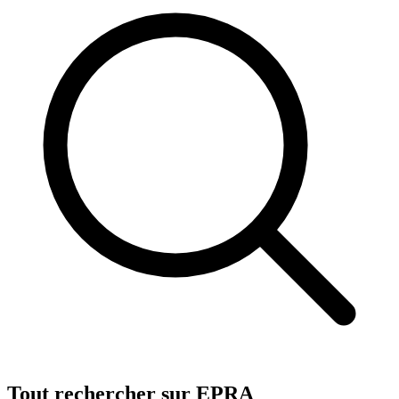
Tout rechercher sur EPRA