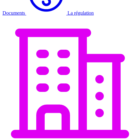
Documents
La régulation