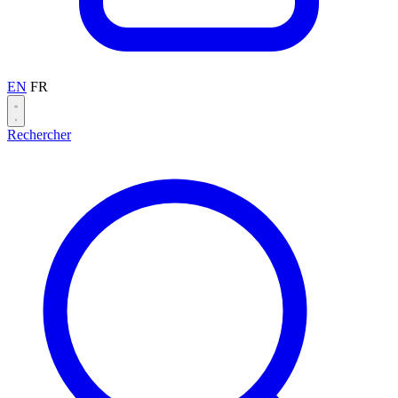
EN
FR
Rechercher