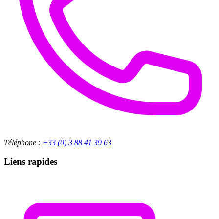
Téléphone :
+33 (0) 3 88 41 39 63
Liens rapides