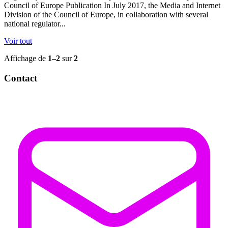
Council of Europe Publication In July 2017, the Media and Internet
Division of the Council of Europe, in collaboration with several
national regulator...
Voir tout
Affichage de
1–2
sur
2
Contact