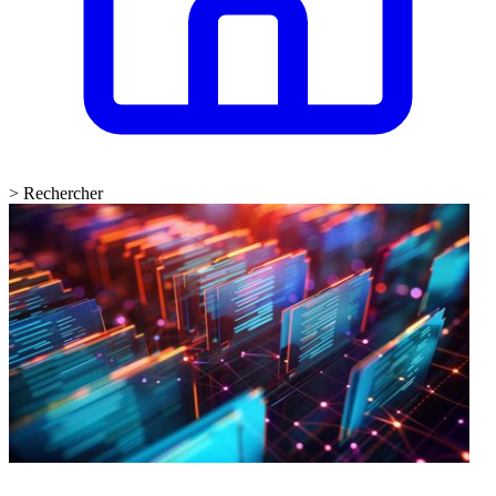
>
Rechercher