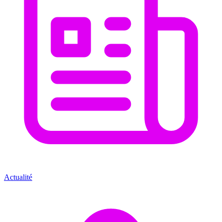
Actualité