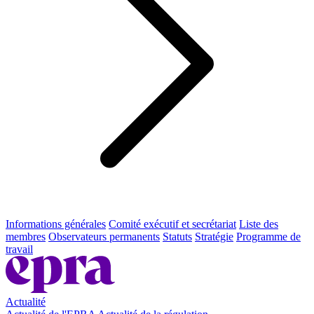
Informations générales
Comité exécutif et secrétariat
Liste des
membres
Observateurs permanents
Statuts
Stratégie
Programme de
travail
Actualité