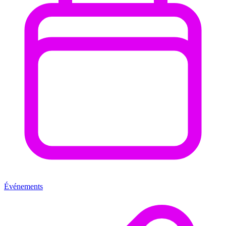
Événements