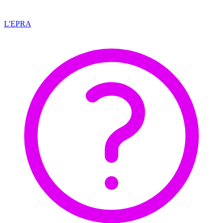
L'EPRA