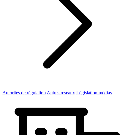
Autorités de régulation
Autres réseaux
Législation médias