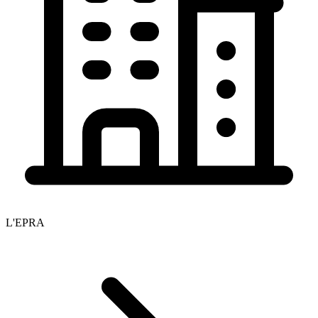
L'EPRA