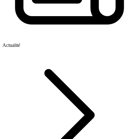
Actualité