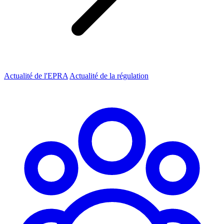
Actualité de l'EPRA
Actualité de la régulation