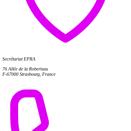
Secrétariat EPRA
76 Allée de la Robertsau
F-67000 Strasbourg, France