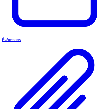
Événements