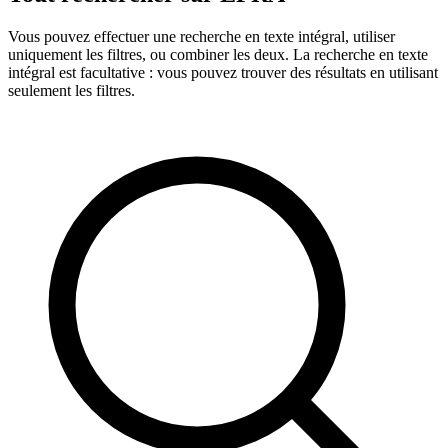
Vous pouvez effectuer une recherche en texte intégral, utiliser
uniquement les filtres, ou combiner les deux. La recherche en texte
intégral est facultative : vous pouvez trouver des résultats en utilisant
seulement les filtres.