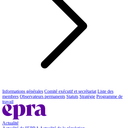
Informations générales
Comité exécutif et secrétariat
Liste des
membres
Observateurs permanents
Statuts
Stratégie
Programme de
travail
Actualité