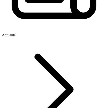
Actualité