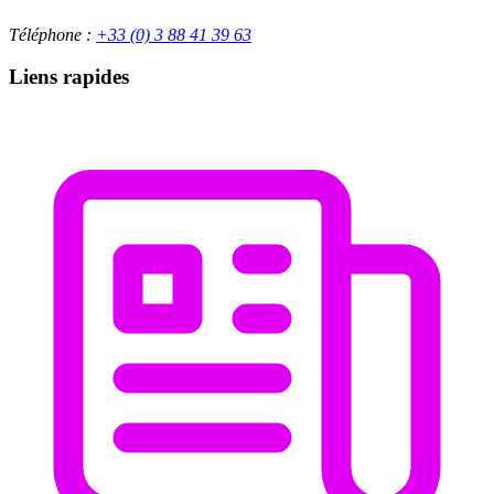
Téléphone :
+33 (0) 3 88 41 39 63
Liens rapides