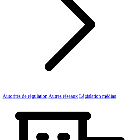
Autorités de régulation
Autres réseaux
Législation médias