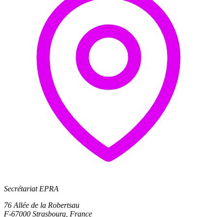
Secrétariat EPRA
76 Allée de la Robertsau
F-67000 Strasbourg, France