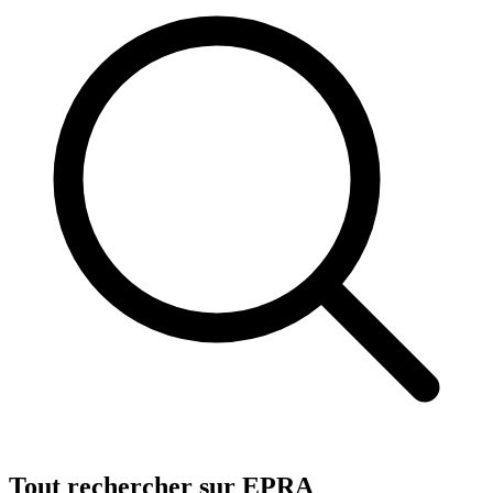
Tout rechercher sur EPRA