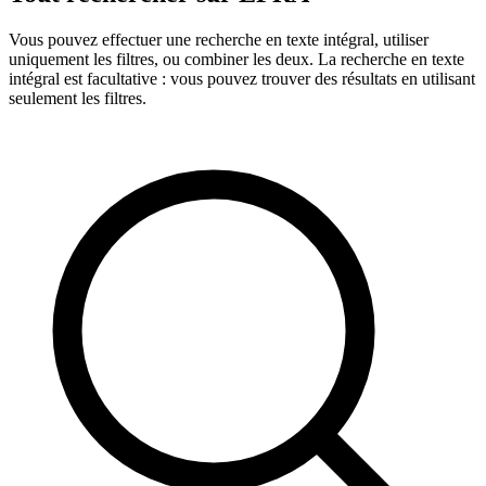
Vous pouvez effectuer une recherche en texte intégral, utiliser
uniquement les filtres, ou combiner les deux. La recherche en texte
intégral est facultative : vous pouvez trouver des résultats en utilisant
seulement les filtres.