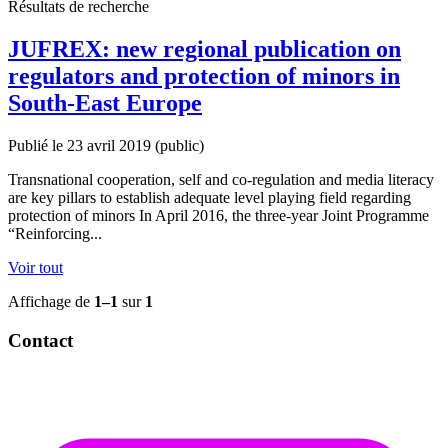
Résultats de recherche
JUFREX: new regional publication on
regulators and protection of minors in
South-East Europe
Publié le 23 avril 2019
(public)
Transnational cooperation, self and co-regulation and media literacy
are key pillars to establish adequate level playing field regarding
protection of minors In April 2016, the three-year Joint Programme
“Reinforcing...
Voir tout
Affichage de
1–1
sur
1
Contact