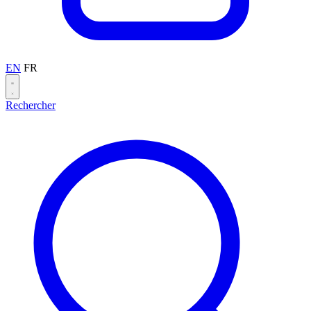
EN
FR
Rechercher