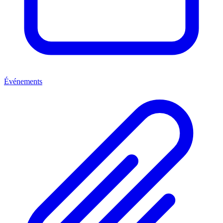
Événements