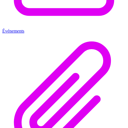
Événements