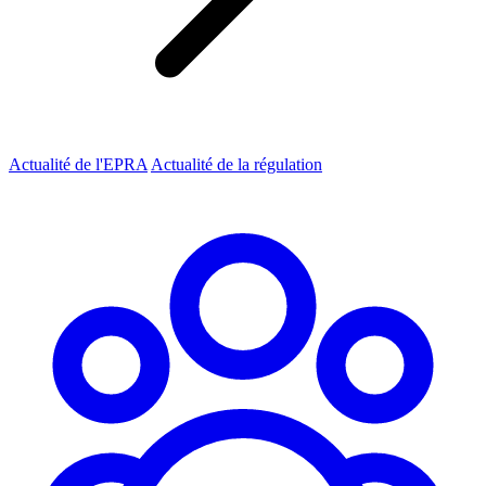
Actualité de l'EPRA
Actualité de la régulation