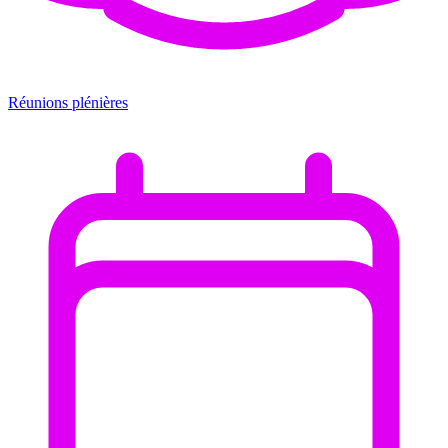
Réunions plénières