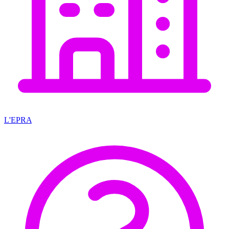
L'EPRA