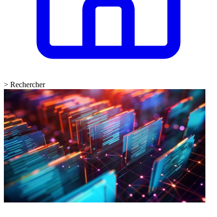
>
Rechercher