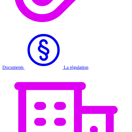
Documents
La régulation