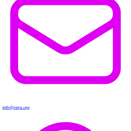
info@epra.org