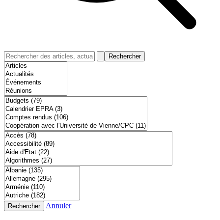
Rechercher
Annuler
Rechercher