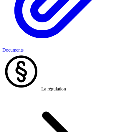
Documents
La régulation