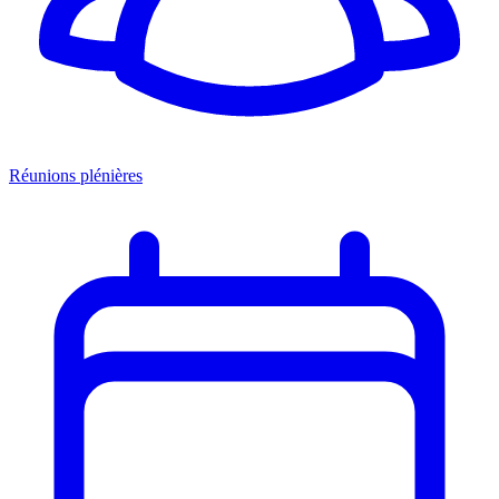
Réunions plénières