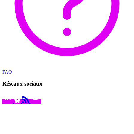
FAQ
Réseaux sociaux