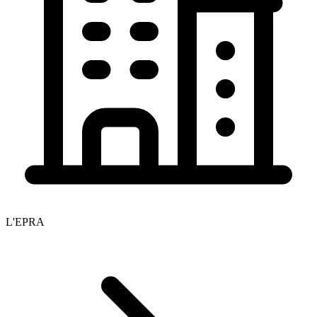
L'EPRA