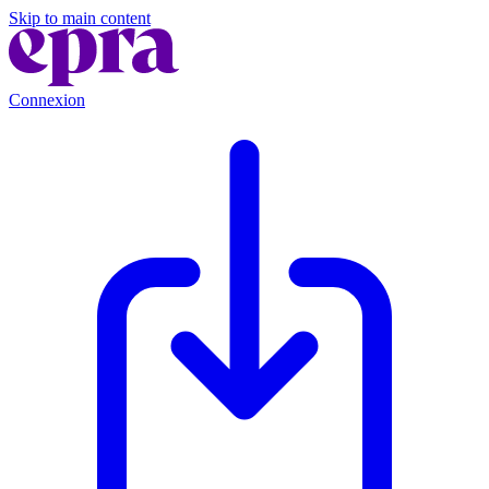
Skip to main content
Connexion