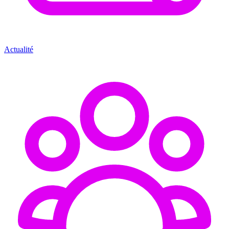
Actualité