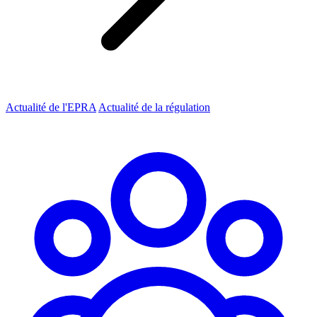
Actualité de l'EPRA
Actualité de la régulation