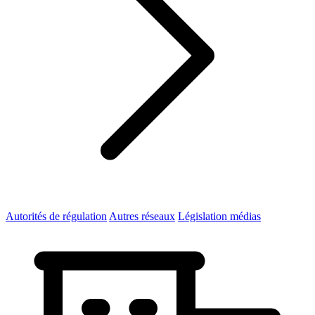
Autorités de régulation
Autres réseaux
Législation médias