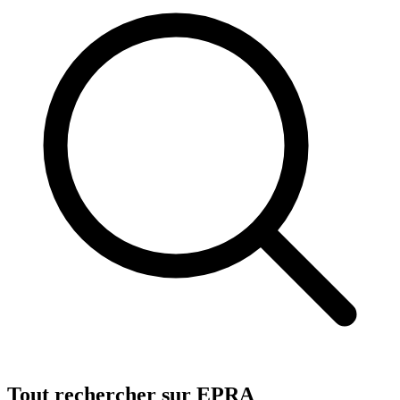
Tout rechercher sur EPRA