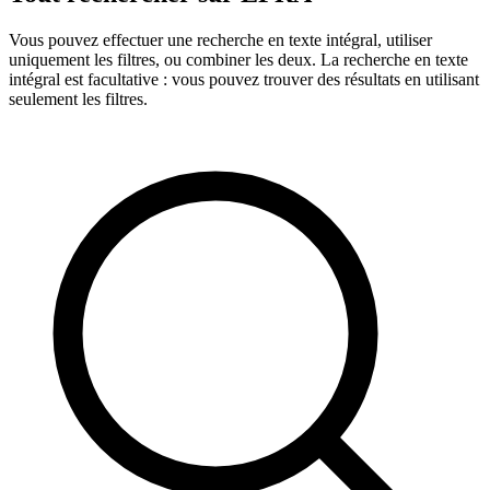
Vous pouvez effectuer une recherche en texte intégral, utiliser
uniquement les filtres, ou combiner les deux. La recherche en texte
intégral est facultative : vous pouvez trouver des résultats en utilisant
seulement les filtres.