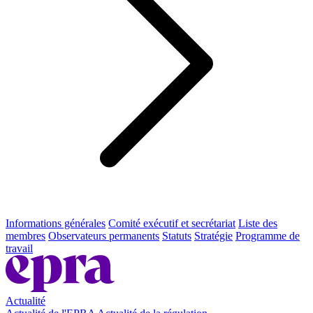
Informations générales
Comité exécutif et secrétariat
Liste des
membres
Observateurs permanents
Statuts
Stratégie
Programme de
travail
Actualité