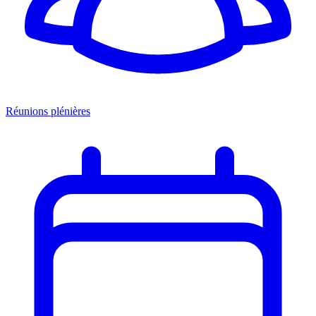
Réunions plénières