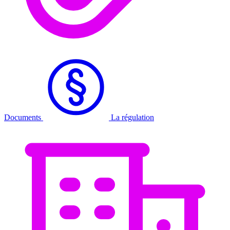
Documents
La régulation