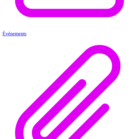
Événements