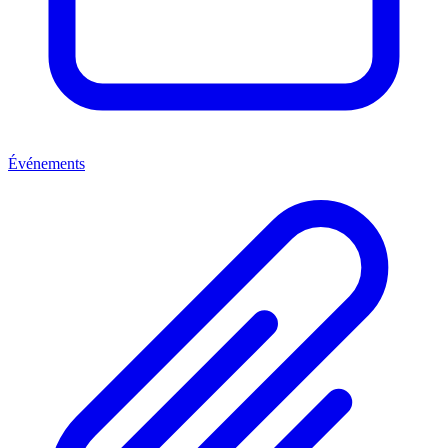
Événements