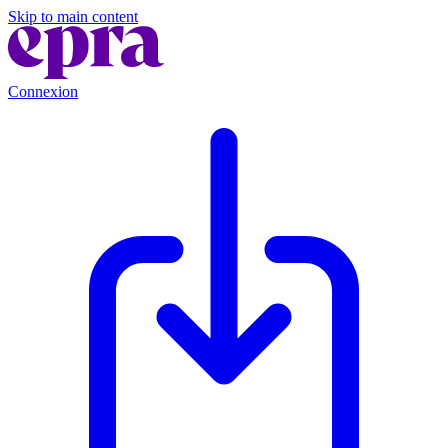
Skip to main content
Connexion