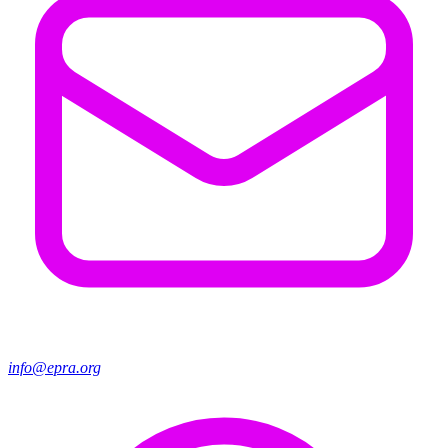
info@epra.org