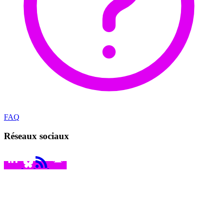
FAQ
Réseaux sociaux