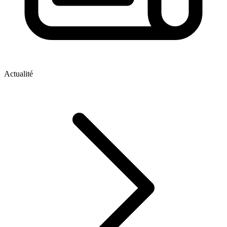
Actualité