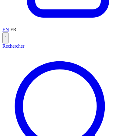
EN
FR
Rechercher