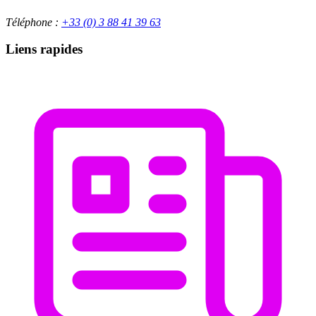
Téléphone :
+33 (0) 3 88 41 39 63
Liens rapides