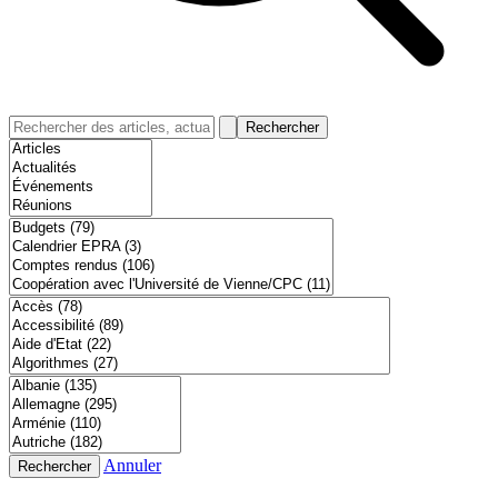
Rechercher
Annuler
Rechercher