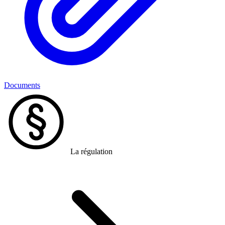
Documents
La régulation