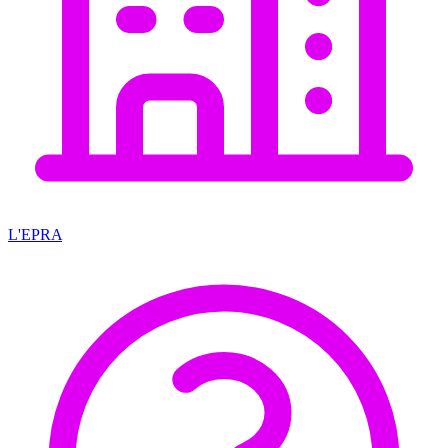
L'EPRA