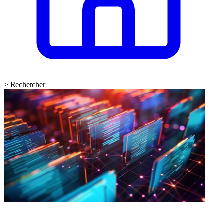
>
Rechercher