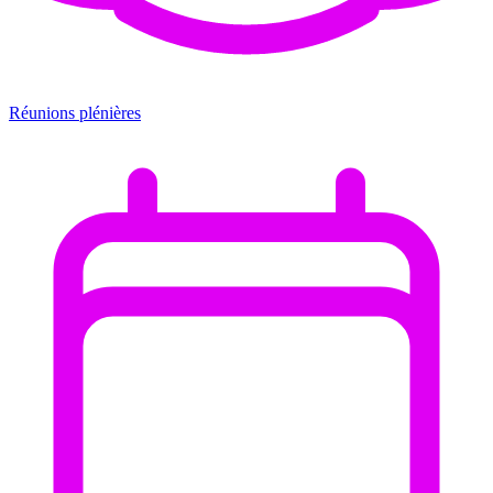
Réunions plénières