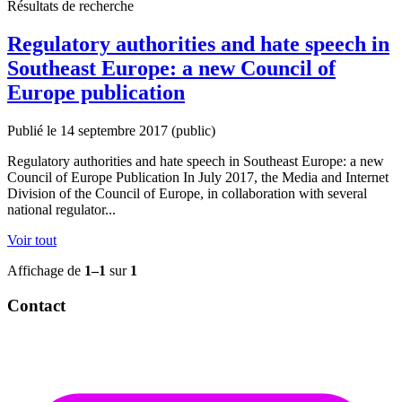
Résultats de recherche
Regulatory authorities and hate speech in
Southeast Europe: a new Council of
Europe publication
Publié le 14 septembre 2017
(public)
Regulatory authorities and hate speech in Southeast Europe: a new
Council of Europe Publication In July 2017, the Media and Internet
Division of the Council of Europe, in collaboration with several
national regulator...
Voir tout
Affichage de
1–1
sur
1
Contact