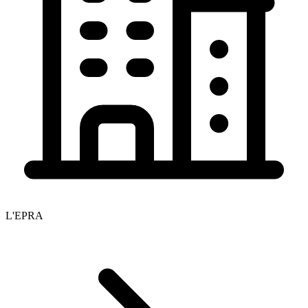
L'EPRA