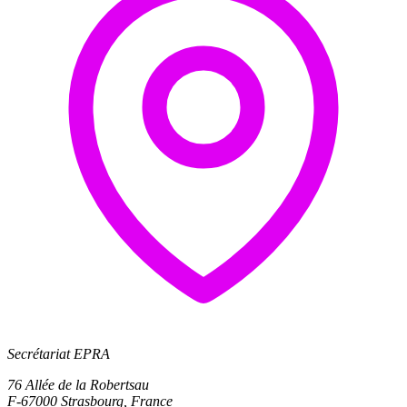
Secrétariat EPRA
76 Allée de la Robertsau
F-67000 Strasbourg, France