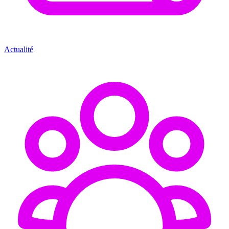
Actualité