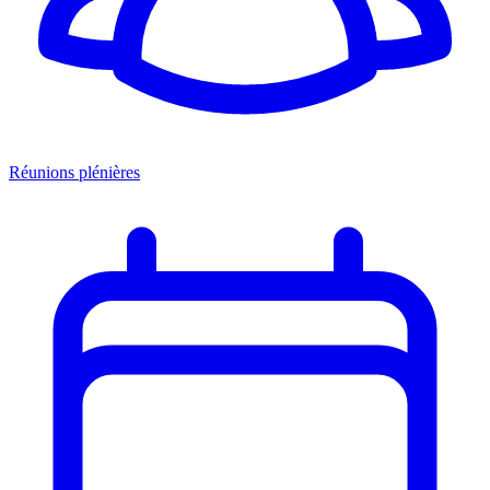
Réunions plénières