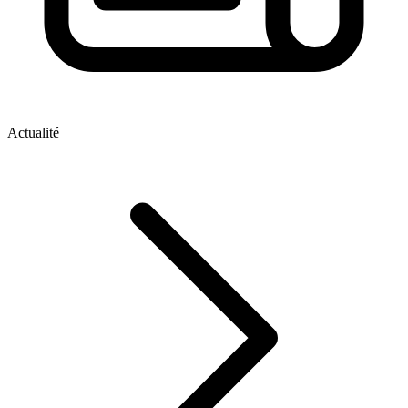
Actualité