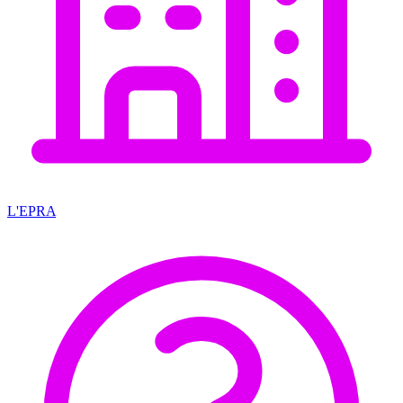
L'EPRA