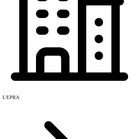
L'EPRA