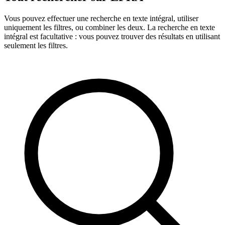
Vous pouvez effectuer une recherche en texte intégral, utiliser
uniquement les filtres, ou combiner les deux. La recherche en texte
intégral est facultative : vous pouvez trouver des résultats en utilisant
seulement les filtres.