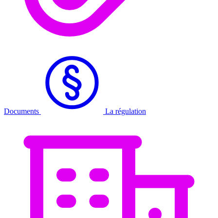
Documents
La régulation