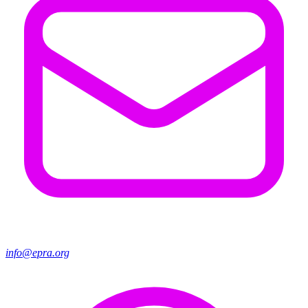
info@epra.org