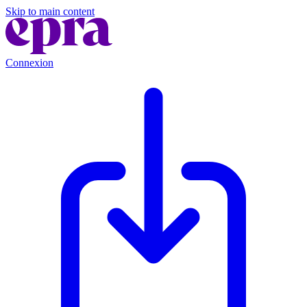
Skip to main content
Connexion