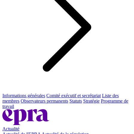
Informations générales
Comité exécutif et secrétariat
Liste des
membres
Observateurs permanents
Statuts
Stratégie
Programme de
travail
Actualité