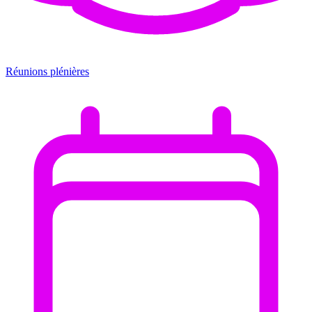
Réunions plénières