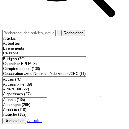
Rechercher
Annuler
Rechercher