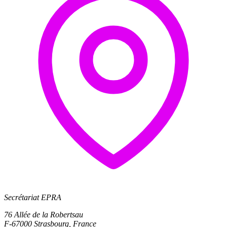
Secrétariat EPRA
76 Allée de la Robertsau
F-67000 Strasbourg, France