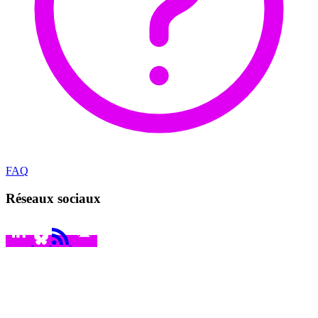
FAQ
Réseaux sociaux