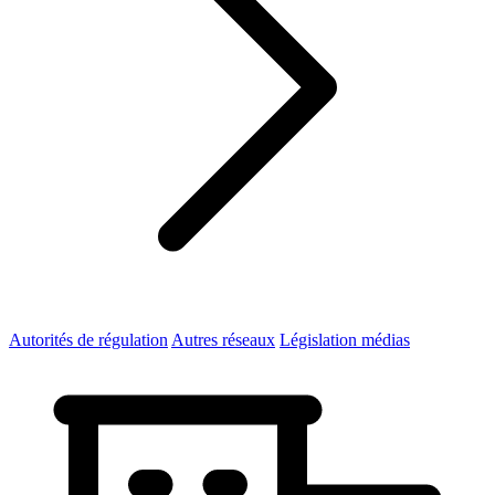
Autorités de régulation
Autres réseaux
Législation médias