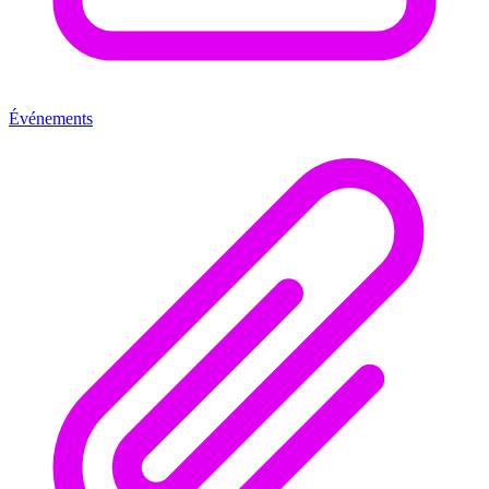
Événements