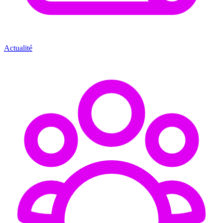
Actualité