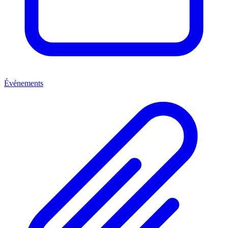
Événements