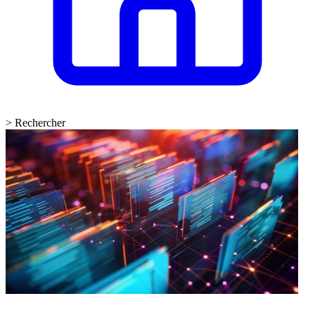
>
Rechercher