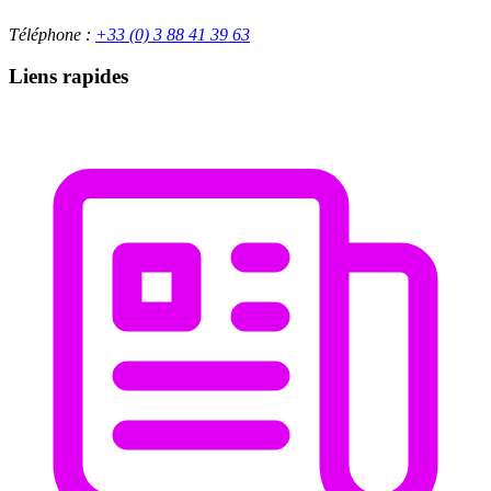
Téléphone :
+33 (0) 3 88 41 39 63
Liens rapides