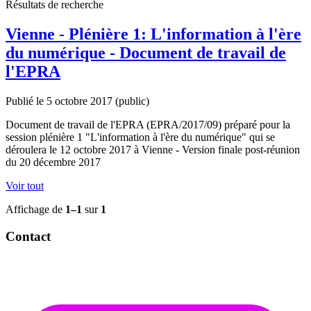
Résultats de recherche
Vienne - Plénière 1: L'information à l'ère
du numérique - Document de travail de
l'EPRA
Publié le 5 octobre 2017
(public)
Document de travail de l'EPRA (EPRA/2017/09) préparé pour la
session plénière 1 "L'information à l'ère du numérique" qui se
déroulera le 12 octobre 2017 à Vienne - Version finale post-réunion
du 20 décembre 2017
Voir tout
Affichage de
1–1
sur
1
Contact