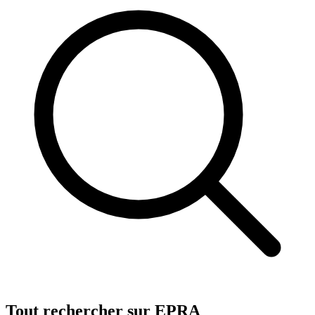
Tout rechercher sur EPRA