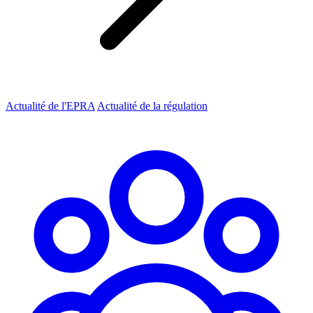
Actualité de l'EPRA
Actualité de la régulation