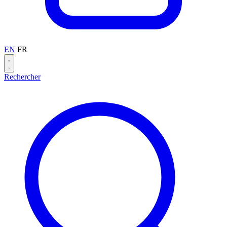
EN
FR
Rechercher