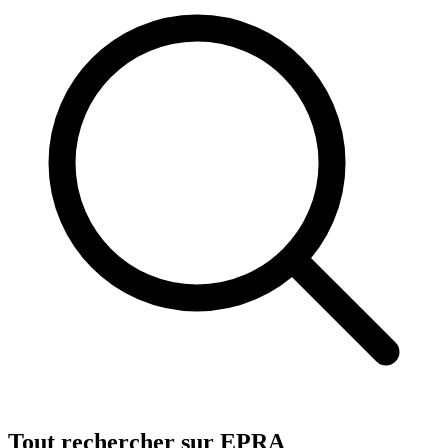
Tout rechercher sur EPRA