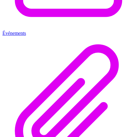
Événements