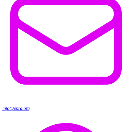
info@epra.org