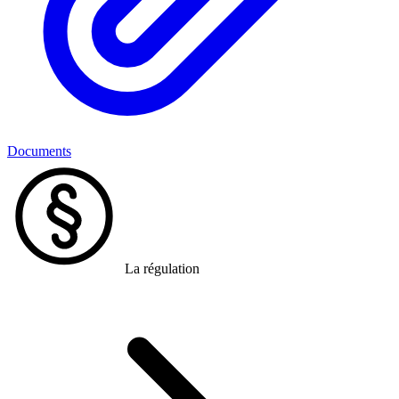
Documents
La régulation