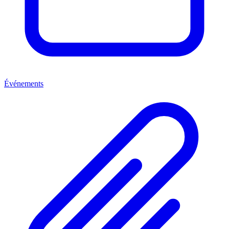
Événements