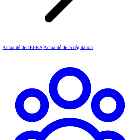
Actualité de l'EPRA
Actualité de la régulation