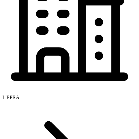
L'EPRA