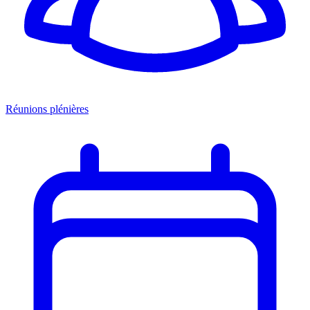
Réunions plénières