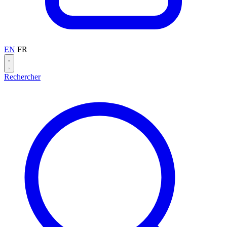
EN
FR
Rechercher