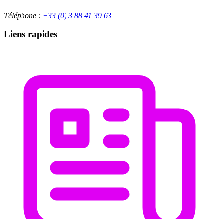
Téléphone :
+33 (0) 3 88 41 39 63
Liens rapides