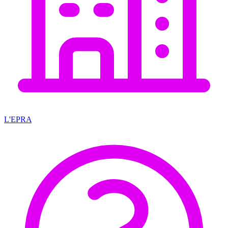
L'EPRA