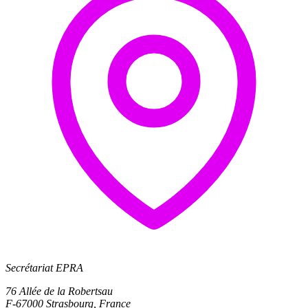
Secrétariat EPRA
76 Allée de la Robertsau
F-67000 Strasbourg, France