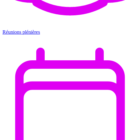
Réunions plénières