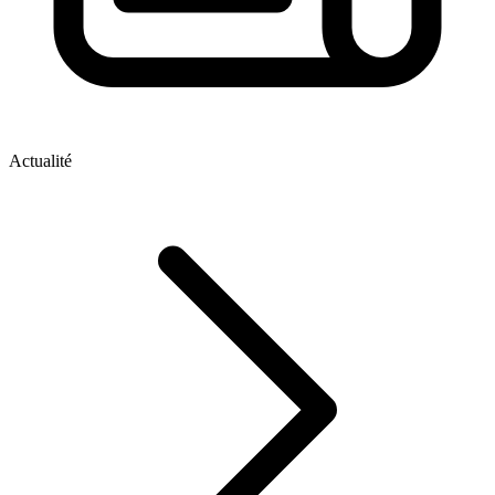
Actualité