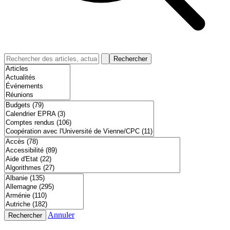
Rechercher
Annuler
Rechercher