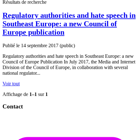
Résultats de recherche
Regulatory authorities and hate speech in
Southeast Europe: a new Council of
Europe publication
Publié le 14 septembre 2017
(public)
Regulatory authorities and hate speech in Southeast Europe: a new
Council of Europe Publication In July 2017, the Media and Internet
Division of the Council of Europe, in collaboration with several
national regulator...
Voir tout
Affichage de
1–1
sur
1
Contact