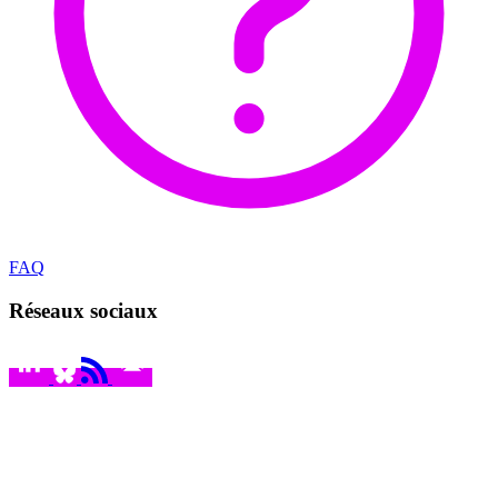
FAQ
Réseaux sociaux