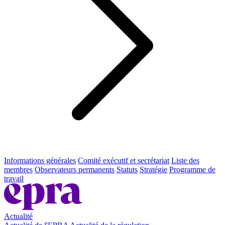
Informations générales
Comité exécutif et secrétariat
Liste des
membres
Observateurs permanents
Statuts
Stratégie
Programme de
travail
Actualité