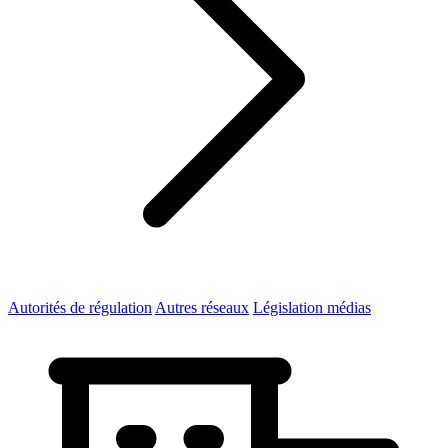
Autorités de régulation
Autres réseaux
Législation médias