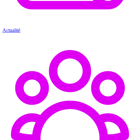
Actualité