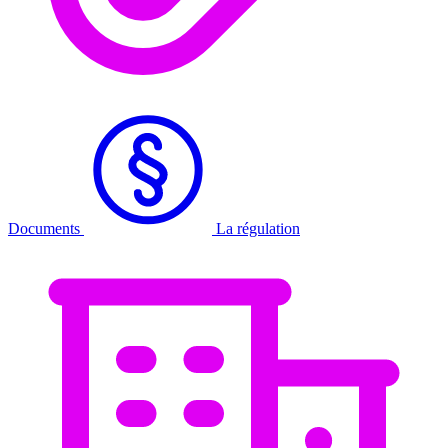
Documents
La régulation