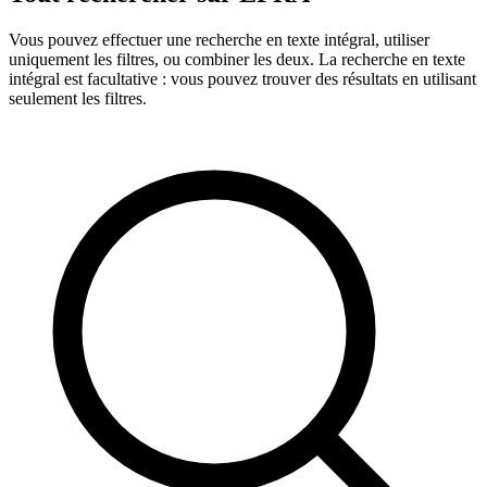
Vous pouvez effectuer une recherche en texte intégral, utiliser
uniquement les filtres, ou combiner les deux. La recherche en texte
intégral est facultative : vous pouvez trouver des résultats en utilisant
seulement les filtres.