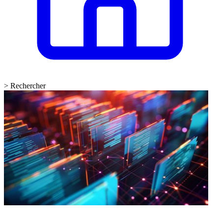
>
Rechercher