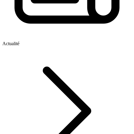
Actualité