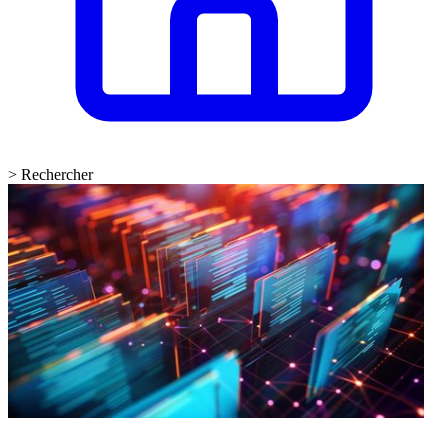
>
Rechercher