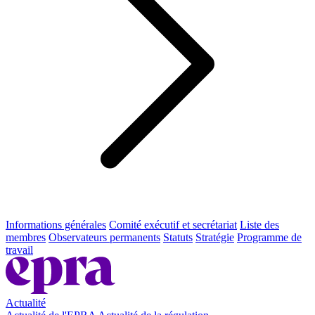
Informations générales
Comité exécutif et secrétariat
Liste des
membres
Observateurs permanents
Statuts
Stratégie
Programme de
travail
Actualité