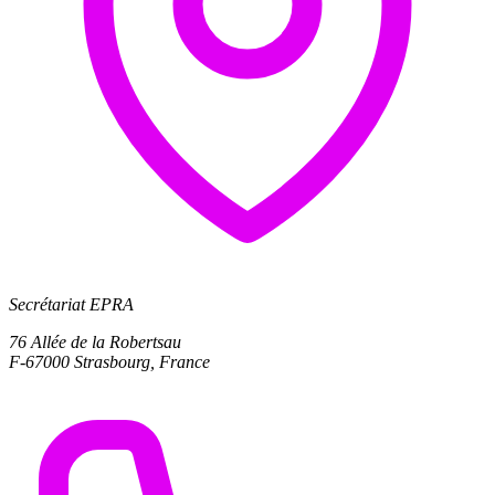
Secrétariat EPRA
76 Allée de la Robertsau
F-67000 Strasbourg, France