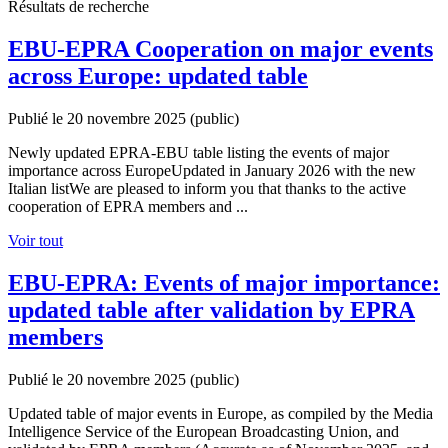
Résultats de recherche
EBU-EPRA Cooperation on major events
across Europe: updated table
Publié le 20 novembre 2025
(public)
Newly updated EPRA-EBU table listing the events of major
importance across EuropeUpdated in January 2026 with the new
Italian listWe are pleased to inform you that thanks to the active
cooperation of EPRA members and ...
Voir tout
EBU-EPRA: Events of major importance:
updated table after validation by EPRA
members
Publié le 20 novembre 2025
(public)
Updated table of major events in Europe, as compiled by the Media
Intelligence Service of the European Broadcasting Union, and