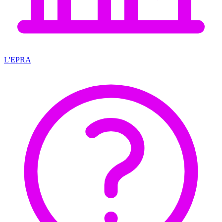
L'EPRA