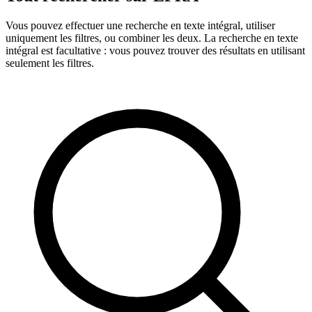
Vous pouvez effectuer une recherche en texte intégral, utiliser
uniquement les filtres, ou combiner les deux. La recherche en texte
intégral est facultative : vous pouvez trouver des résultats en utilisant
seulement les filtres.