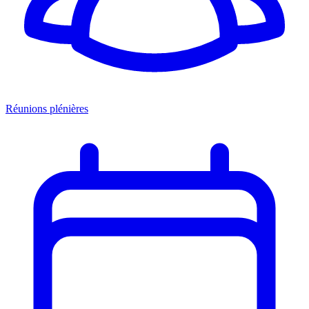
Réunions plénières