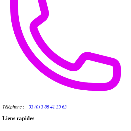
Téléphone :
+33 (0) 3 88 41 39 63
Liens rapides