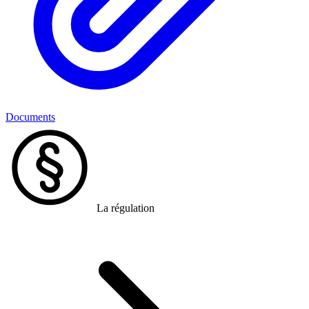
Documents
La régulation