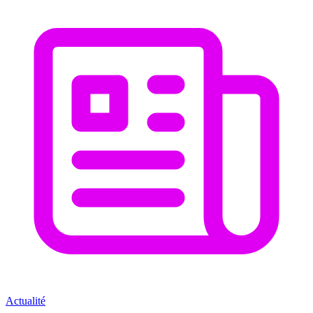
Actualité