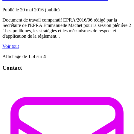
Publié le 20 mai 2016
(public)
Document de travail comparatif EPRA/2016/06 rédigé par la
Secrétaire de l'EPRA Emmanuelle Machet pour la session plénière 2
"Les politiques, les stratégies et les mécanismes de respect et
d'application de la réglement...
Voir tout
Affichage de
1–4
sur
4
Contact