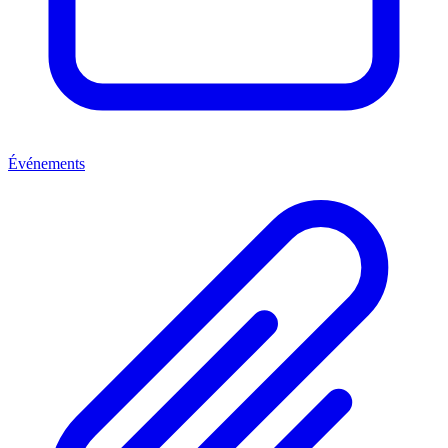
Événements