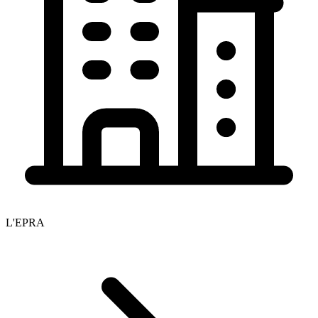
L'EPRA