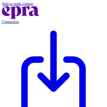
Skip to main content
Connexion