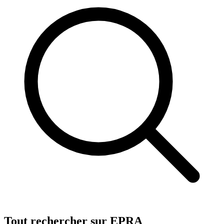
Tout rechercher sur EPRA