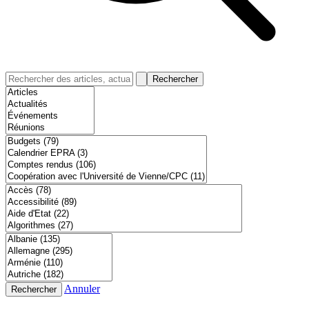
Rechercher
Annuler
Rechercher