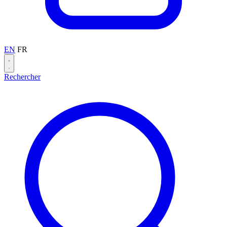
EN
FR
Rechercher