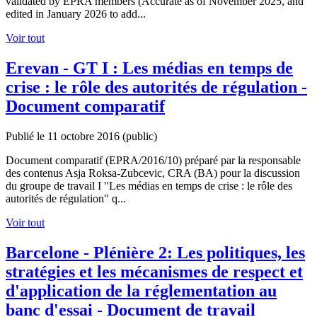
validated by EPRA members (Accurate as of November 2025, and
edited in January 2026 to add...
Voir tout
Erevan - GT I : Les médias en temps de
crise : le rôle des autorités de régulation -
Document comparatif
Publié le 11 octobre 2016
(public)
Document comparatif (EPRA/2016/10) préparé par la responsable
des contenus Asja Roksa-Zubcevic, CRA (BA) pour la discussion
du groupe de travail I "Les médias en temps de crise : le rôle des
autorités de régulation" q...
Voir tout
Barcelone - Plénière 2: Les politiques, les
stratégies et les mécanismes de respect et
d'application de la réglementation au
banc d'essai - Document de travail