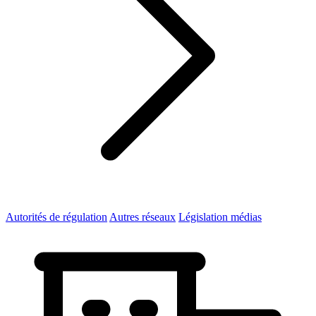
Autorités de régulation
Autres réseaux
Législation médias