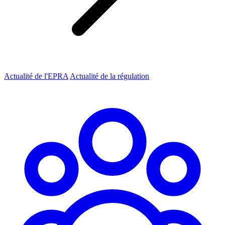
Actualité de l'EPRA
Actualité de la régulation