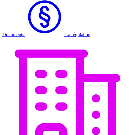
Documents
La régulation