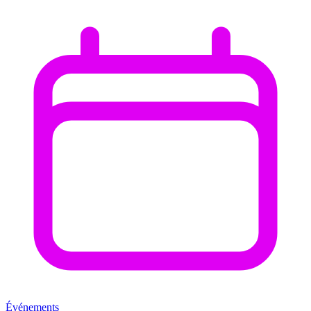
Événements