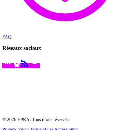
FAQ
Réseaux sociaux
© 2026 EPRA. Tous droits réservés.
Privacy policy
Terms of use
Accessibility