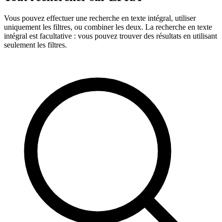
Vous pouvez effectuer une recherche en texte intégral, utiliser
uniquement les filtres, ou combiner les deux. La recherche en texte
intégral est facultative : vous pouvez trouver des résultats en utilisant
seulement les filtres.