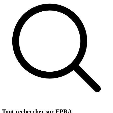
Tout rechercher sur EPRA