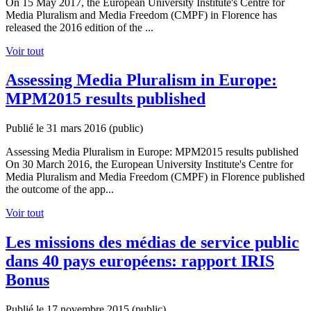
On 15 May 2017, the European University Institute's Centre for
Media Pluralism and Media Freedom (CMPF) in Florence has
released the 2016 edition of the ...
Voir tout
Assessing Media Pluralism in Europe:
MPM2015 results published
Publié le 31 mars 2016
(public)
Assessing Media Pluralism in Europe: MPM2015 results published
On 30 March 2016, the European University Institute's Centre for
Media Pluralism and Media Freedom (CMPF) in Florence published
the outcome of the app...
Voir tout
Les missions des médias de service public
dans 40 pays européens: rapport IRIS
Bonus
Publié le 17 novembre 2015
(public)