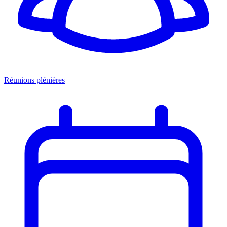
Réunions plénières