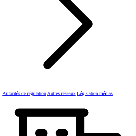
Autorités de régulation
Autres réseaux
Législation médias