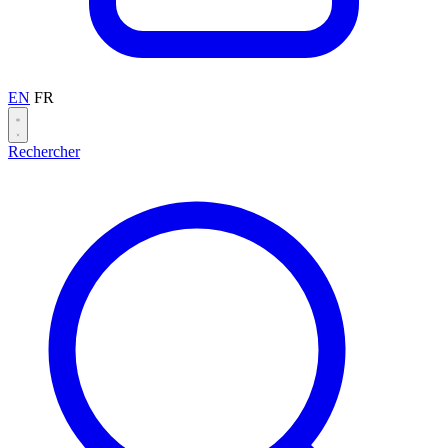
EN
FR
Rechercher