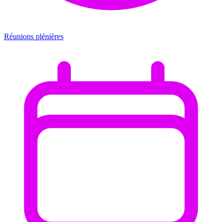
Réunions plénières