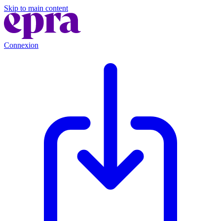
Skip to main content
Connexion