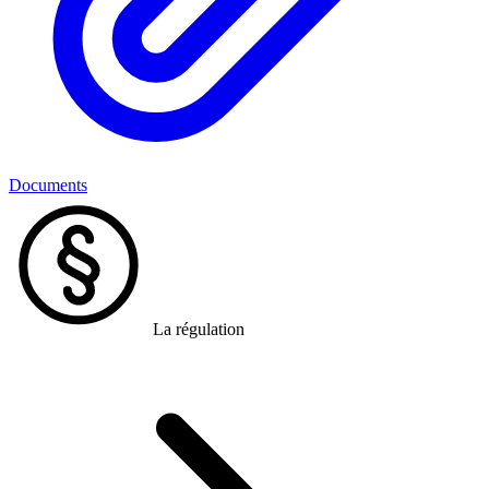
Documents
La régulation