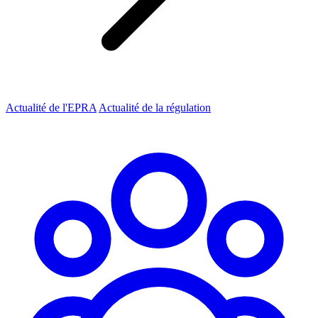
Actualité de l'EPRA
Actualité de la régulation