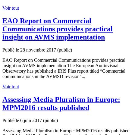
Voir tout
EAO Report on Commercial
Communications provides practical
insight on AVMS implementation
Publié le 28 novembre 2017
(public)
EAO Report on Commercial Communications provides practical
insight on AVMS implementation The European Audiovisual
Observatory has published a IRIS Plus report titled “Commercial
communications in the AVMSD revision”...
Voir tout
Assessing Media Pluralism in Europe:
MPM2016 results published
Publié le 6 juin 2017
(public)
Assessing Media Pluralism in Europe: MPM2016 results published