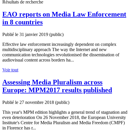
Résultats de recherche
EAO reports on Media Law Enforcement
in 8 countries
Publié le 31 janvier 2019
(public)
Effective law enforcement increasingly dependent on complex
multidisciplinary approach The way the Internet and new
communication technologies revolutionised the dissemination of
audiovisual content across borders ha...
Voir tout
Assessing Media Pluralism across
Europe: MPM2017 results published
Publié le 27 novembre 2018
(public)
This year's MPM edition highlights a general trend of stagnation and
even deterioration On 26 November 2018, the European University
Institute's Centre for Media Pluralism and Media Freedom (CMPF)
in Florence has r...