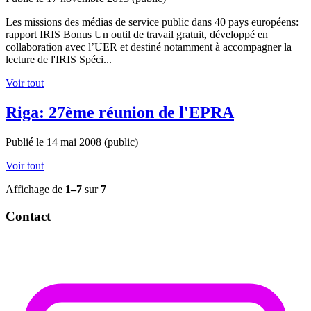
Les missions des médias de service public dans 40 pays européens:
rapport IRIS Bonus Un outil de travail gratuit, développé en
collaboration avec l’UER et destiné notamment à accompagner la
lecture de l'IRIS Spéci...
Voir tout
Riga: 27ème réunion de l'EPRA
Publié le 14 mai 2008
(public)
Voir tout
Affichage de
1–7
sur
7
Contact