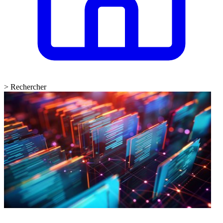
>
Rechercher