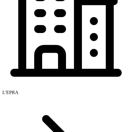
L'EPRA