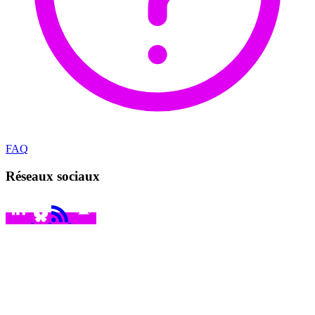
FAQ
Réseaux sociaux