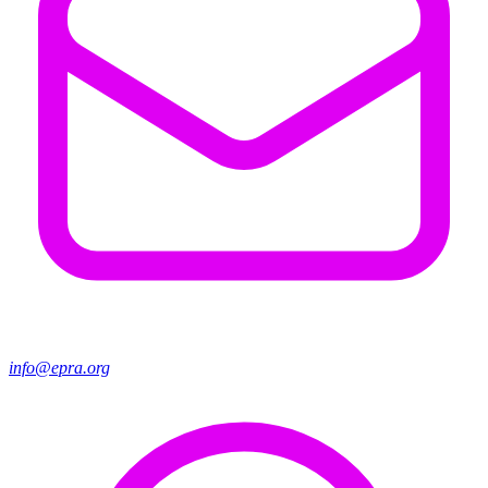
info@epra.org