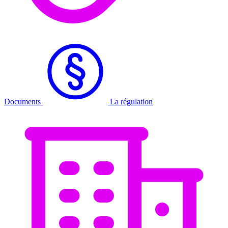
Documents
La régulation