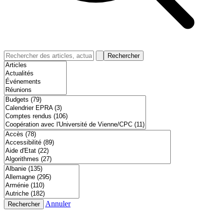
Rechercher
Annuler
Rechercher