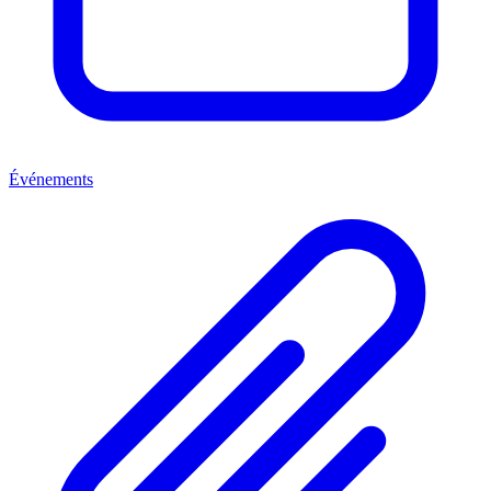
Événements