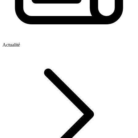
Actualité