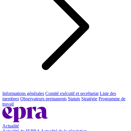
Informations générales
Comité exécutif et secrétariat
Liste des
membres
Observateurs permanents
Statuts
Stratégie
Programme de
travail
Actualité