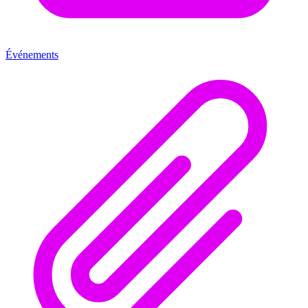
Événements