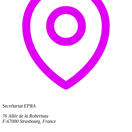
Secrétariat EPRA
76 Allée de la Robertsau
F-67000 Strasbourg, France