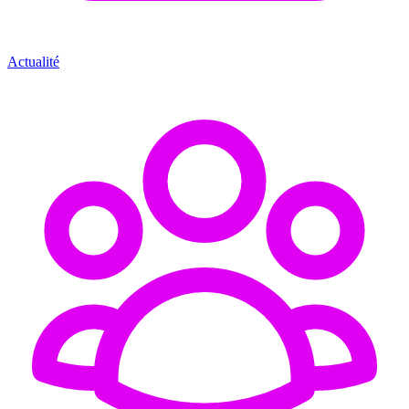
Actualité