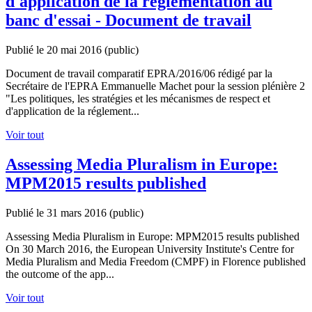
d'application de la réglementation au
banc d'essai - Document de travail
Publié le 20 mai 2016
(public)
Document de travail comparatif EPRA/2016/06 rédigé par la
Secrétaire de l'EPRA Emmanuelle Machet pour la session plénière 2
"Les politiques, les stratégies et les mécanismes de respect et
d'application de la réglement...
Voir tout
Assessing Media Pluralism in Europe:
MPM2015 results published
Publié le 31 mars 2016
(public)
Assessing Media Pluralism in Europe: MPM2015 results published
On 30 March 2016, the European University Institute's Centre for
Media Pluralism and Media Freedom (CMPF) in Florence published
the outcome of the app...
Voir tout