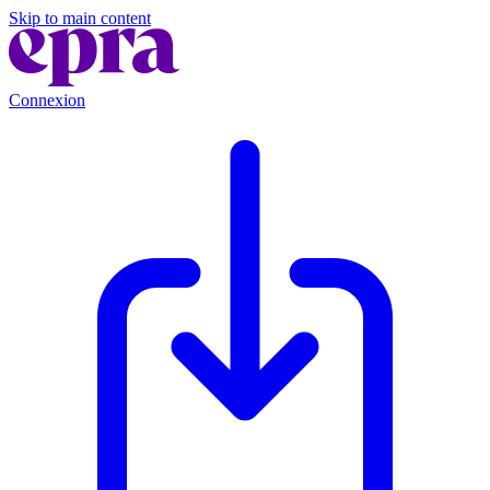
Skip to main content
Connexion