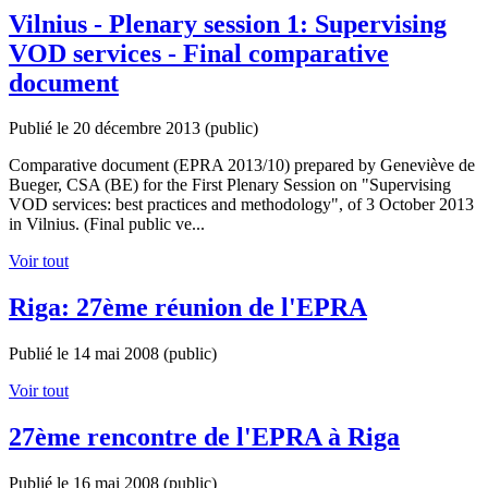
Vilnius - Plenary session 1: Supervising
VOD services - Final comparative
document
Publié le 20 décembre 2013
(public)
Comparative document (EPRA 2013/10) prepared by Geneviève de
Bueger, CSA (BE) for the First Plenary Session on "Supervising
VOD services: best practices and methodology", of 3 October 2013
in Vilnius. (Final public ve...
Voir tout
Riga: 27ème réunion de l'EPRA
Publié le 14 mai 2008
(public)
Voir tout
27ème rencontre de l'EPRA à Riga
Publié le 16 mai 2008
(public)