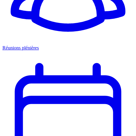
Réunions plénières