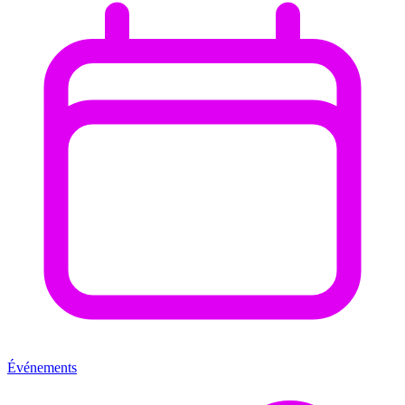
Événements