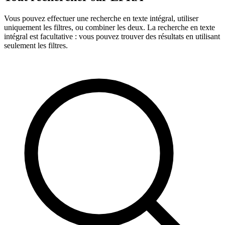
Vous pouvez effectuer une recherche en texte intégral, utiliser
uniquement les filtres, ou combiner les deux. La recherche en texte
intégral est facultative : vous pouvez trouver des résultats en utilisant
seulement les filtres.