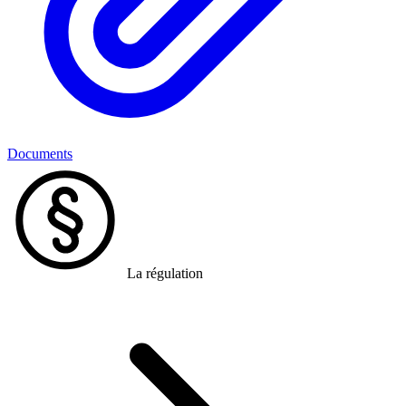
Documents
La régulation