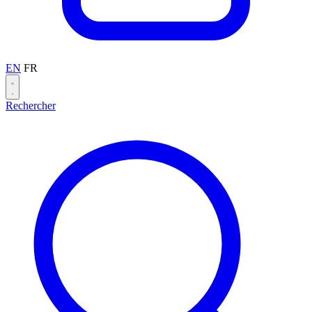
EN
FR
Rechercher