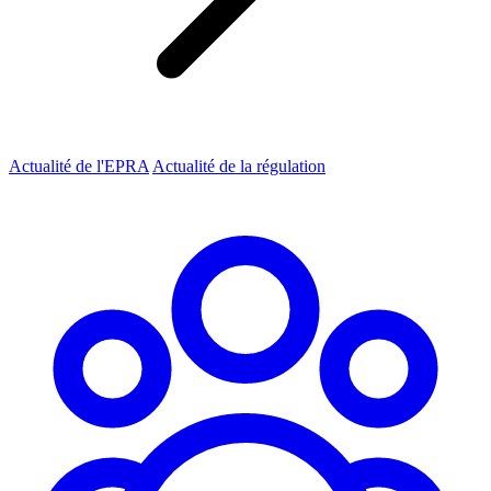
Actualité de l'EPRA
Actualité de la régulation