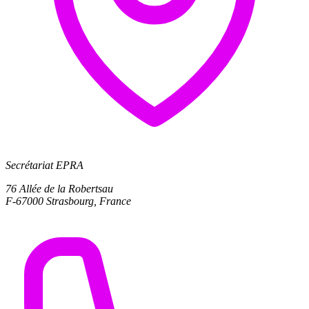
Secrétariat EPRA
76 Allée de la Robertsau
F-67000 Strasbourg, France