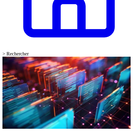
>
Rechercher