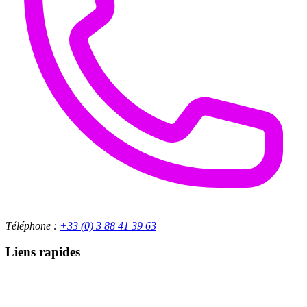
Téléphone :
+33 (0) 3 88 41 39 63
Liens rapides