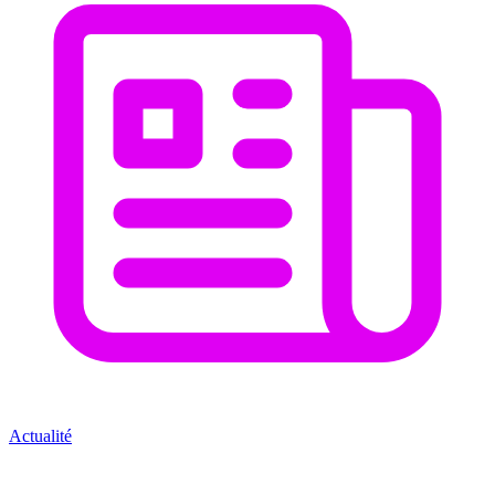
Actualité