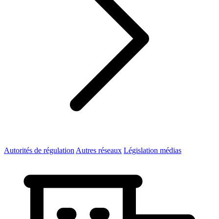
Autorités de régulation
Autres réseaux
Législation médias