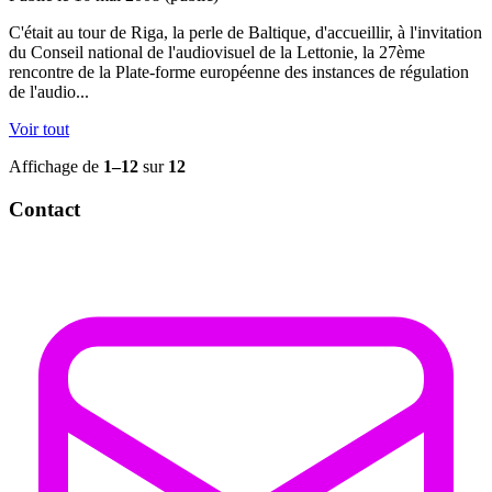
C'était au tour de Riga, la perle de Baltique, d'accueillir, à l'invitation
du Conseil national de l'audiovisuel de la Lettonie, la 27ème
rencontre de la Plate-forme européenne des instances de régulation
de l'audio...
Voir tout
Affichage de
1–12
sur
12
Contact