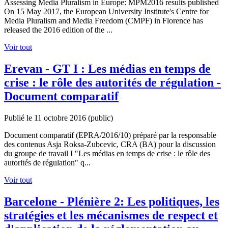
Assessing Media Pluralism in Europe: MPM2016 results published
On 15 May 2017, the European University Institute's Centre for
Media Pluralism and Media Freedom (CMPF) in Florence has
released the 2016 edition of the ...
Voir tout
Erevan - GT I : Les médias en temps de
crise : le rôle des autorités de régulation -
Document comparatif
Publié le 11 octobre 2016
(public)
Document comparatif (EPRA/2016/10) préparé par la responsable
des contenus Asja Roksa-Zubcevic, CRA (BA) pour la discussion
du groupe de travail I "Les médias en temps de crise : le rôle des
autorités de régulation" q...
Voir tout
Barcelone - Plénière 2: Les politiques, les
stratégies et les mécanismes de respect et