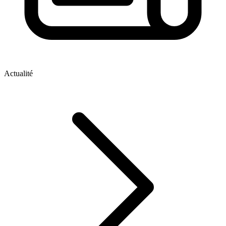
Actualité