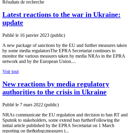
Résultats de recherche
Latest reactions to the war in Ukraine:
update
Publié le 16 janvier 2023
(public)
A new package of sanctions by the EU and further measures taken
by some media regulatorsThe EPRA Secretariat continues to
monitor the various measures taken by media NRAs in the EPRA
network and by the European Union....
Voir tout
New reactions by media regulatory
authorities to the crisis in Ukraine
Publié le 7 mars 2022
(public)
NRAs communicate the EU regulation and decision to ban RT and
Sputnik to stakeholders, some extend ban furtherFollowing the
initial article published by the EPRA Secretariat on 1 March
reporting on the&nbsp;measures t...