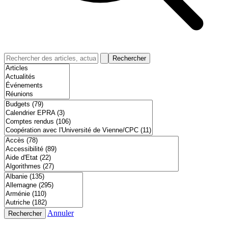
Rechercher
Annuler
Rechercher