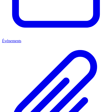
Événements