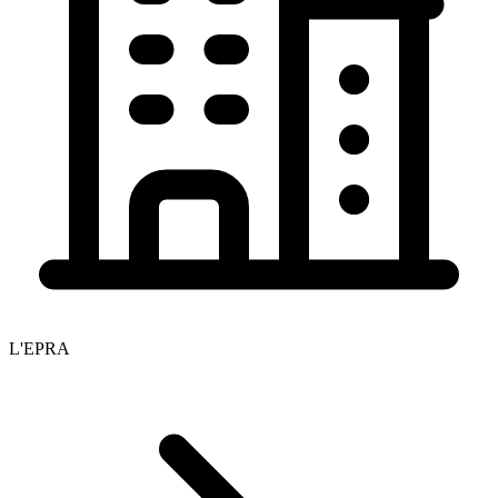
L'EPRA