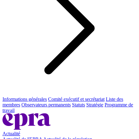
Informations générales
Comité exécutif et secrétariat
Liste des
membres
Observateurs permanents
Statuts
Stratégie
Programme de
travail
Actualité