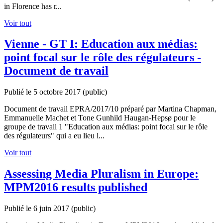
in Florence has r...
Voir tout
Vienne - GT I: Education aux médias:
point focal sur le rôle des régulateurs -
Document de travail
Publié le 5 octobre 2017
(public)
Document de travail EPRA/2017/10 préparé par Martina Chapman,
Emmanuelle Machet et Tone Gunhild Haugan-Hepsø pour le
groupe de travail 1 "Education aux médias: point focal sur le rôle
des régulateurs" qui a eu lieu l...
Voir tout
Assessing Media Pluralism in Europe:
MPM2016 results published
Publié le 6 juin 2017
(public)