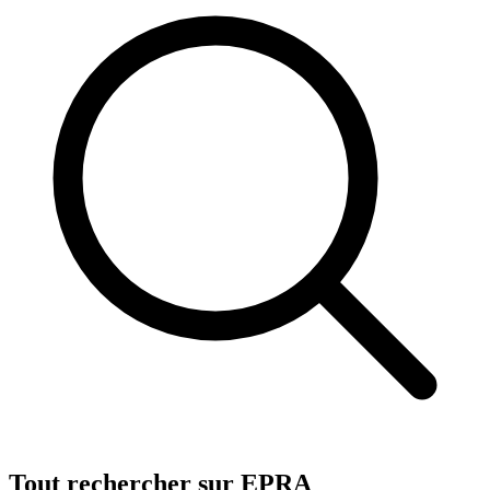
Tout rechercher sur EPRA