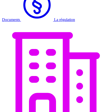
Documents
La régulation