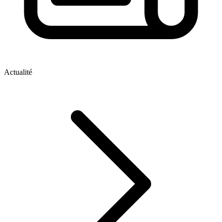
Actualité