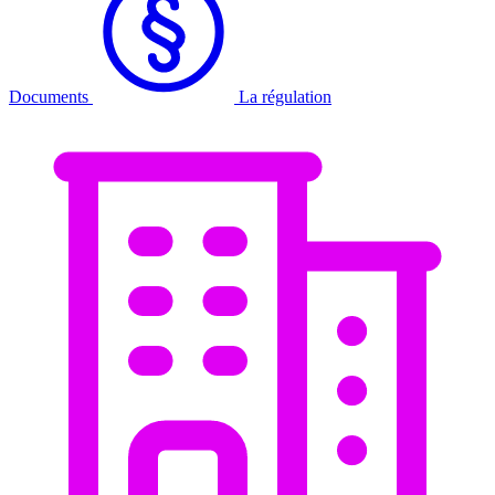
Documents
La régulation