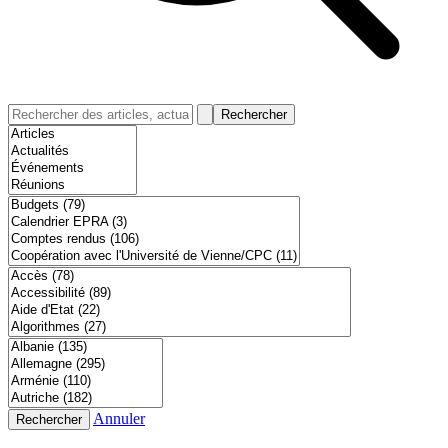
Rechercher
Annuler
Rechercher