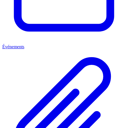
Événements