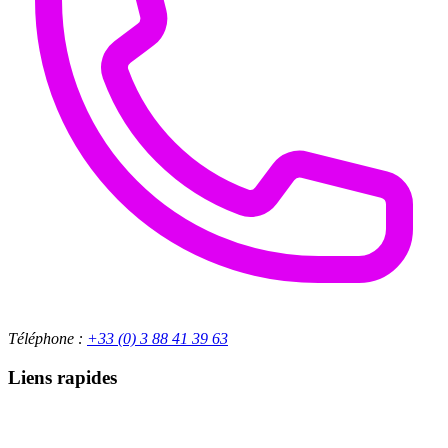
Téléphone :
+33 (0) 3 88 41 39 63
Liens rapides