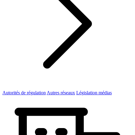
Autorités de régulation
Autres réseaux
Législation médias