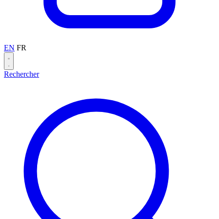
EN
FR
Rechercher