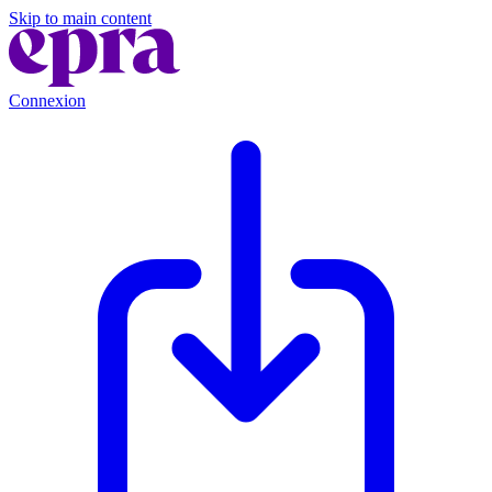
Skip to main content
Connexion