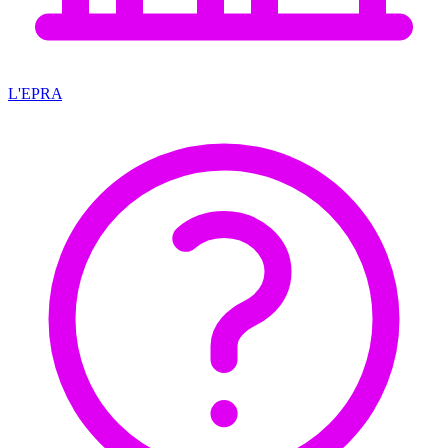
L'EPRA