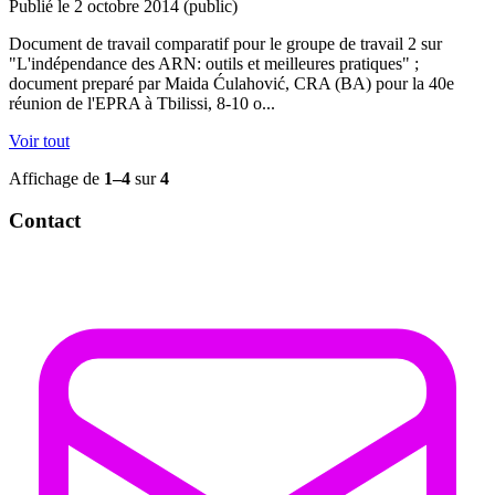
Publié le 2 octobre 2014
(public)
Document de travail comparatif pour le groupe de travail 2 sur
"L'indépendance des ARN: outils et meilleures pratiques" ;
document preparé par Maida Ćulahović, CRA (BA) pour la 40e
réunion de l'EPRA à Tbilissi, 8-10 o...
Voir tout
Affichage de
1–4
sur
4
Contact