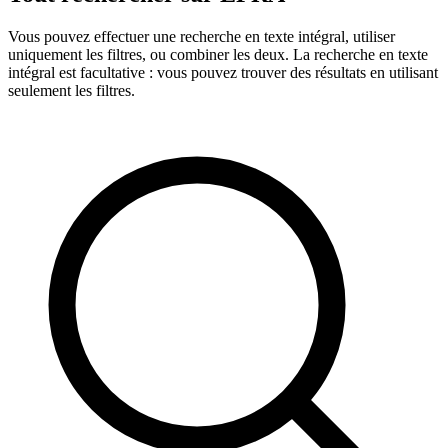
Vous pouvez effectuer une recherche en texte intégral, utiliser
uniquement les filtres, ou combiner les deux. La recherche en texte
intégral est facultative : vous pouvez trouver des résultats en utilisant
seulement les filtres.