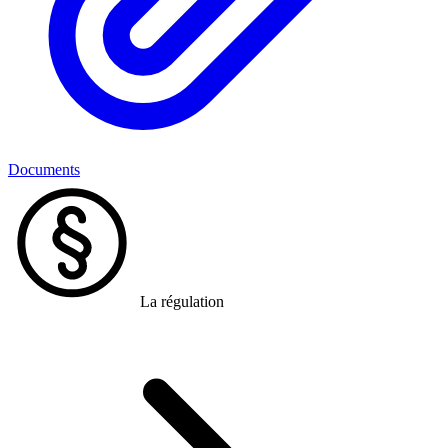
Documents
La régulation