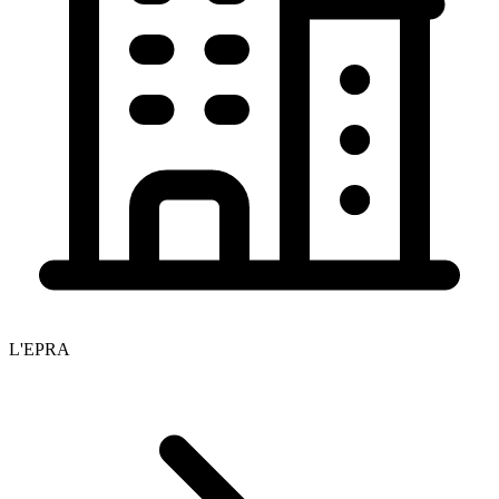
L'EPRA