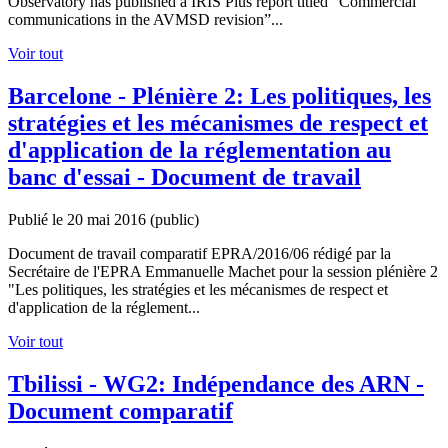
Observatory has published a IRIS Plus report titled “Commercial
communications in the AVMSD revision”...
Voir tout
Barcelone - Plénière 2: Les politiques, les
stratégies et les mécanismes de respect et
d'application de la réglementation au
banc d'essai - Document de travail
Publié le 20 mai 2016
(public)
Document de travail comparatif EPRA/2016/06 rédigé par la
Secrétaire de l'EPRA Emmanuelle Machet pour la session plénière 2
"Les politiques, les stratégies et les mécanismes de respect et
d'application de la réglement...
Voir tout
Tbilissi - WG2: Indépendance des ARN -
Document comparatif