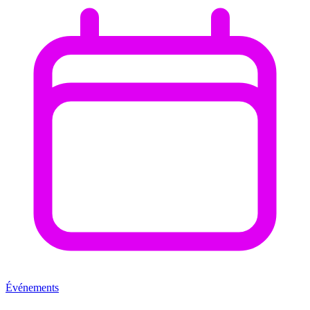
Événements