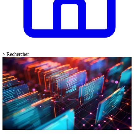
>
Rechercher