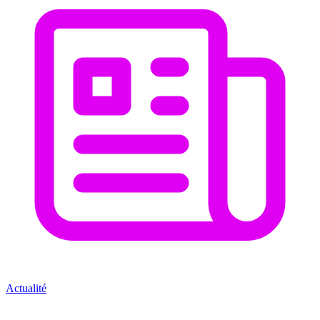
Actualité