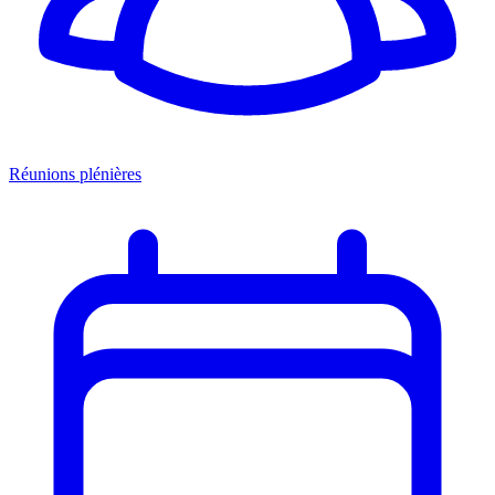
Réunions plénières