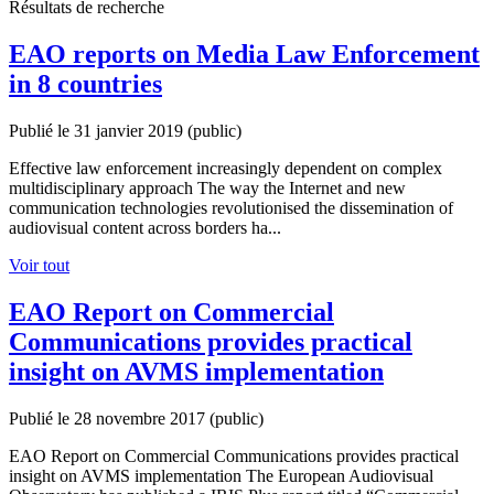
Résultats de recherche
EAO reports on Media Law Enforcement
in 8 countries
Publié le 31 janvier 2019
(public)
Effective law enforcement increasingly dependent on complex
multidisciplinary approach The way the Internet and new
communication technologies revolutionised the dissemination of
audiovisual content across borders ha...
Voir tout
EAO Report on Commercial
Communications provides practical
insight on AVMS implementation
Publié le 28 novembre 2017
(public)
EAO Report on Commercial Communications provides practical
insight on AVMS implementation The European Audiovisual