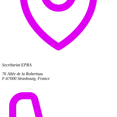
Secrétariat EPRA
76 Allée de la Robertsau
F-67000 Strasbourg, France