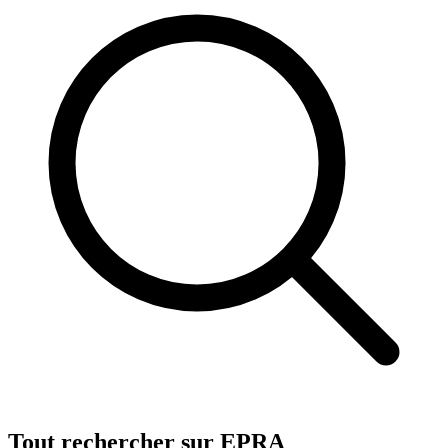
Tout rechercher sur EPRA