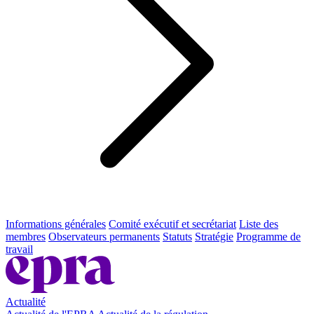
Informations générales
Comité exécutif et secrétariat
Liste des
membres
Observateurs permanents
Statuts
Stratégie
Programme de
travail
Actualité