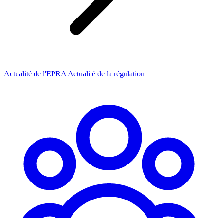
Actualité de l'EPRA
Actualité de la régulation