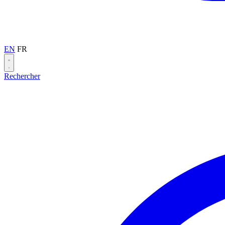
EN
FR
Rechercher