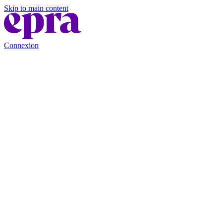
Skip to main content
Connexion