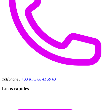
Téléphone :
+33 (0) 3 88 41 39 63
Liens rapides