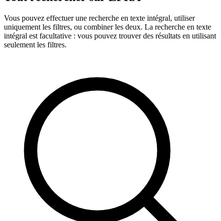
Vous pouvez effectuer une recherche en texte intégral, utiliser
uniquement les filtres, ou combiner les deux. La recherche en texte
intégral est facultative : vous pouvez trouver des résultats en utilisant
seulement les filtres.