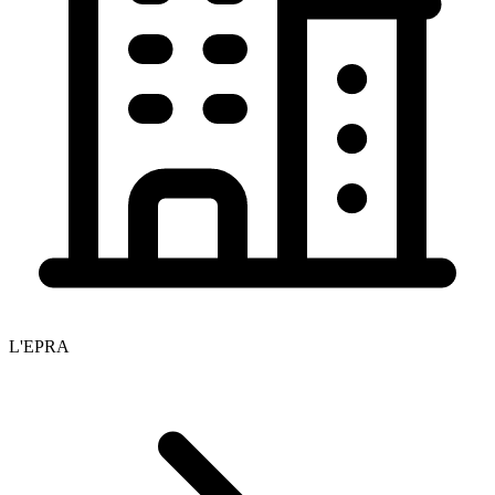
L'EPRA