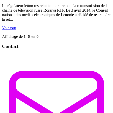
Le régulateur letton restreint temporairement la retransmission de la
chaîne de télévision russe Rossiya RTR Le 3 avril 2014, le Conseil
national des médias électroniques de Lettonie a décidé de restreindre
la ret...
Voir tout
Affichage de
1–6
sur
6
Contact