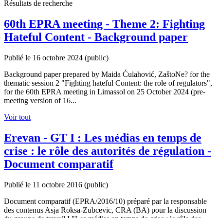
Résultats de recherche
60th EPRA meeting - Theme 2: Fighting
Hateful Content - Background paper
Publié le 16 octobre 2024
(public)
Background paper prepared by Maida Ćulahović, ZaštoNe? for the
thematic session 2 "Fighting hateful Content: the role of regulators",
for the 60th EPRA meeting in Limassol on 25 October 2024 (pre-
meeting version of 16...
Voir tout
Erevan - GT I : Les médias en temps de
crise : le rôle des autorités de régulation -
Document comparatif
Publié le 11 octobre 2016
(public)
Document comparatif (EPRA/2016/10) préparé par la responsable
des contenus Asja Roksa-Zubcevic, CRA (BA) pour la discussion