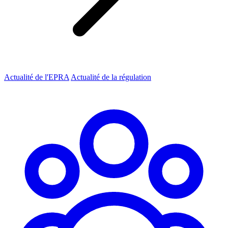
Actualité de l'EPRA
Actualité de la régulation