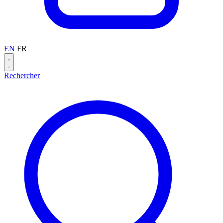
EN
FR
Rechercher