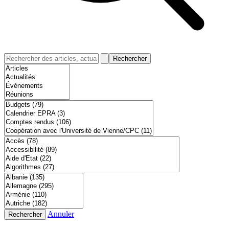
Rechercher
Annuler
Rechercher