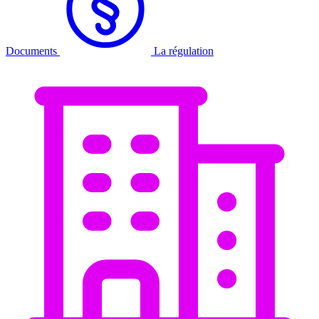
Documents
La régulation