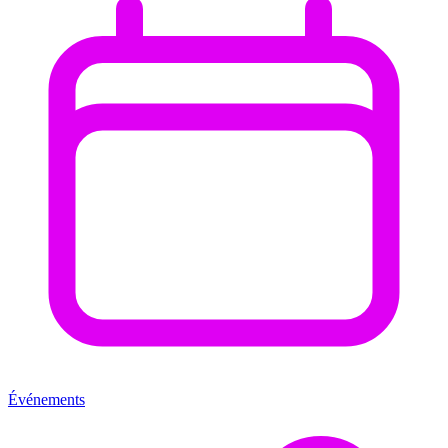
Événements