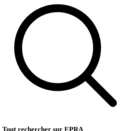
Tout rechercher sur EPRA