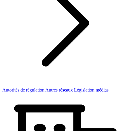
Autorités de régulation
Autres réseaux
Législation médias