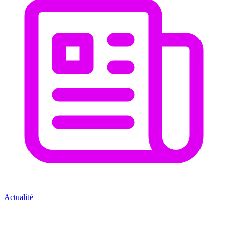
Actualité