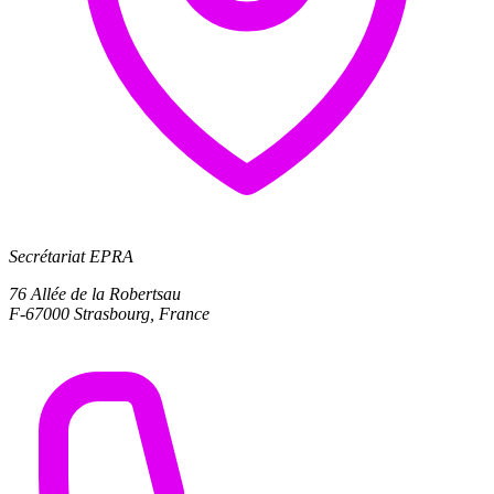
Secrétariat EPRA
76 Allée de la Robertsau
F-67000 Strasbourg, France