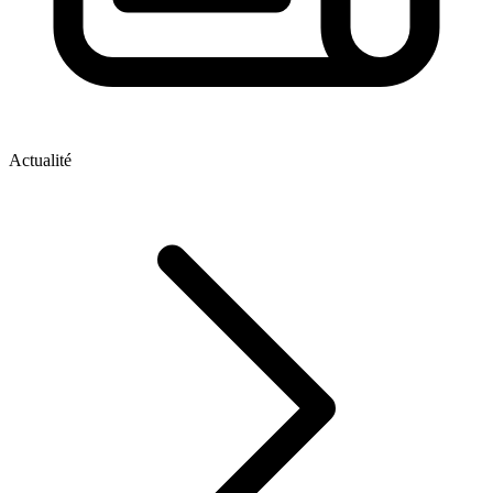
Actualité