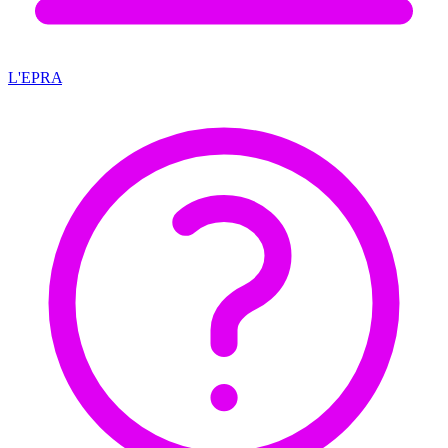
L'EPRA