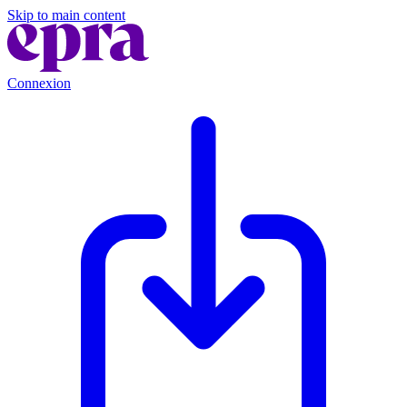
Skip to main content
Connexion