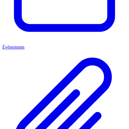
Événements