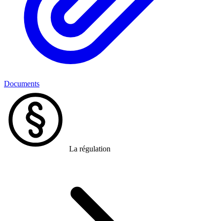
Documents
La régulation