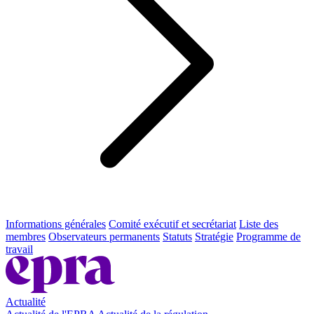
Informations générales
Comité exécutif et secrétariat
Liste des
membres
Observateurs permanents
Statuts
Stratégie
Programme de
travail
Actualité