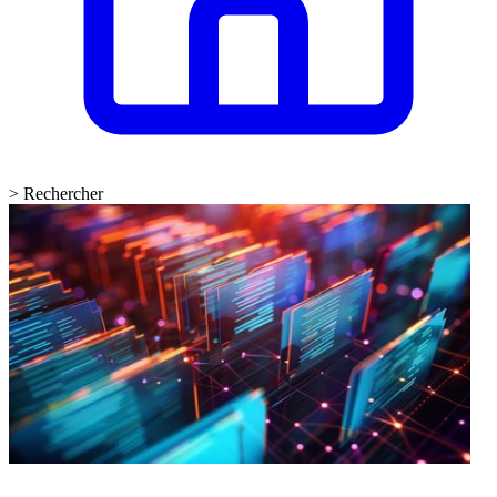
>
Rechercher