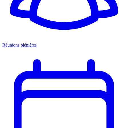
Réunions plénières