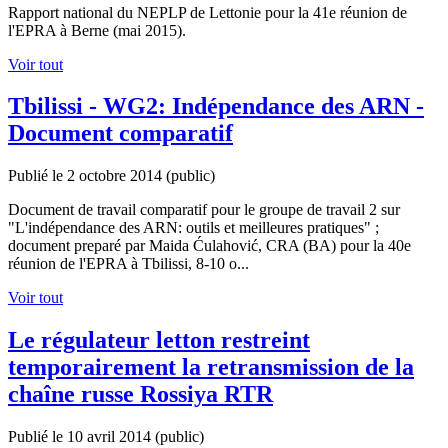
Rapport national du NEPLP de Lettonie pour la 41e réunion de
l'EPRA à Berne (mai 2015).
Voir tout
Tbilissi - WG2: Indépendance des ARN -
Document comparatif
Publié le 2 octobre 2014
(public)
Document de travail comparatif pour le groupe de travail 2 sur
"L'indépendance des ARN: outils et meilleures pratiques" ;
document preparé par Maida Ćulahović, CRA (BA) pour la 40e
réunion de l'EPRA à Tbilissi, 8-10 o...
Voir tout
Le régulateur letton restreint
temporairement la retransmission de la
chaîne russe Rossiya RTR
Publié le 10 avril 2014
(public)