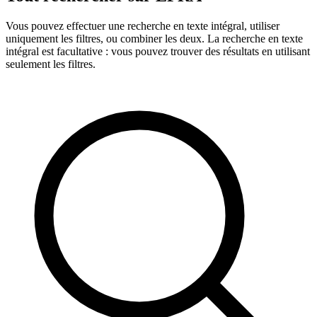
Vous pouvez effectuer une recherche en texte intégral, utiliser
uniquement les filtres, ou combiner les deux. La recherche en texte
intégral est facultative : vous pouvez trouver des résultats en utilisant
seulement les filtres.