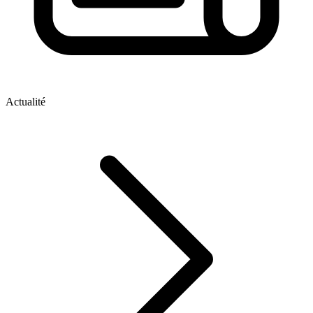
Actualité