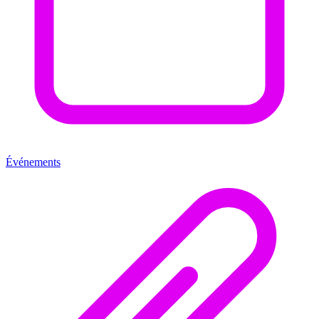
Événements