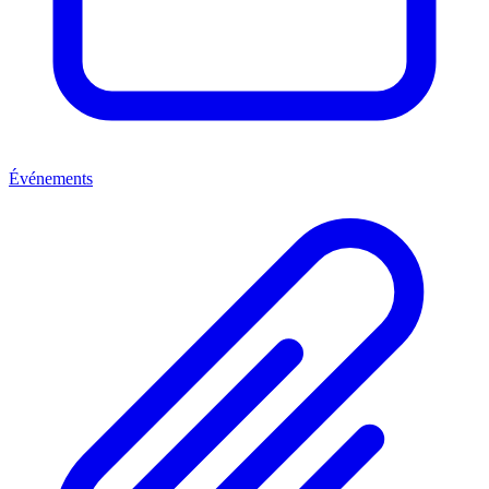
Événements