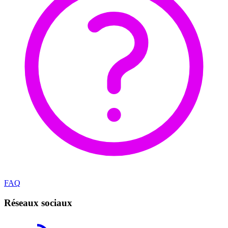
FAQ
Réseaux sociaux