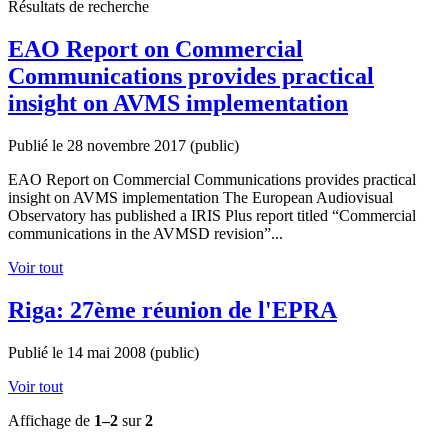
Résultats de recherche
EAO Report on Commercial
Communications provides practical
insight on AVMS implementation
Publié le 28 novembre 2017
(public)
EAO Report on Commercial Communications provides practical
insight on AVMS implementation The European Audiovisual
Observatory has published a IRIS Plus report titled “Commercial
communications in the AVMSD revision”...
Voir tout
Riga: 27ème réunion de l'EPRA
Publié le 14 mai 2008
(public)
Voir tout
Affichage de
1–2
sur
2