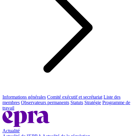
Informations générales
Comité exécutif et secrétariat
Liste des
membres
Observateurs permanents
Statuts
Stratégie
Programme de
travail
Actualité