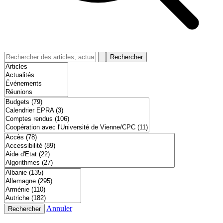
Rechercher
Annuler
Rechercher