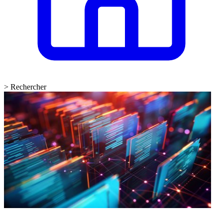
>
Rechercher