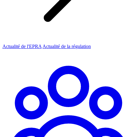
Actualité de l'EPRA
Actualité de la régulation