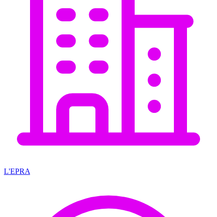
L'EPRA