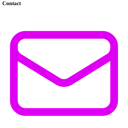
Contact