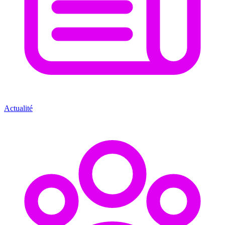
Actualité