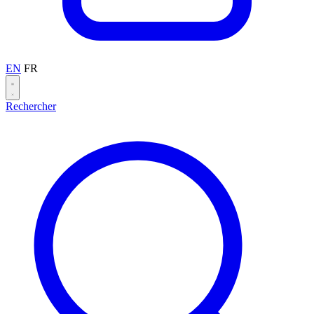
EN
FR
Rechercher