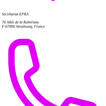
Secrétariat EPRA
76 Allée de la Robertsau
F-67000 Strasbourg, France