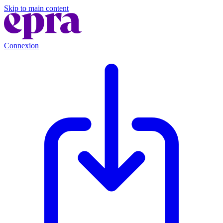
Skip to main content
Connexion