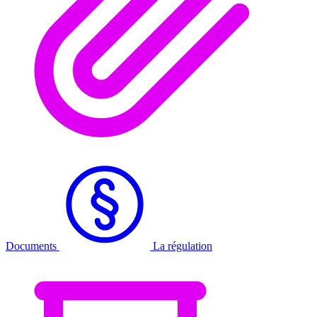
Documents
La régulation