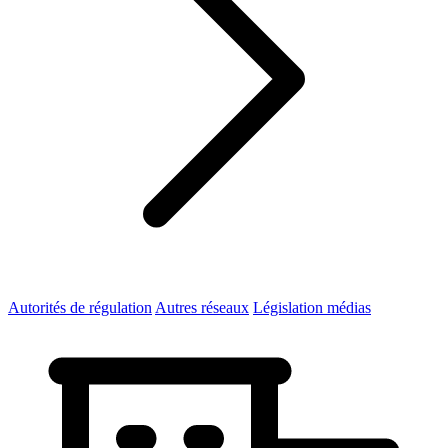
Autorités de régulation
Autres réseaux
Législation médias