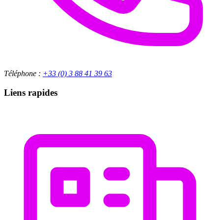
Téléphone :
+33 (0) 3 88 41 39 63
Liens rapides