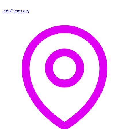
info@epra.org