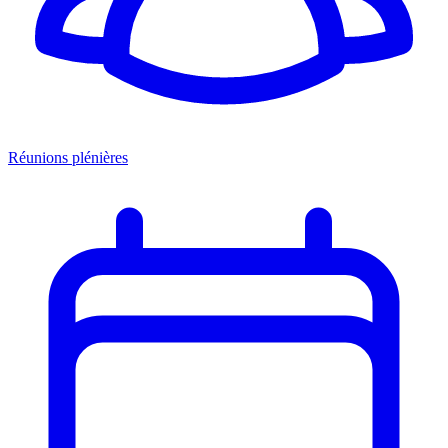
Réunions plénières