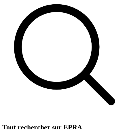
Tout rechercher sur EPRA