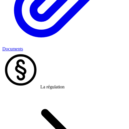
Documents
La régulation