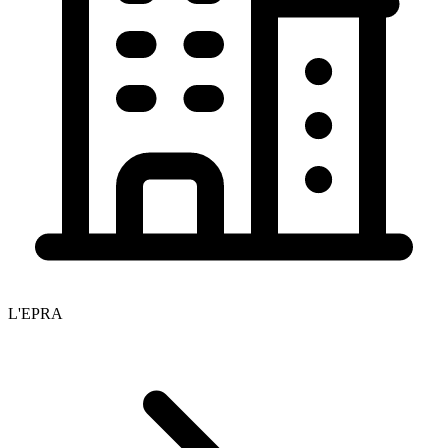
L'EPRA