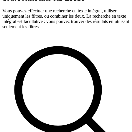
Vous pouvez effectuer une recherche en texte intégral, utiliser
uniquement les filtres, ou combiner les deux. La recherche en texte
intégral est facultative : vous pouvez trouver des résultats en utilisant
seulement les filtres.