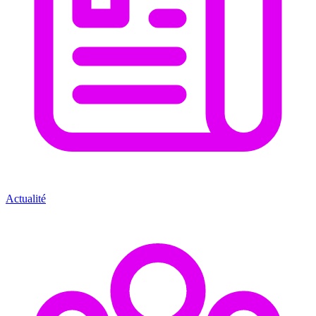
Actualité