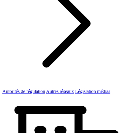
Autorités de régulation
Autres réseaux
Législation médias