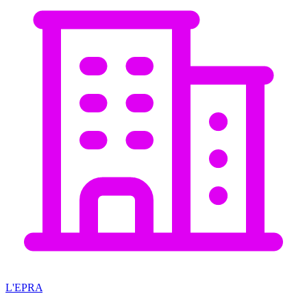
L'EPRA