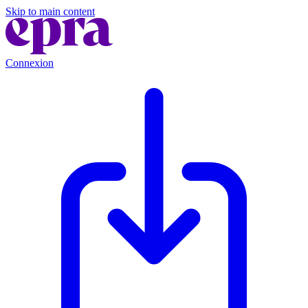
Skip to main content
Connexion