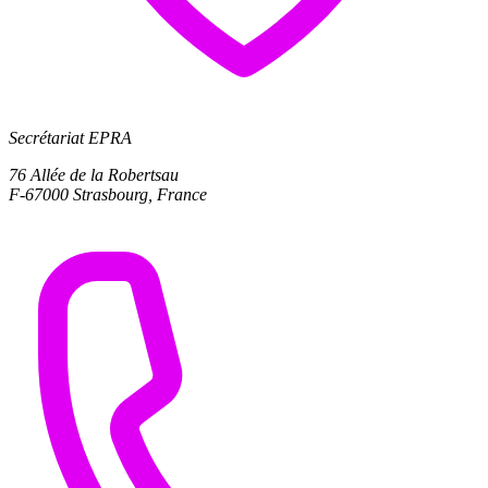
Secrétariat EPRA
76 Allée de la Robertsau
F-67000 Strasbourg, France