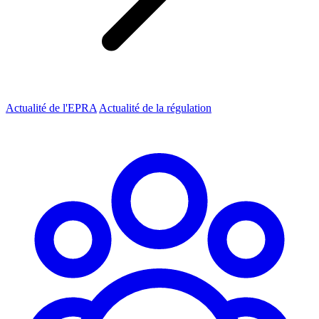
Actualité de l'EPRA
Actualité de la régulation