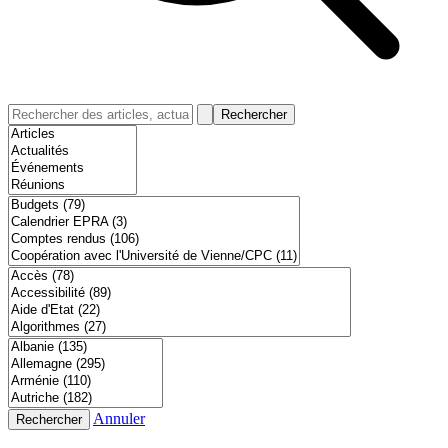
Rechercher
Annuler
Rechercher