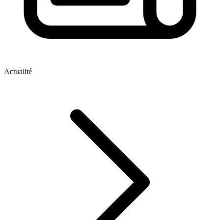
Actualité