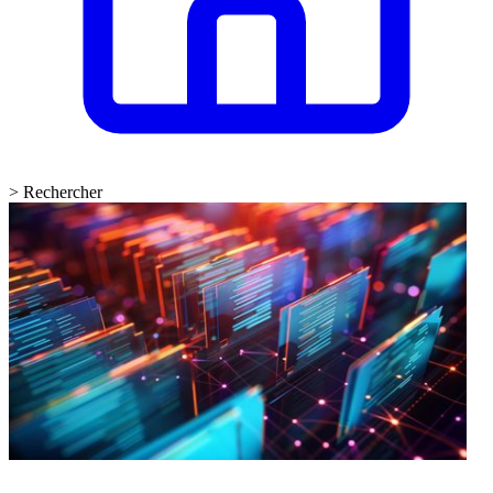
>
Rechercher