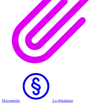
Documents
La régulation