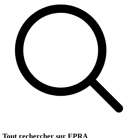
Tout rechercher sur EPRA