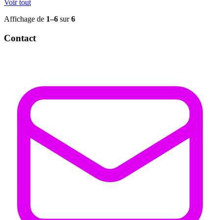
Voir tout
Affichage de
1–6
sur
6
Contact