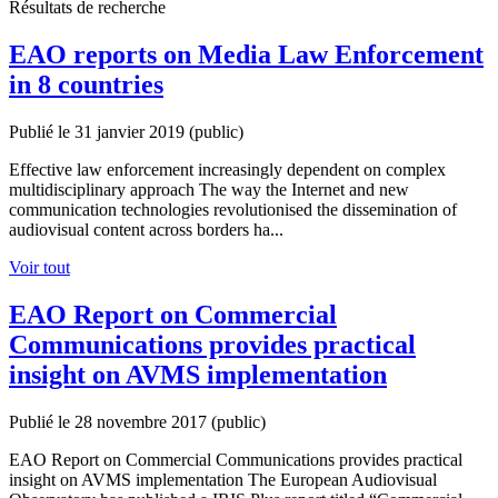
Résultats de recherche
EAO reports on Media Law Enforcement
in 8 countries
Publié le 31 janvier 2019
(public)
Effective law enforcement increasingly dependent on complex
multidisciplinary approach The way the Internet and new
communication technologies revolutionised the dissemination of
audiovisual content across borders ha...
Voir tout
EAO Report on Commercial
Communications provides practical
insight on AVMS implementation
Publié le 28 novembre 2017
(public)
EAO Report on Commercial Communications provides practical
insight on AVMS implementation The European Audiovisual