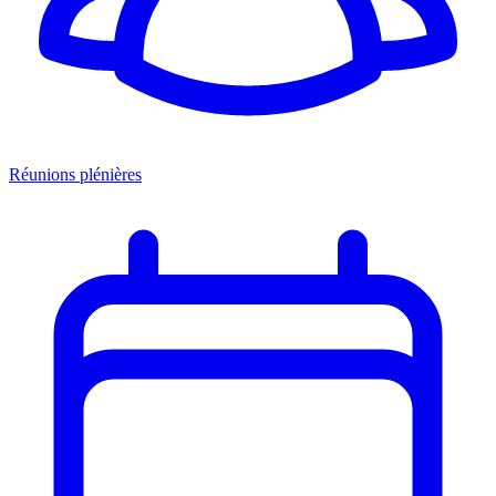
Réunions plénières