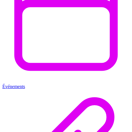
Événements