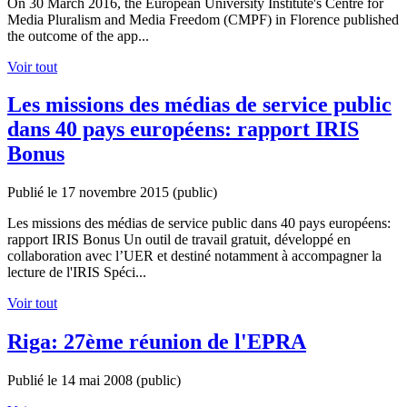
On 30 March 2016, the European University Institute's Centre for
Media Pluralism and Media Freedom (CMPF) in Florence published
the outcome of the app...
Voir tout
Les missions des médias de service public
dans 40 pays européens: rapport IRIS
Bonus
Publié le 17 novembre 2015
(public)
Les missions des médias de service public dans 40 pays européens:
rapport IRIS Bonus Un outil de travail gratuit, développé en
collaboration avec l’UER et destiné notamment à accompagner la
lecture de l'IRIS Spéci...
Voir tout
Riga: 27ème réunion de l'EPRA
Publié le 14 mai 2008
(public)