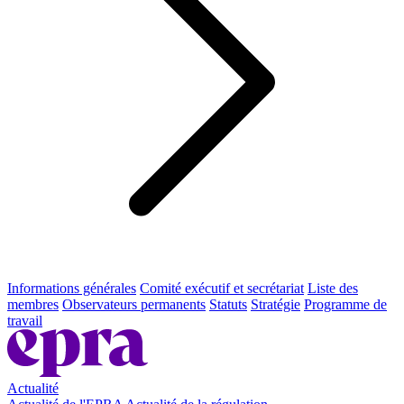
Informations générales
Comité exécutif et secrétariat
Liste des
membres
Observateurs permanents
Statuts
Stratégie
Programme de
travail
Actualité