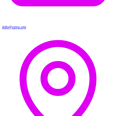
info@epra.org