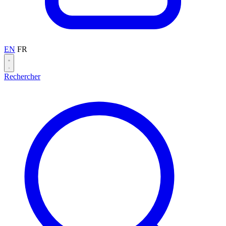
EN
FR
Rechercher