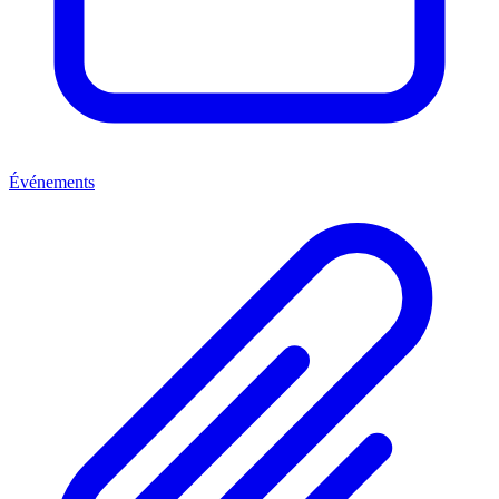
Événements