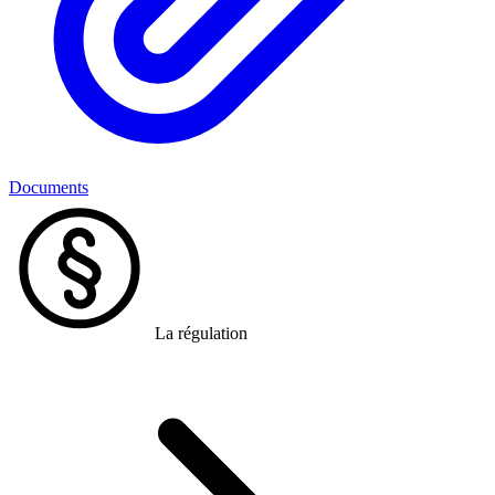
Documents
La régulation