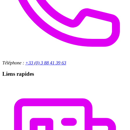
Téléphone :
+33 (0) 3 88 41 39 63
Liens rapides