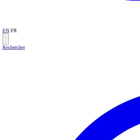
EN
FR
Rechercher