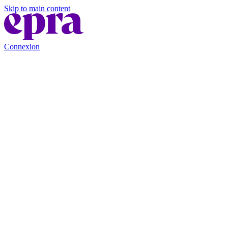
Skip to main content
Connexion