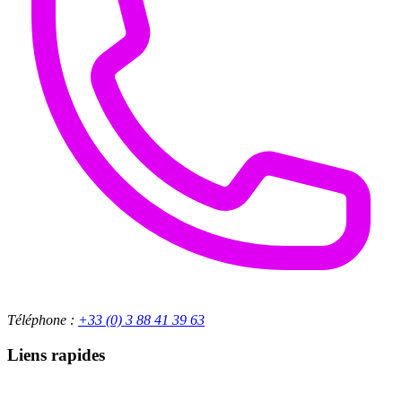
Téléphone :
+33 (0) 3 88 41 39 63
Liens rapides