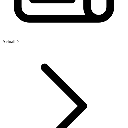
Actualité