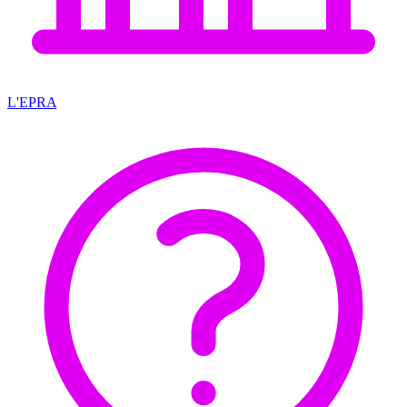
L'EPRA