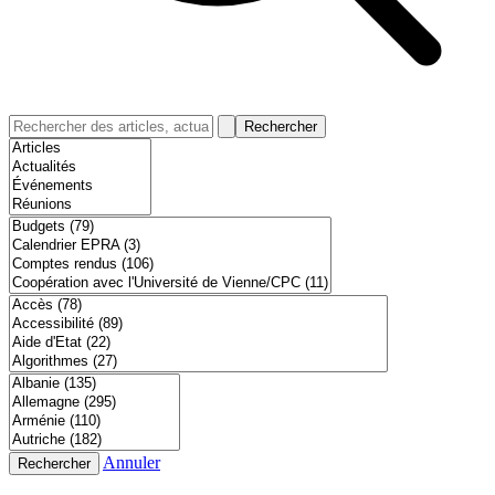
Rechercher
Annuler
Rechercher