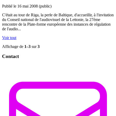
Publié le 16 mai 2008
(public)
C'était au tour de Riga, la perle de Baltique, d'accueillir, à l'invitation
du Conseil national de l'audiovisuel de la Lettonie, la 27ème
rencontre de la Plate-forme européenne des instances de régulation
de l'audio...
Voir tout
Affichage de
1–3
sur
3
Contact