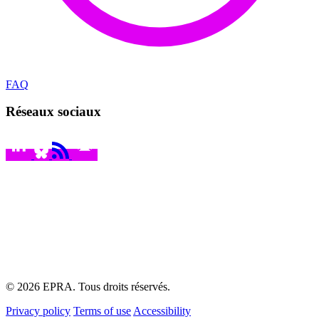
FAQ
Réseaux sociaux
© 2026 EPRA. Tous droits réservés.
Privacy policy
Terms of use
Accessibility