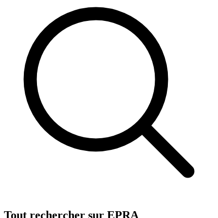
Tout rechercher sur EPRA