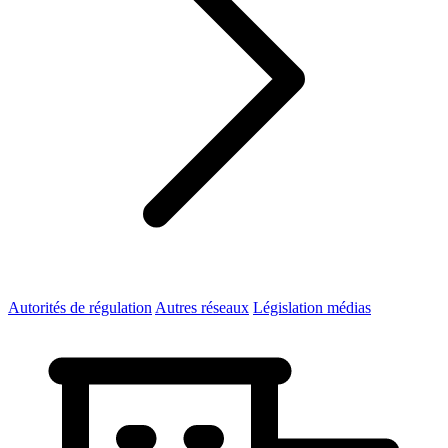
Autorités de régulation
Autres réseaux
Législation médias