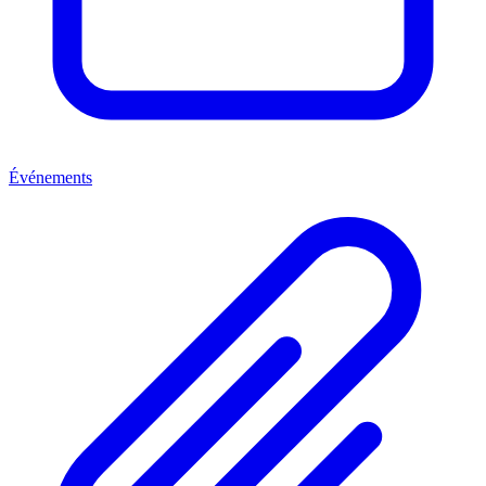
Événements