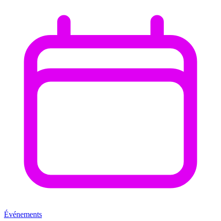
Événements