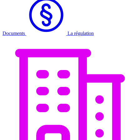
Documents
La régulation