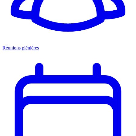
Réunions plénières