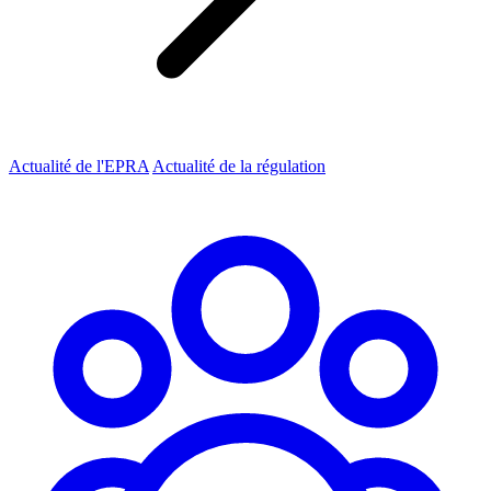
Actualité de l'EPRA
Actualité de la régulation