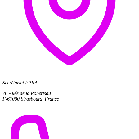
Secrétariat EPRA
76 Allée de la Robertsau
F-67000 Strasbourg, France