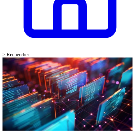
>
Rechercher