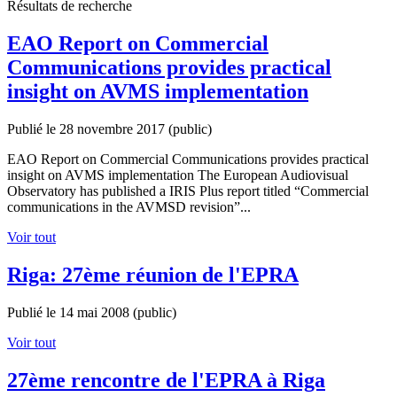
Résultats de recherche
EAO Report on Commercial
Communications provides practical
insight on AVMS implementation
Publié le 28 novembre 2017
(public)
EAO Report on Commercial Communications provides practical
insight on AVMS implementation The European Audiovisual
Observatory has published a IRIS Plus report titled “Commercial
communications in the AVMSD revision”...
Voir tout
Riga: 27ème réunion de l'EPRA
Publié le 14 mai 2008
(public)
Voir tout
27ème rencontre de l'EPRA à Riga