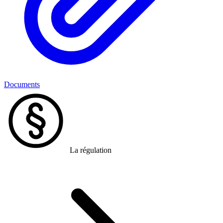
Documents
La régulation