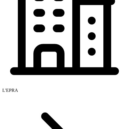
L'EPRA