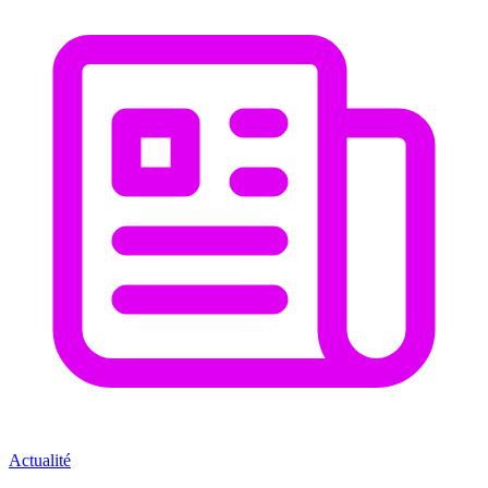
Actualité