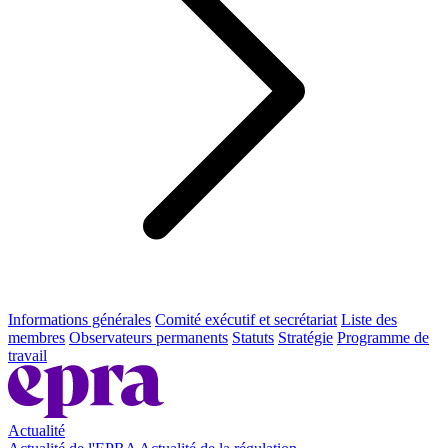
Informations générales
Comité exécutif et secrétariat
Liste des
membres
Observateurs permanents
Statuts
Stratégie
Programme de
travail
Actualité