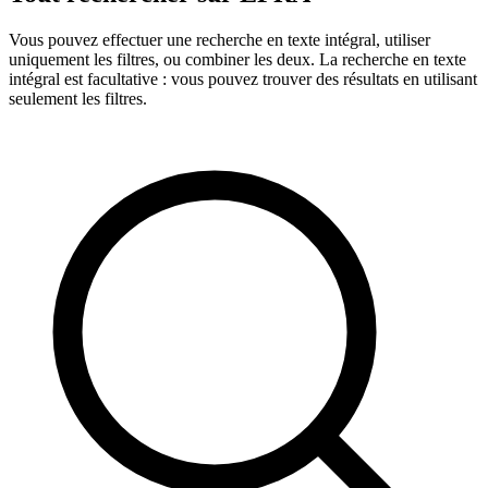
Vous pouvez effectuer une recherche en texte intégral, utiliser
uniquement les filtres, ou combiner les deux. La recherche en texte
intégral est facultative : vous pouvez trouver des résultats en utilisant
seulement les filtres.