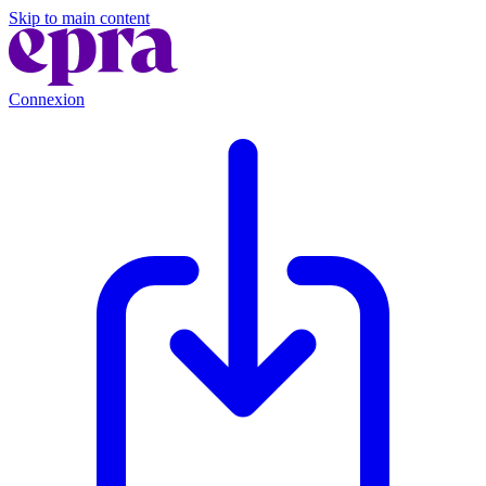
Skip to main content
Connexion