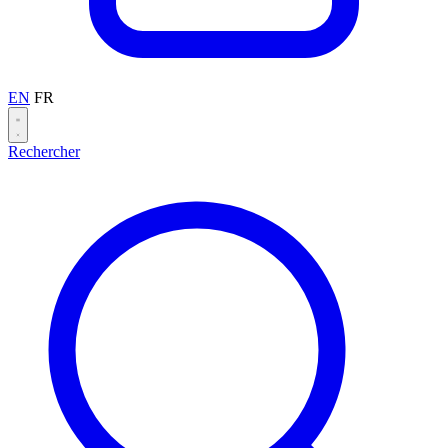
EN
FR
Rechercher