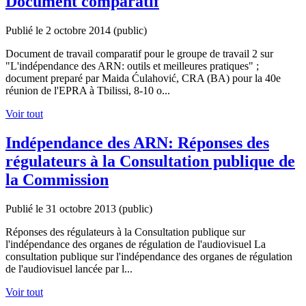
Document comparatif
Publié le 2 octobre 2014
(public)
Document de travail comparatif pour le groupe de travail 2 sur
"L'indépendance des ARN: outils et meilleures pratiques" ;
document preparé par Maida Ćulahović, CRA (BA) pour la 40e
réunion de l'EPRA à Tbilissi, 8-10 o...
Voir tout
Indépendance des ARN: Réponses des
régulateurs à la Consultation publique de
la Commission
Publié le 31 octobre 2013
(public)
Réponses des régulateurs à la Consultation publique sur
l'indépendance des organes de régulation de l'audiovisuel La
consultation publique sur l'indépendance des organes de régulation
de l'audiovisuel lancée par l...
Voir tout