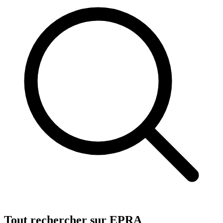
Tout rechercher sur EPRA