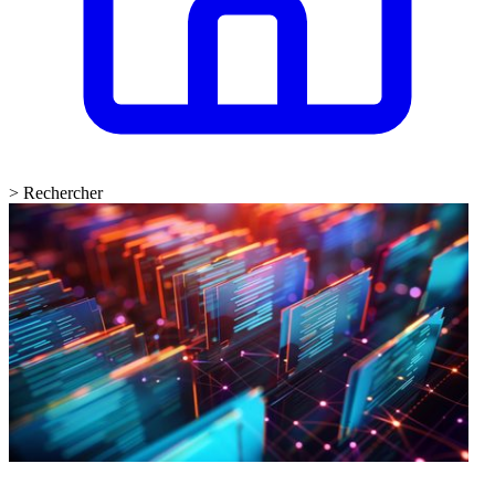
>
Rechercher