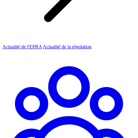
Actualité de l'EPRA
Actualité de la régulation