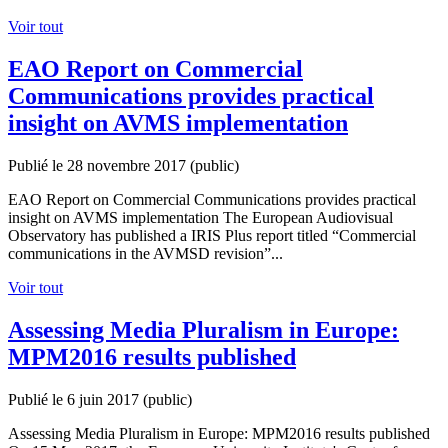
Voir tout
EAO Report on Commercial
Communications provides practical
insight on AVMS implementation
Publié le 28 novembre 2017
(public)
EAO Report on Commercial Communications provides practical
insight on AVMS implementation The European Audiovisual
Observatory has published a IRIS Plus report titled “Commercial
communications in the AVMSD revision”...
Voir tout
Assessing Media Pluralism in Europe:
MPM2016 results published
Publié le 6 juin 2017
(public)
Assessing Media Pluralism in Europe: MPM2016 results published