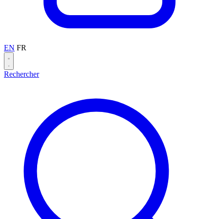
EN
FR
Rechercher