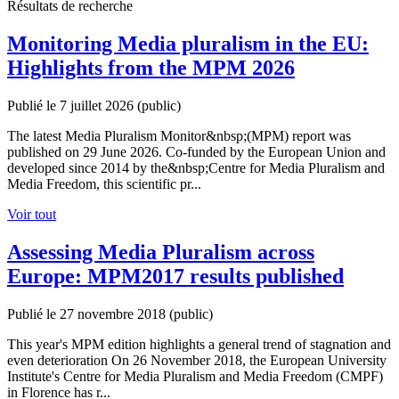
Résultats de recherche
Monitoring Media pluralism in the EU:
Highlights from the MPM 2026
Publié le 7 juillet 2026
(public)
The latest Media Pluralism Monitor&nbsp;(MPM) report was
published on 29 June 2026. Co-funded by the European Union and
developed since 2014 by the&nbsp;Centre for Media Pluralism and
Media Freedom, this scientific pr...
Voir tout
Assessing Media Pluralism across
Europe: MPM2017 results published
Publié le 27 novembre 2018
(public)
This year's MPM edition highlights a general trend of stagnation and
even deterioration On 26 November 2018, the European University
Institute's Centre for Media Pluralism and Media Freedom (CMPF)
in Florence has r...