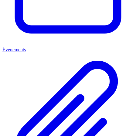
Événements