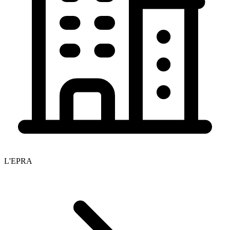
L'EPRA