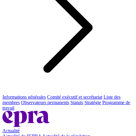
Informations générales
Comité exécutif et secrétariat
Liste des
membres
Observateurs permanents
Statuts
Stratégie
Programme de
travail
Actualité