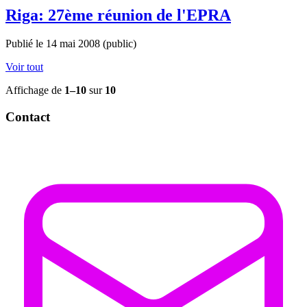
Riga: 27ème réunion de l'EPRA
Publié le 14 mai 2008
(public)
Voir tout
Affichage de
1–10
sur
10
Contact