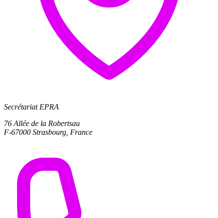
Secrétariat EPRA
76 Allée de la Robertsau
F-67000 Strasbourg, France