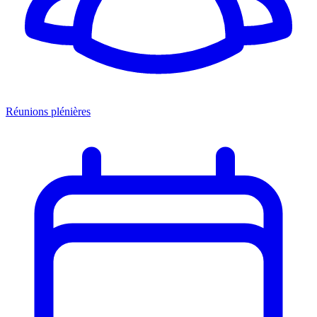
Réunions plénières