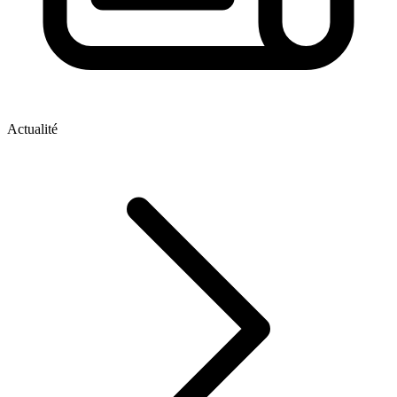
Actualité