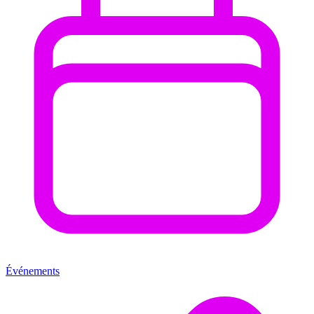
Événements