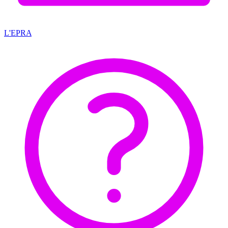
L'EPRA