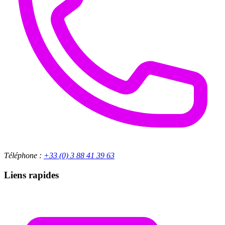
Téléphone :
+33 (0) 3 88 41 39 63
Liens rapides