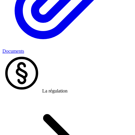
Documents
La régulation