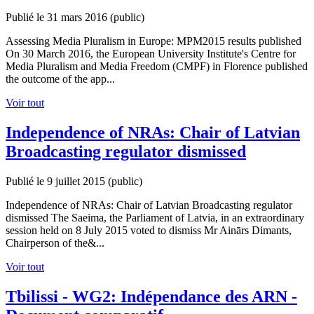
Publié le 31 mars 2016
(public)
Assessing Media Pluralism in Europe: MPM2015 results published
On 30 March 2016, the European University Institute's Centre for
Media Pluralism and Media Freedom (CMPF) in Florence published
the outcome of the app...
Voir tout
Independence of NRAs: Chair of Latvian
Broadcasting regulator dismissed
Publié le 9 juillet 2015
(public)
Independence of NRAs: Chair of Latvian Broadcasting regulator
dismissed The Saeima, the Parliament of Latvia, in an extraordinary
session held on 8 July 2015 voted to dismiss Mr Ainārs Dimants,
Chairperson of the&...
Voir tout
Tbilissi - WG2: Indépendance des ARN -