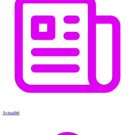
Actualité