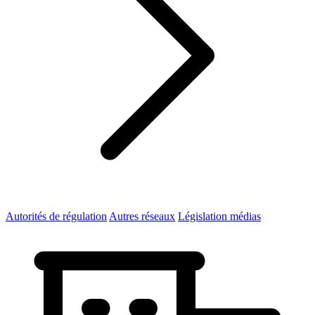
Autorités de régulation
Autres réseaux
Législation médias