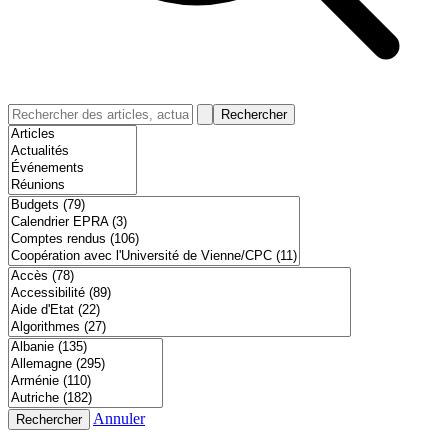
Rechercher
Annuler
Rechercher