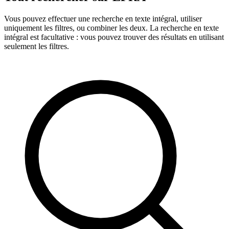
Vous pouvez effectuer une recherche en texte intégral, utiliser
uniquement les filtres, ou combiner les deux. La recherche en texte
intégral est facultative : vous pouvez trouver des résultats en utilisant
seulement les filtres.