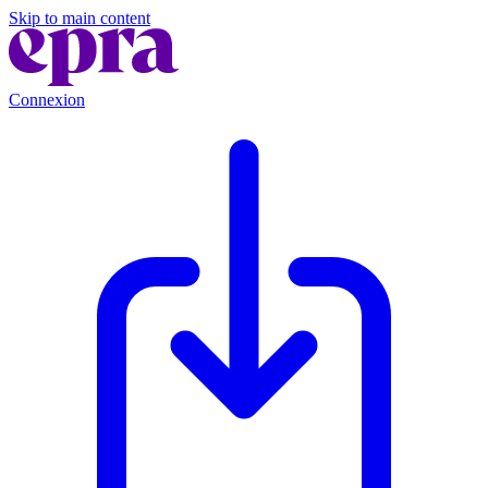
Skip to main content
Connexion