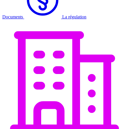
Documents
La régulation