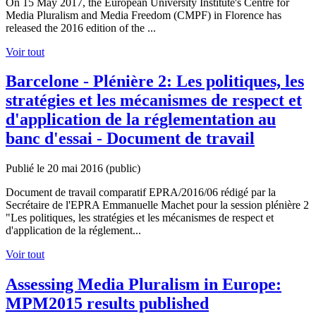
On 15 May 2017, the European University Institute's Centre for
Media Pluralism and Media Freedom (CMPF) in Florence has
released the 2016 edition of the ...
Voir tout
Barcelone - Plénière 2: Les politiques, les
stratégies et les mécanismes de respect et
d'application de la réglementation au
banc d'essai - Document de travail
Publié le 20 mai 2016
(public)
Document de travail comparatif EPRA/2016/06 rédigé par la
Secrétaire de l'EPRA Emmanuelle Machet pour la session plénière 2
"Les politiques, les stratégies et les mécanismes de respect et
d'application de la réglement...
Voir tout
Assessing Media Pluralism in Europe:
MPM2015 results published