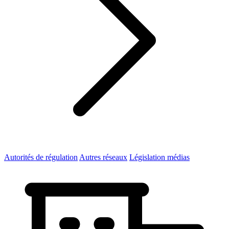
Autorités de régulation
Autres réseaux
Législation médias