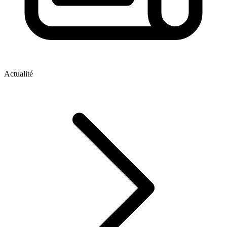
Actualité