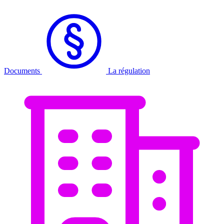
Documents
La régulation