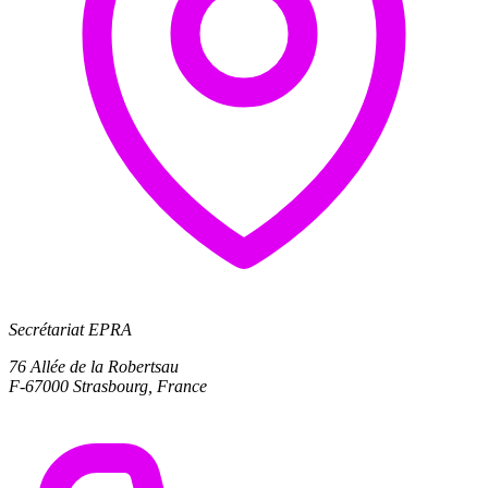
Secrétariat EPRA
76 Allée de la Robertsau
F-67000 Strasbourg, France