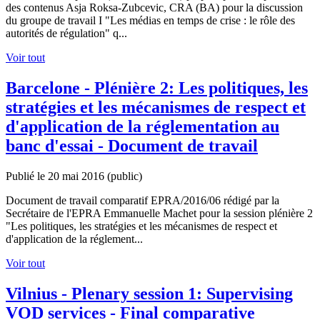
des contenus Asja Roksa-Zubcevic, CRA (BA) pour la discussion
du groupe de travail I "Les médias en temps de crise : le rôle des
autorités de régulation" q...
Voir tout
Barcelone - Plénière 2: Les politiques, les
stratégies et les mécanismes de respect et
d'application de la réglementation au
banc d'essai - Document de travail
Publié le 20 mai 2016
(public)
Document de travail comparatif EPRA/2016/06 rédigé par la
Secrétaire de l'EPRA Emmanuelle Machet pour la session plénière 2
"Les politiques, les stratégies et les mécanismes de respect et
d'application de la réglement...
Voir tout
Vilnius - Plenary session 1: Supervising
VOD services - Final comparative