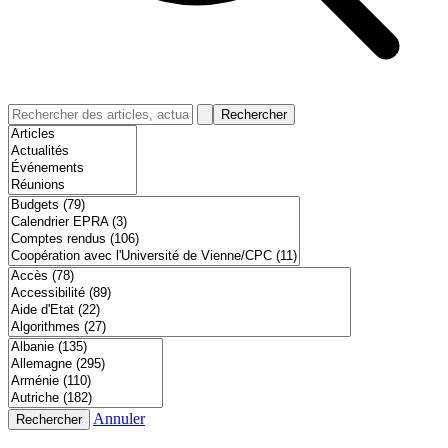
Rechercher
Annuler
Rechercher