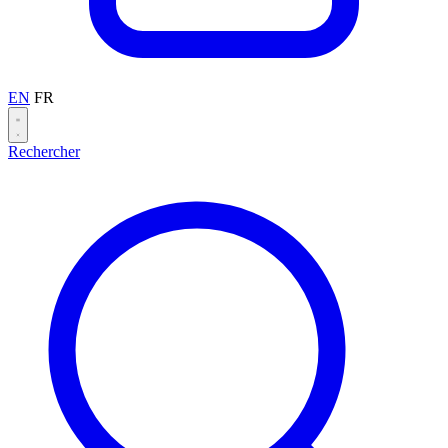
EN
FR
Rechercher