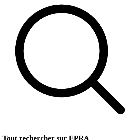
Tout rechercher sur EPRA