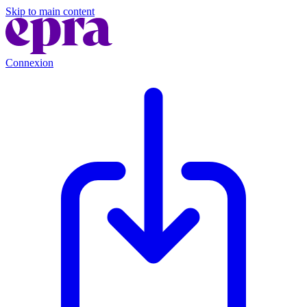
Skip to main content
Connexion