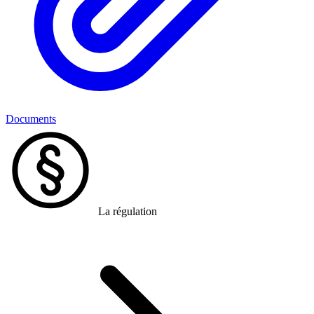
Documents
La régulation