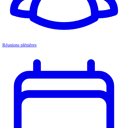
Réunions plénières