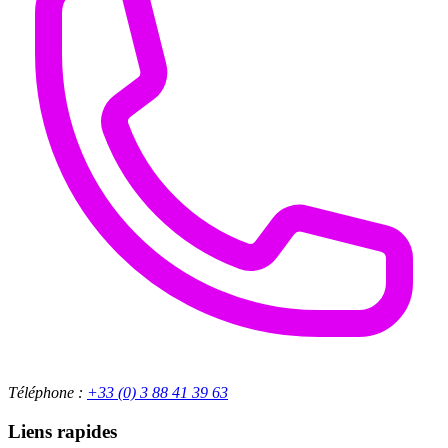
Téléphone :
+33 (0) 3 88 41 39 63
Liens rapides