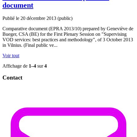
document
Publié le 20 décembre 2013
(public)
Comparative document (EPRA 2013/10) prepared by Geneviève de
Bueger, CSA (BE) for the First Plenary Session on "Supervising
VOD services: best practices and methodology", of 3 October 2013
in Vilnius. (Final public ve...
Voir tout
Affichage de
1–4
sur
4
Contact