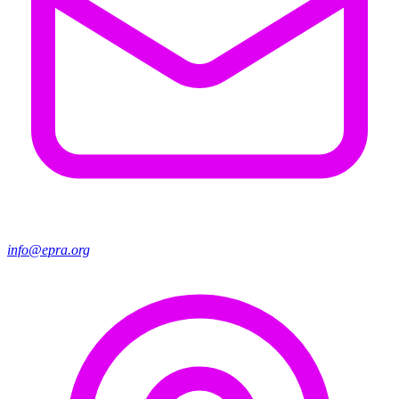
info@epra.org