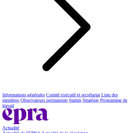
Informations générales
Comité exécutif et secrétariat
Liste des
membres
Observateurs permanents
Statuts
Stratégie
Programme de
travail
Actualité