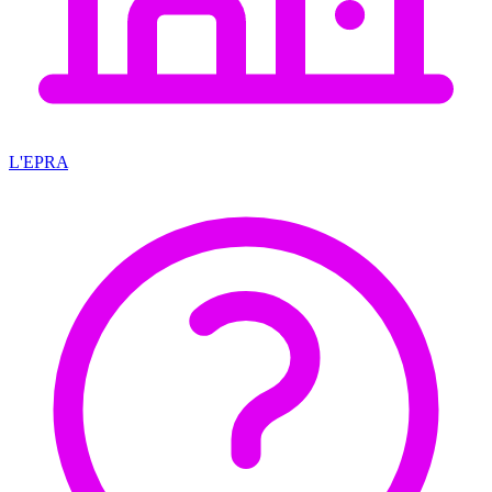
L'EPRA