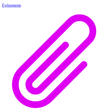
Événements