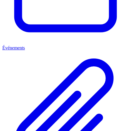
Événements