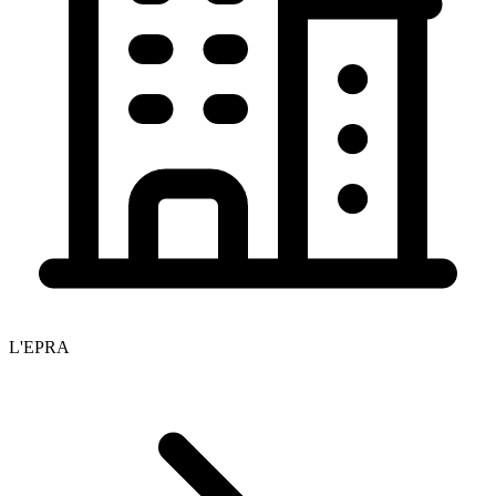
L'EPRA