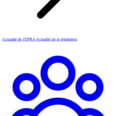
Actualité de l'EPRA
Actualité de la régulation