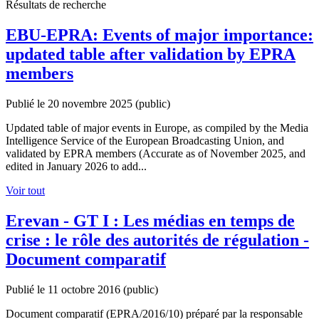
Résultats de recherche
EBU-EPRA: Events of major importance:
updated table after validation by EPRA
members
Publié le 20 novembre 2025
(public)
Updated table of major events in Europe, as compiled by the Media
Intelligence Service of the European Broadcasting Union, and
validated by EPRA members (Accurate as of November 2025, and
edited in January 2026 to add...
Voir tout
Erevan - GT I : Les médias en temps de
crise : le rôle des autorités de régulation -
Document comparatif
Publié le 11 octobre 2016
(public)
Document comparatif (EPRA/2016/10) préparé par la responsable