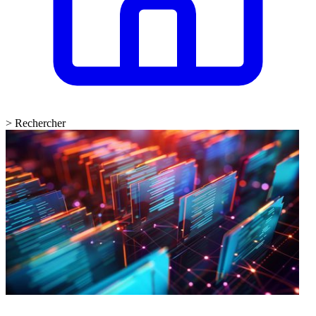
>
Rechercher