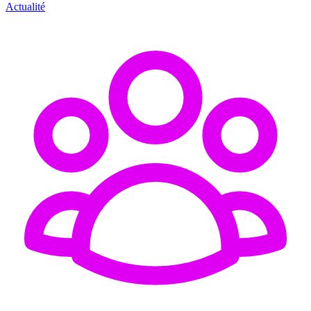
Actualité