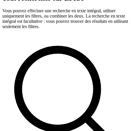
Vous pouvez effectuer une recherche en texte intégral, utiliser
uniquement les filtres, ou combiner les deux. La recherche en texte
intégral est facultative : vous pouvez trouver des résultats en utilisant
seulement les filtres.