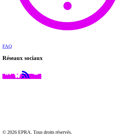
FAQ
Réseaux sociaux
© 2026 EPRA. Tous droits réservés.