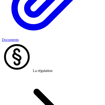
Documents
La régulation