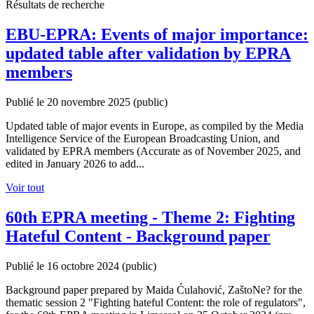
Résultats de recherche
EBU-EPRA: Events of major importance:
updated table after validation by EPRA
members
Publié le 20 novembre 2025
(public)
Updated table of major events in Europe, as compiled by the Media
Intelligence Service of the European Broadcasting Union, and
validated by EPRA members (Accurate as of November 2025, and
edited in January 2026 to add...
Voir tout
60th EPRA meeting - Theme 2: Fighting
Hateful Content - Background paper
Publié le 16 octobre 2024
(public)
Background paper prepared by Maida Ćulahović, ZaštoNe? for the
thematic session 2 "Fighting hateful Content: the role of regulators",