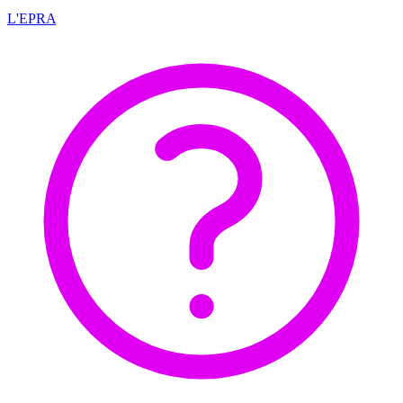
L'EPRA