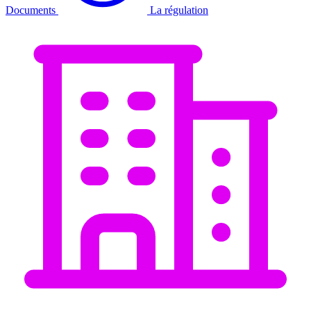
Documents
La régulation