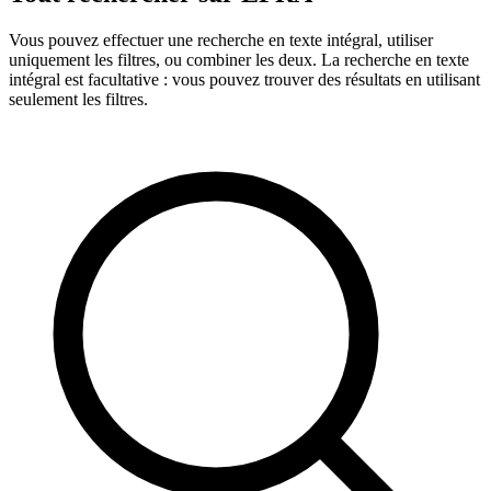
Vous pouvez effectuer une recherche en texte intégral, utiliser
uniquement les filtres, ou combiner les deux. La recherche en texte
intégral est facultative : vous pouvez trouver des résultats en utilisant
seulement les filtres.