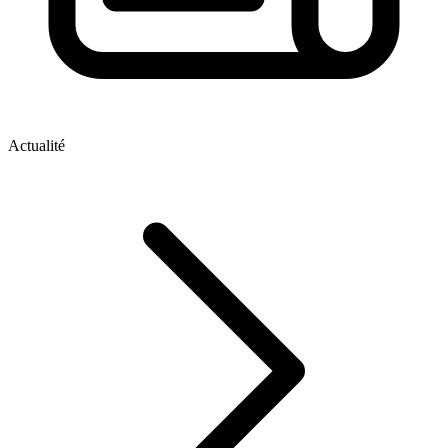
Actualité