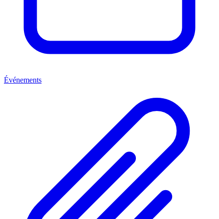
Événements