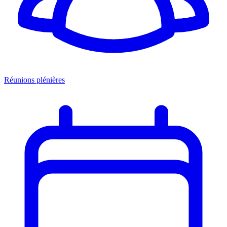
Réunions plénières