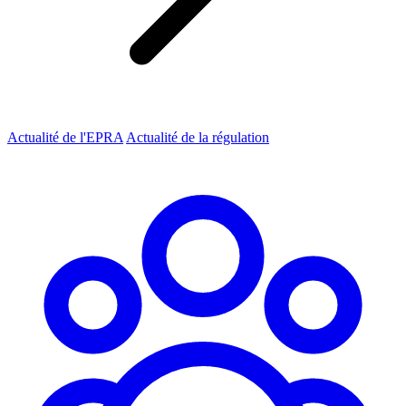
Actualité de l'EPRA
Actualité de la régulation