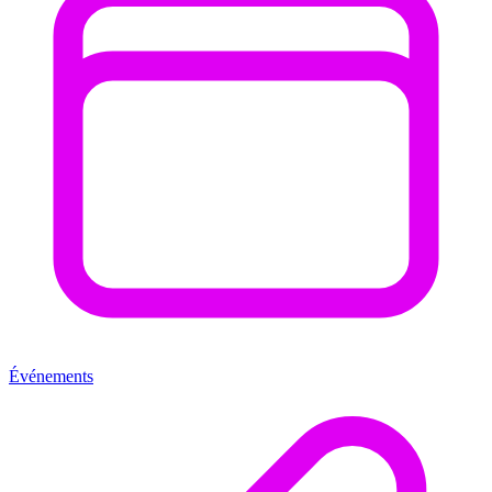
Événements