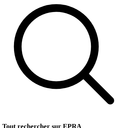
Tout rechercher sur EPRA