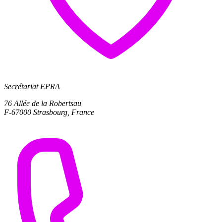
Secrétariat EPRA
76 Allée de la Robertsau
F-67000 Strasbourg, France