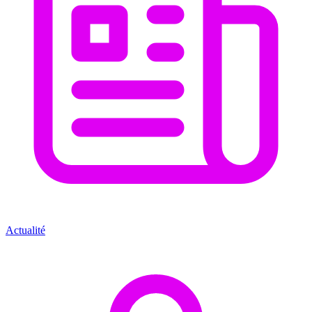
Actualité