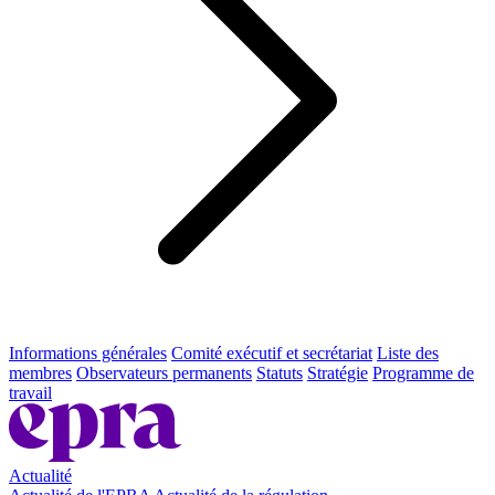
Informations générales
Comité exécutif et secrétariat
Liste des
membres
Observateurs permanents
Statuts
Stratégie
Programme de
travail
Actualité