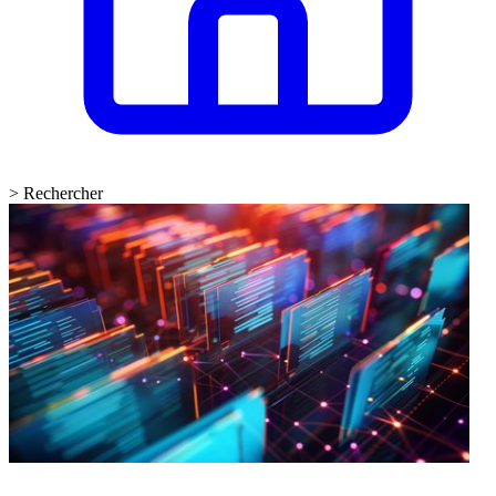
>
Rechercher