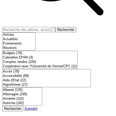
Rechercher
Annuler
Rechercher