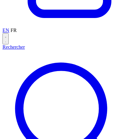
EN
FR
Rechercher