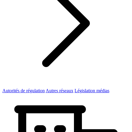
Autorités de régulation
Autres réseaux
Législation médias