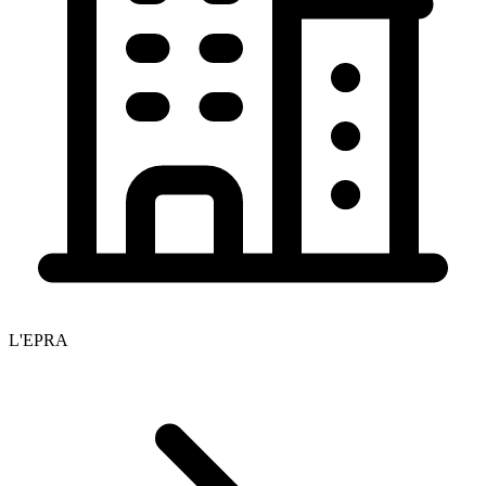
L'EPRA