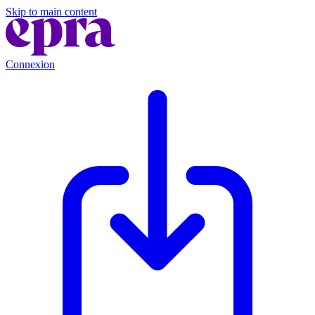
Skip to main content
Connexion