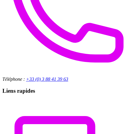
Téléphone :
+33 (0) 3 88 41 39 63
Liens rapides