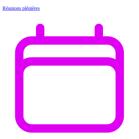
Réunions plénières