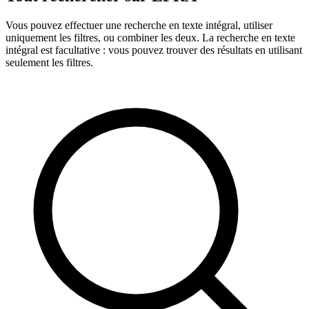
Vous pouvez effectuer une recherche en texte intégral, utiliser
uniquement les filtres, ou combiner les deux. La recherche en texte
intégral est facultative : vous pouvez trouver des résultats en utilisant
seulement les filtres.