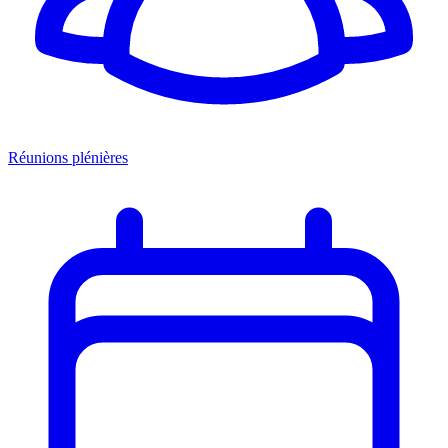
Réunions plénières