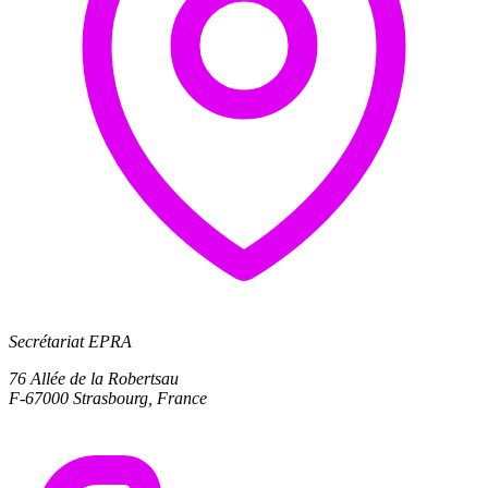
Secrétariat EPRA
76 Allée de la Robertsau
F-67000 Strasbourg, France