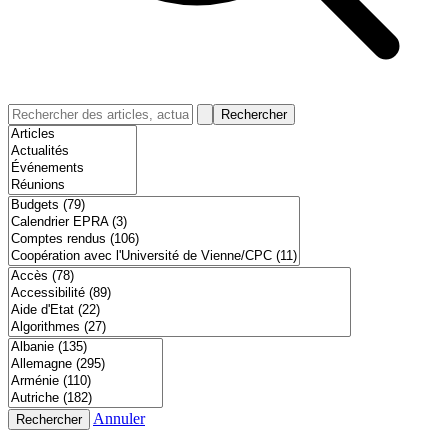
Rechercher
Annuler
Rechercher