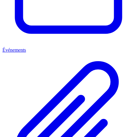
Événements