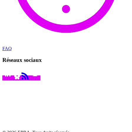
FAQ
Réseaux sociaux