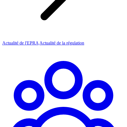
Actualité de l'EPRA
Actualité de la régulation