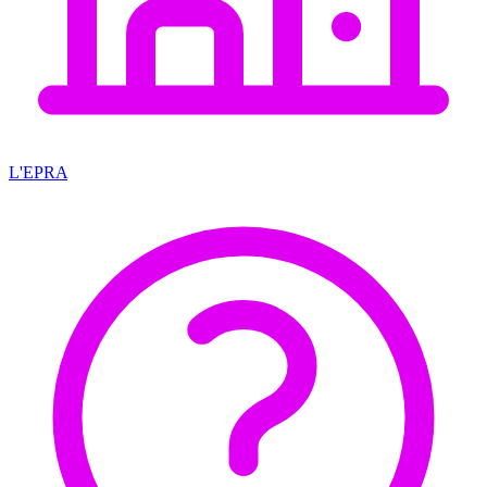
L'EPRA