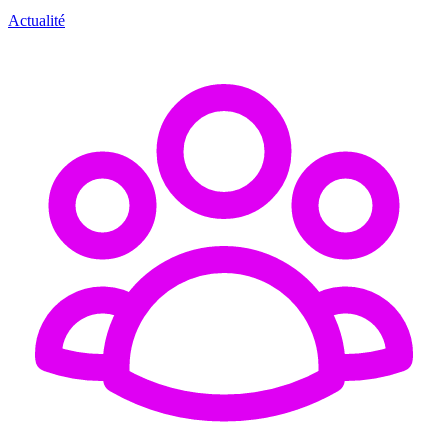
Actualité