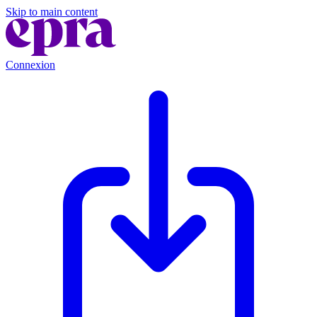
Skip to main content
Connexion