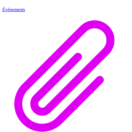
Événements