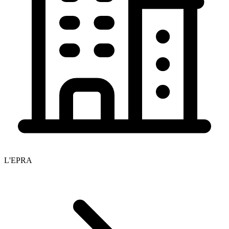
L'EPRA