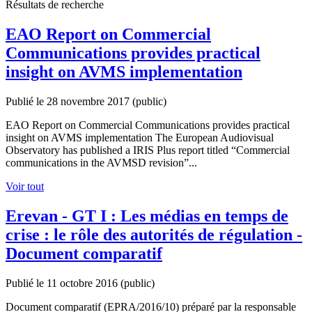
Résultats de recherche
EAO Report on Commercial
Communications provides practical
insight on AVMS implementation
Publié le 28 novembre 2017
(public)
EAO Report on Commercial Communications provides practical
insight on AVMS implementation The European Audiovisual
Observatory has published a IRIS Plus report titled “Commercial
communications in the AVMSD revision”...
Voir tout
Erevan - GT I : Les médias en temps de
crise : le rôle des autorités de régulation -
Document comparatif
Publié le 11 octobre 2016
(public)
Document comparatif (EPRA/2016/10) préparé par la responsable