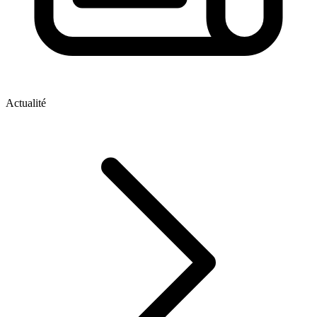
Actualité