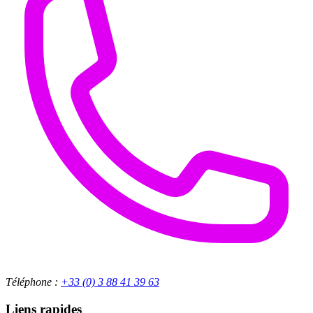
Téléphone :
+33 (0) 3 88 41 39 63
Liens rapides