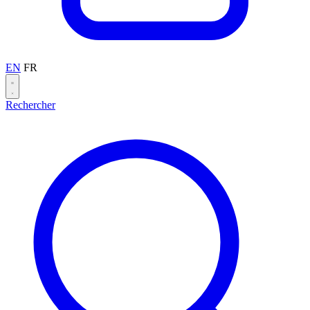
EN
FR
Rechercher