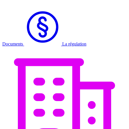
Documents
La régulation