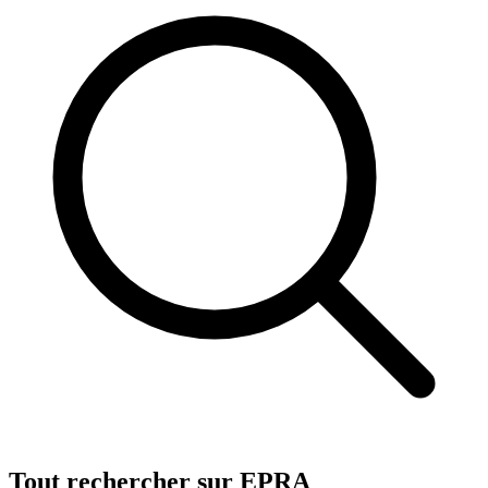
Tout rechercher sur EPRA