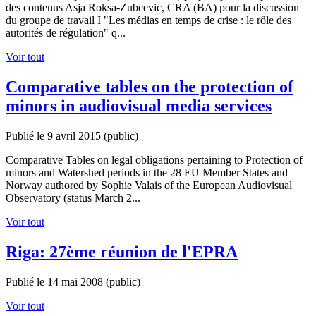
des contenus Asja Roksa-Zubcevic, CRA (BA) pour la discussion
du groupe de travail I "Les médias en temps de crise : le rôle des
autorités de régulation" q...
Voir tout
Comparative tables on the protection of
minors in audiovisual media services
Publié le 9 avril 2015
(public)
Comparative Tables on legal obligations pertaining to Protection of
minors and Watershed periods in the 28 EU Member States and
Norway authored by Sophie Valais of the European Audiovisual
Observatory (status March 2...
Voir tout
Riga: 27ème réunion de l'EPRA
Publié le 14 mai 2008
(public)
Voir tout