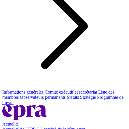
Informations générales
Comité exécutif et secrétariat
Liste des
membres
Observateurs permanents
Statuts
Stratégie
Programme de
travail
Actualité