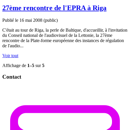
27ème rencontre de l'EPRA à Riga
Publié le 16 mai 2008
(public)
C'était au tour de Riga, la perle de Baltique, d'accueillir, à l'invitation
du Conseil national de l'audiovisuel de la Lettonie, la 27ème
rencontre de la Plate-forme européenne des instances de régulation
de l'audio...
Voir tout
Affichage de
1–5
sur
5
Contact