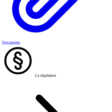
Documents
La régulation