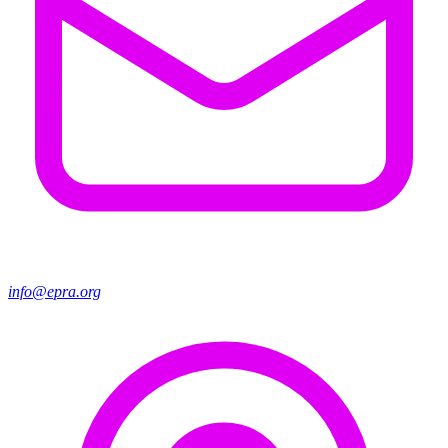
info@epra.org