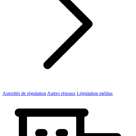
Autorités de régulation
Autres réseaux
Législation médias