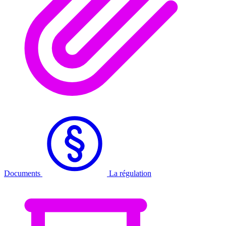
Documents
La régulation