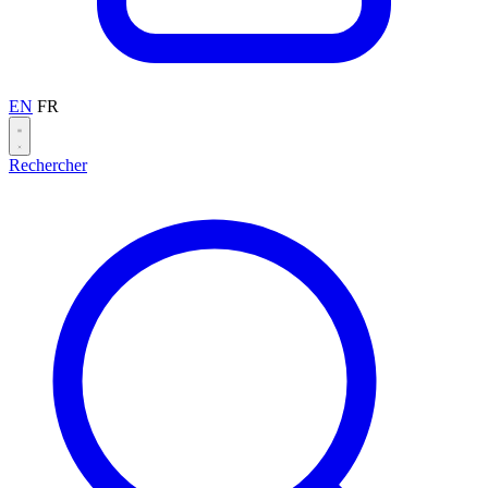
EN
FR
Rechercher