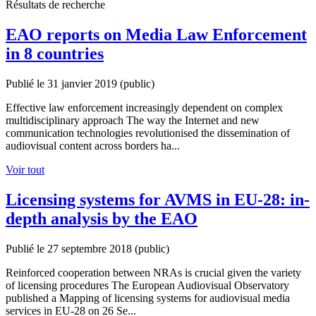
Résultats de recherche
EAO reports on Media Law Enforcement
in 8 countries
Publié le 31 janvier 2019
(public)
Effective law enforcement increasingly dependent on complex
multidisciplinary approach The way the Internet and new
communication technologies revolutionised the dissemination of
audiovisual content across borders ha...
Voir tout
Licensing systems for AVMS in EU-28: in-
depth analysis by the EAO
Publié le 27 septembre 2018
(public)
Reinforced cooperation between NRAs is crucial given the variety
of licensing procedures The European Audiovisual Observatory
published a Mapping of licensing systems for audiovisual media
services in EU-28 on 26 Se...