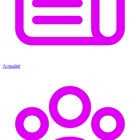
Actualité