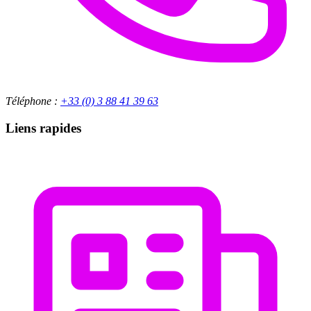
Téléphone :
+33 (0) 3 88 41 39 63
Liens rapides