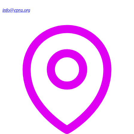
info@epra.org