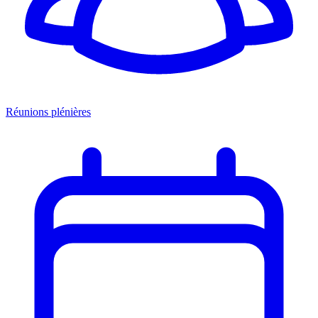
Réunions plénières