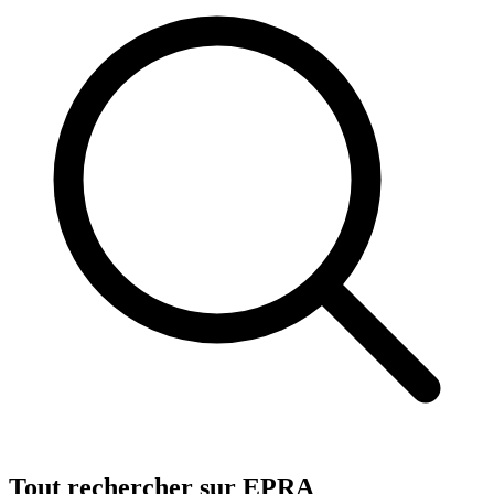
Tout rechercher sur EPRA