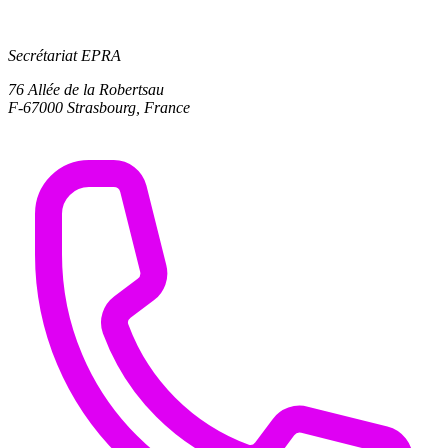
Secrétariat EPRA
76 Allée de la Robertsau
F-67000 Strasbourg, France