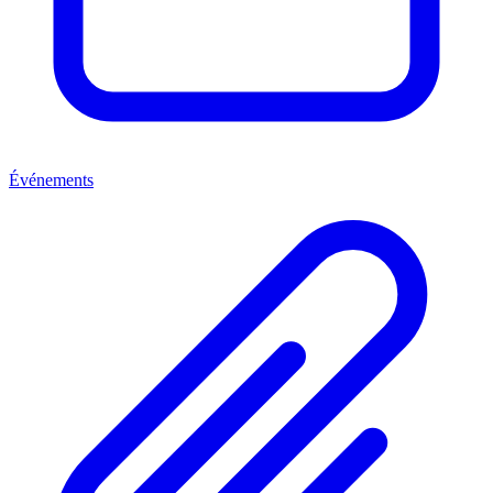
Événements