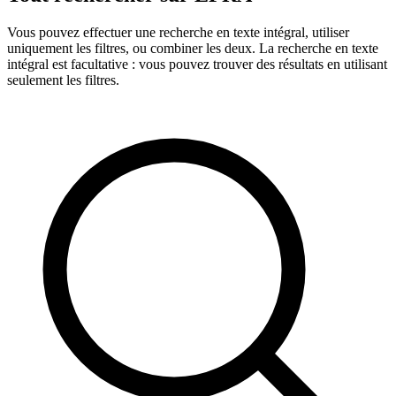
Vous pouvez effectuer une recherche en texte intégral, utiliser
uniquement les filtres, ou combiner les deux. La recherche en texte
intégral est facultative : vous pouvez trouver des résultats en utilisant
seulement les filtres.