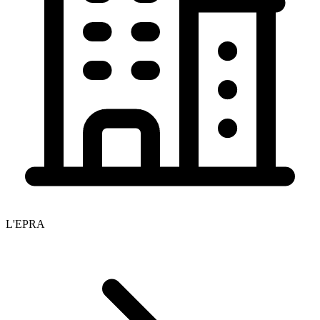
L'EPRA