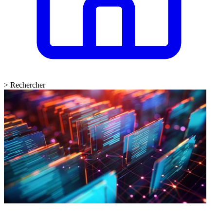
>
Rechercher