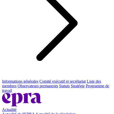
Informations générales
Comité exécutif et secrétariat
Liste des
membres
Observateurs permanents
Statuts
Stratégie
Programme de
travail
Actualité