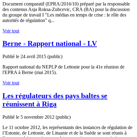
Document comparatif (EPRA/2016/10) préparé par la responsable
des contenus Asja Roksa-Zubcevic, CRA (BA) pour la discussion
du groupe de travail I "Les médias en temps de crise : le rôle des
autorités de régulation" q...
Voir tout
Berne - Rapport national - LV
Publié le 24 avril 2015
(public)
Rapport national du NEPLP de Lettonie pour la 41e réunion de
l'EPRA à Berne (mai 2015).
Voir tout
Les régulateurs des pays baltes se
réunissent à Riga
Publié le 5 novembre 2012
(public)
Le 11 octobre 2012, les représentants des instances de régulation de
l’Estonie, de Lettonie, de Lituanie et de la Suède se sont réunis à