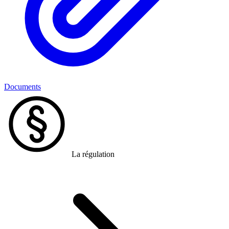
Documents
La régulation