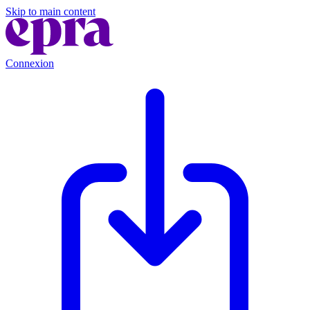
Skip to main content
Connexion