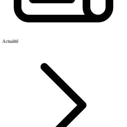
Actualité