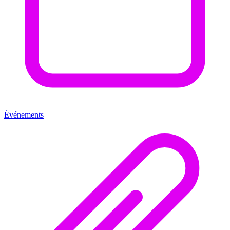
Événements