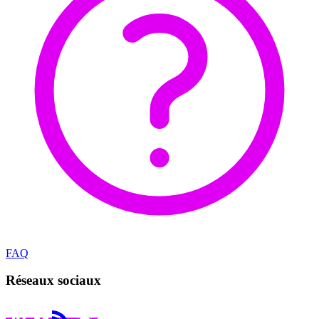
FAQ
Réseaux sociaux