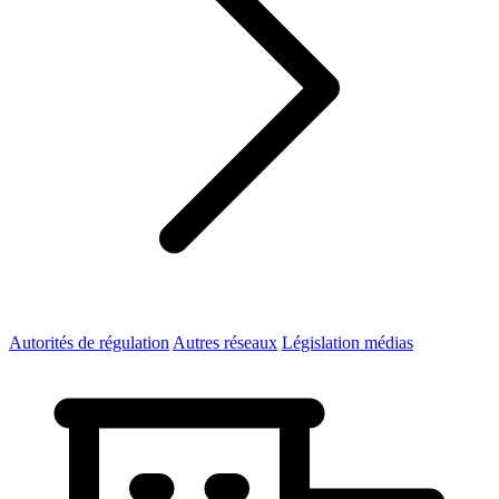
Autorités de régulation
Autres réseaux
Législation médias