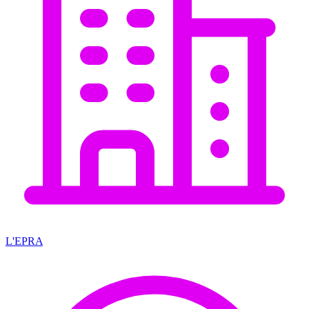
L'EPRA