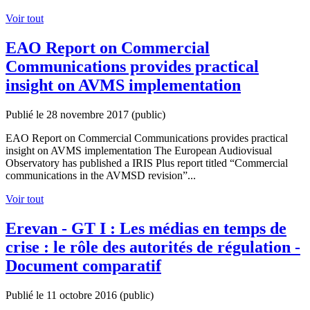
Voir tout
EAO Report on Commercial
Communications provides practical
insight on AVMS implementation
Publié le 28 novembre 2017
(public)
EAO Report on Commercial Communications provides practical
insight on AVMS implementation The European Audiovisual
Observatory has published a IRIS Plus report titled “Commercial
communications in the AVMSD revision”...
Voir tout
Erevan - GT I : Les médias en temps de
crise : le rôle des autorités de régulation -
Document comparatif
Publié le 11 octobre 2016
(public)