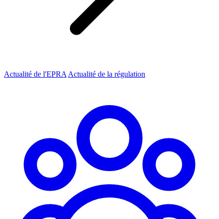
Actualité de l'EPRA
Actualité de la régulation