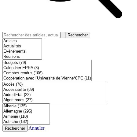
Rechercher
Annuler
Rechercher