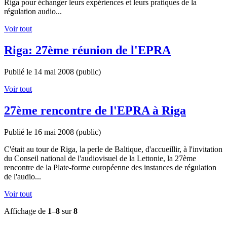
Riga pour échanger leurs expériences et leurs pratiques de la
régulation audio...
Voir tout
Riga: 27ème réunion de l'EPRA
Publié le 14 mai 2008
(public)
Voir tout
27ème rencontre de l'EPRA à Riga
Publié le 16 mai 2008
(public)
C'était au tour de Riga, la perle de Baltique, d'accueillir, à l'invitation
du Conseil national de l'audiovisuel de la Lettonie, la 27ème
rencontre de la Plate-forme européenne des instances de régulation
de l'audio...
Voir tout
Affichage de
1–8
sur
8