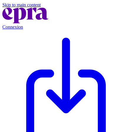
Skip to main content
Connexion