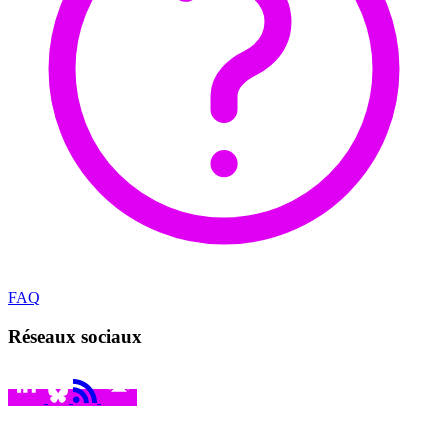
FAQ
Réseaux sociaux