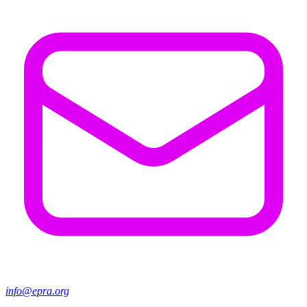
info@epra.org