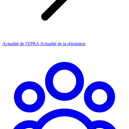
Actualité de l'EPRA
Actualité de la régulation