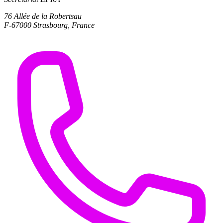
76 Allée de la Robertsau
F-67000 Strasbourg, France