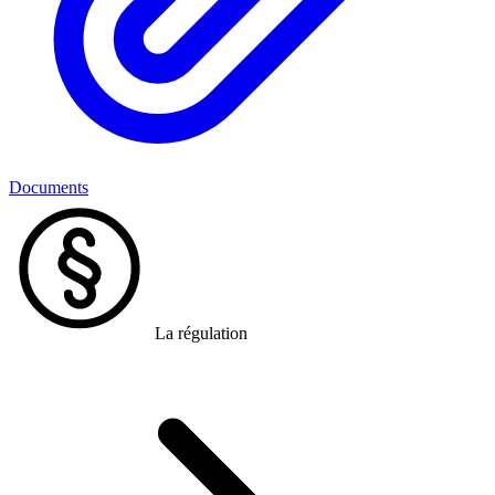
Documents
La régulation