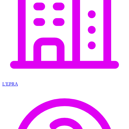
L'EPRA