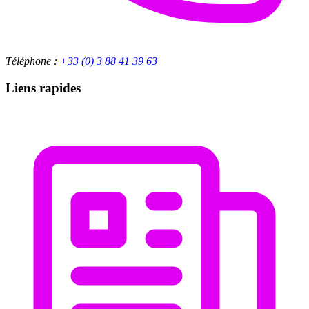
Téléphone :
+33 (0) 3 88 41 39 63
Liens rapides