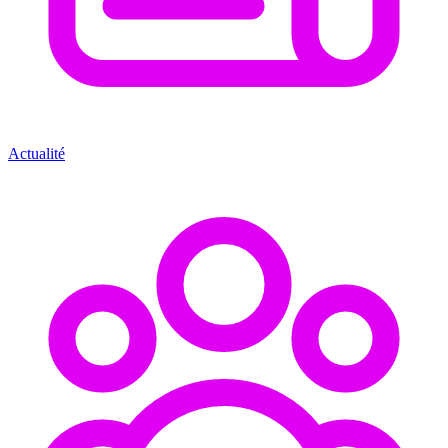
Actualité