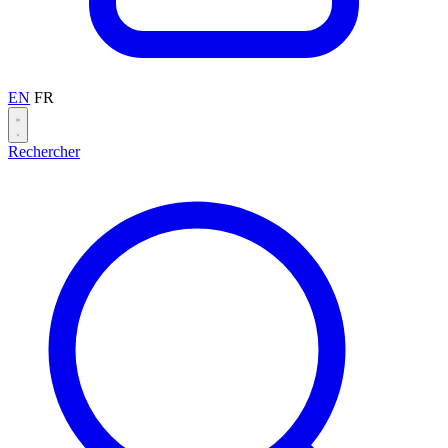
EN
FR
Rechercher