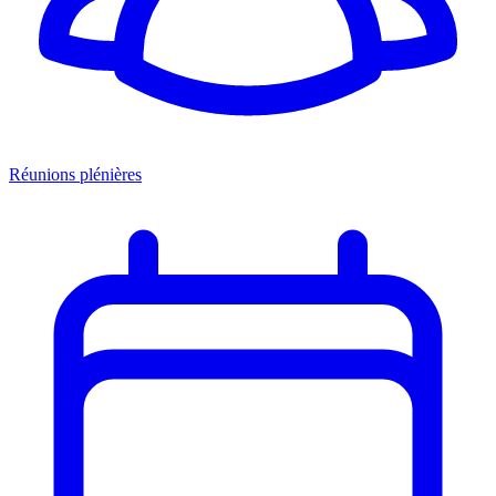
Réunions plénières