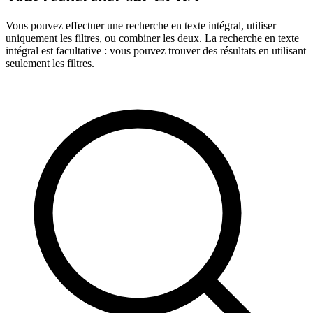
Vous pouvez effectuer une recherche en texte intégral, utiliser
uniquement les filtres, ou combiner les deux. La recherche en texte
intégral est facultative : vous pouvez trouver des résultats en utilisant
seulement les filtres.