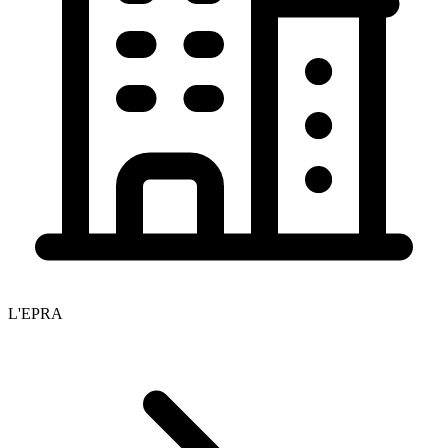
L'EPRA