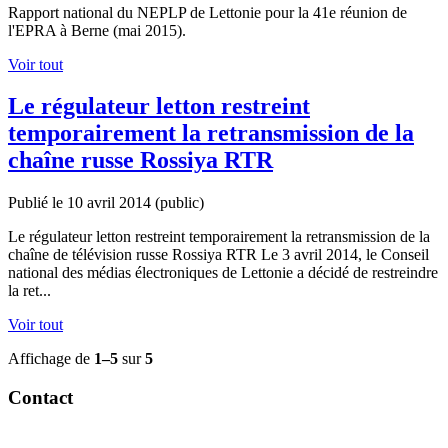
Rapport national du NEPLP de Lettonie pour la 41e réunion de
l'EPRA à Berne (mai 2015).
Voir tout
Le régulateur letton restreint
temporairement la retransmission de la
chaîne russe Rossiya RTR
Publié le 10 avril 2014
(public)
Le régulateur letton restreint temporairement la retransmission de la
chaîne de télévision russe Rossiya RTR Le 3 avril 2014, le Conseil
national des médias électroniques de Lettonie a décidé de restreindre
la ret...
Voir tout
Affichage de
1–5
sur
5
Contact