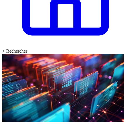
>
Rechercher