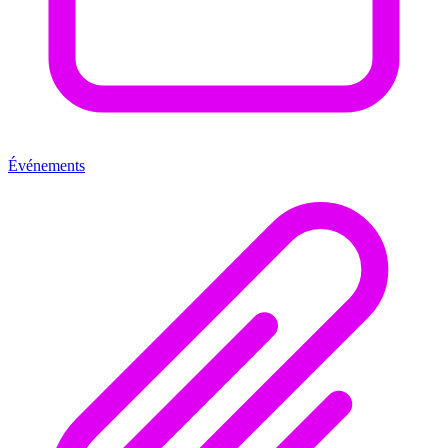
Événements