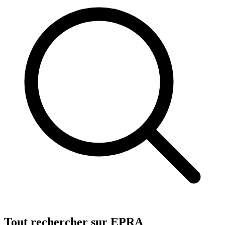
Tout rechercher sur EPRA