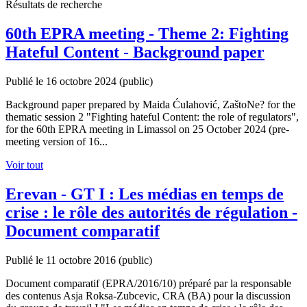
Résultats de recherche
60th EPRA meeting - Theme 2: Fighting
Hateful Content - Background paper
Publié le 16 octobre 2024
(public)
Background paper prepared by Maida Ćulahović, ZaštoNe? for the
thematic session 2 "Fighting hateful Content: the role of regulators",
for the 60th EPRA meeting in Limassol on 25 October 2024 (pre-
meeting version of 16...
Voir tout
Erevan - GT I : Les médias en temps de
crise : le rôle des autorités de régulation -
Document comparatif
Publié le 11 octobre 2016
(public)
Document comparatif (EPRA/2016/10) préparé par la responsable
des contenus Asja Roksa-Zubcevic, CRA (BA) pour la discussion