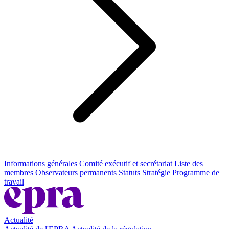
Informations générales
Comité exécutif et secrétariat
Liste des
membres
Observateurs permanents
Statuts
Stratégie
Programme de
travail
Actualité