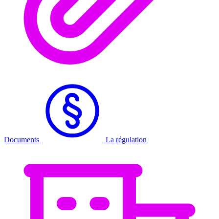
Documents
La régulation