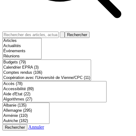
Rechercher
Annuler
Rechercher