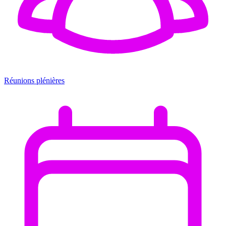
Réunions plénières