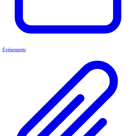
Événements