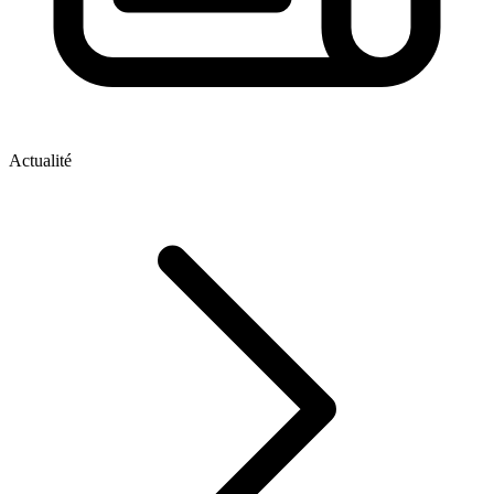
Actualité