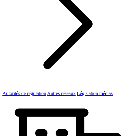
Autorités de régulation
Autres réseaux
Législation médias