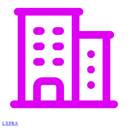
L'EPRA