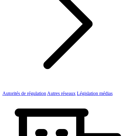
Autorités de régulation
Autres réseaux
Législation médias