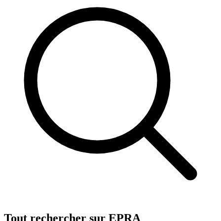
Tout rechercher sur EPRA