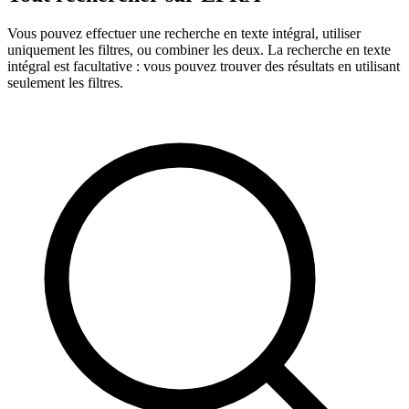
Vous pouvez effectuer une recherche en texte intégral, utiliser
uniquement les filtres, ou combiner les deux. La recherche en texte
intégral est facultative : vous pouvez trouver des résultats en utilisant
seulement les filtres.