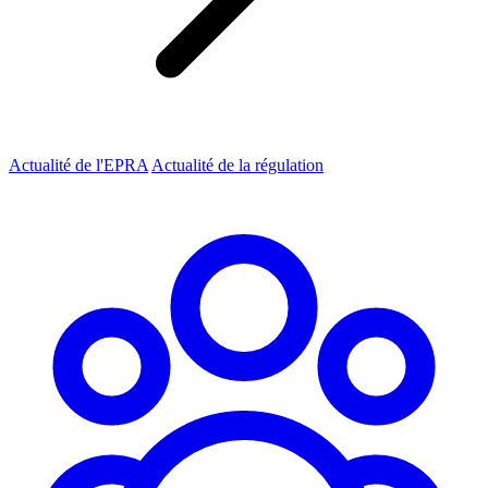
Actualité de l'EPRA
Actualité de la régulation