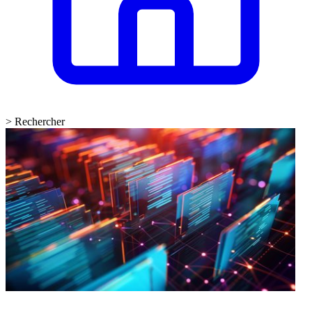
>
Rechercher