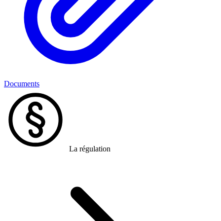
Documents
La régulation