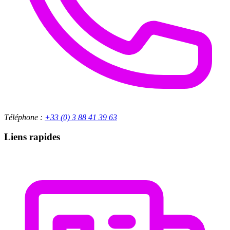
Téléphone :
+33 (0) 3 88 41 39 63
Liens rapides