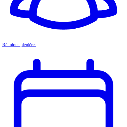
Réunions plénières