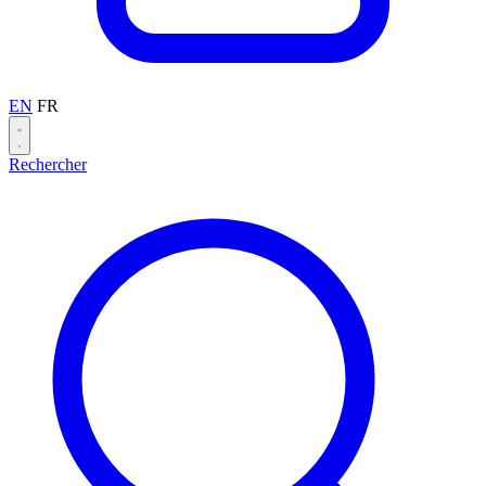
EN
FR
Rechercher