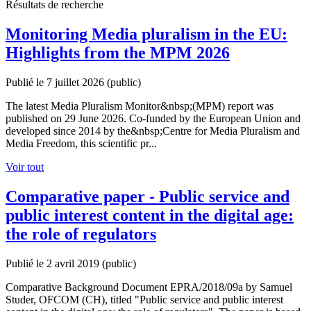
Résultats de recherche
Monitoring Media pluralism in the EU:
Highlights from the MPM 2026
Publié le 7 juillet 2026
(public)
The latest Media Pluralism Monitor&nbsp;(MPM) report was
published on 29 June 2026. Co-funded by the European Union and
developed since 2014 by the&nbsp;Centre for Media Pluralism and
Media Freedom, this scientific pr...
Voir tout
Comparative paper - Public service and
public interest content in the digital age:
the role of regulators
Publié le 2 avril 2019
(public)
Comparative Background Document EPRA/2018/09a by Samuel
Studer, OFCOM (CH), titled "Public service and public interest