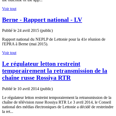
Voir tout
Berne - Rapport national - LV
Publié le 24 avril 2015
(public)
Rapport national du NEPLP de Lettonie pour la 41e réunion de
l'EPRA à Berne (mai 2015).
Voir tout
Le régulateur letton restreint
temporairement la retransmission de la
chaîne russe Rossiya RTR
Publié le 10 avril 2014
(public)
Le régulateur letton restreint temporairement la retransmission de la
chaîne de télévision russe Rossiya RTR Le 3 avril 2014, le Conseil
national des médias électroniques de Lettonie a décidé de restreindre
la ret...