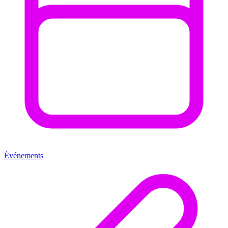
Événements