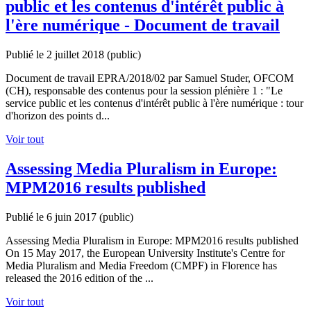
public et les contenus d'intérêt public à
l'ère numérique - Document de travail
Publié le 2 juillet 2018
(public)
Document de travail EPRA/2018/02 par Samuel Studer, OFCOM
(CH), responsable des contenus pour la session plénière 1 : "Le
service public et les contenus d'intérêt public à l'ère numérique : tour
d'horizon des points d...
Voir tout
Assessing Media Pluralism in Europe:
MPM2016 results published
Publié le 6 juin 2017
(public)
Assessing Media Pluralism in Europe: MPM2016 results published
On 15 May 2017, the European University Institute's Centre for
Media Pluralism and Media Freedom (CMPF) in Florence has
released the 2016 edition of the ...
Voir tout