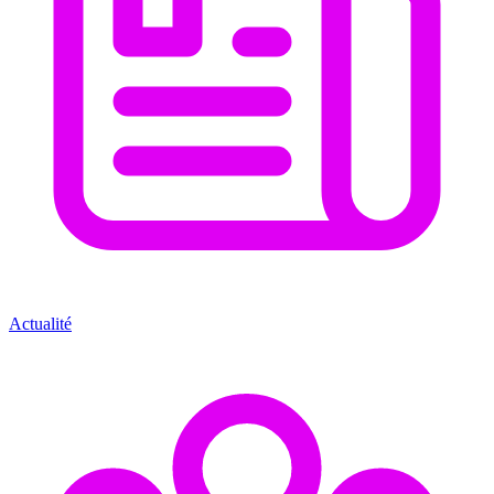
Actualité