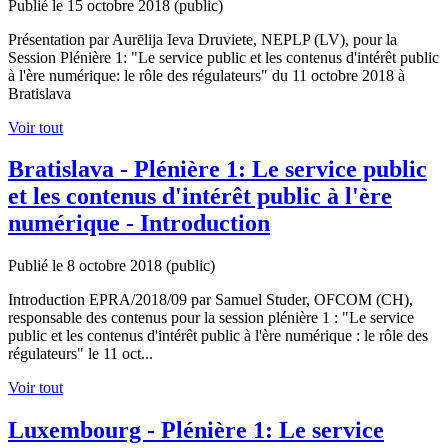
Publié le 15 octobre 2018
(public)
Présentation par Aurēlija Ieva Druviete, NEPLP (LV), pour la
Session Plénière 1: "Le service public et les contenus d'intérêt public
à l'ère numérique: le rôle des régulateurs" du 11 octobre 2018 à
Bratislava
Voir tout
Bratislava - Plénière 1: Le service public
et les contenus d'intérêt public à l'ère
numérique - Introduction
Publié le 8 octobre 2018
(public)
Introduction EPRA/2018/09 par Samuel Studer, OFCOM (CH),
responsable des contenus pour la session plénière 1 : "Le service
public et les contenus d'intérêt public à l'ère numérique : le rôle des
régulateurs" le 11 oct...
Voir tout
Luxembourg - Plénière 1: Le service