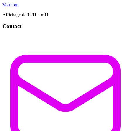
Voir tout
Affichage de
1–11
sur
11
Contact