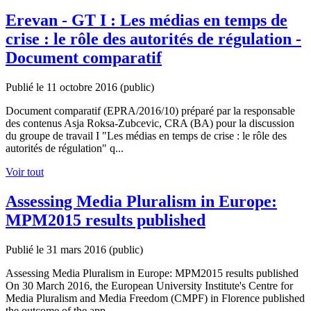
Erevan - GT I : Les médias en temps de
crise : le rôle des autorités de régulation -
Document comparatif
Publié le 11 octobre 2016
(public)
Document comparatif (EPRA/2016/10) préparé par la responsable
des contenus Asja Roksa-Zubcevic, CRA (BA) pour la discussion
du groupe de travail I "Les médias en temps de crise : le rôle des
autorités de régulation" q...
Voir tout
Assessing Media Pluralism in Europe:
MPM2015 results published
Publié le 31 mars 2016
(public)
Assessing Media Pluralism in Europe: MPM2015 results published
On 30 March 2016, the European University Institute's Centre for
Media Pluralism and Media Freedom (CMPF) in Florence published
the outcome of the app...