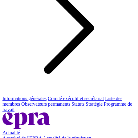
Informations générales
Comité exécutif et secrétariat
Liste des
membres
Observateurs permanents
Statuts
Stratégie
Programme de
travail
Actualité