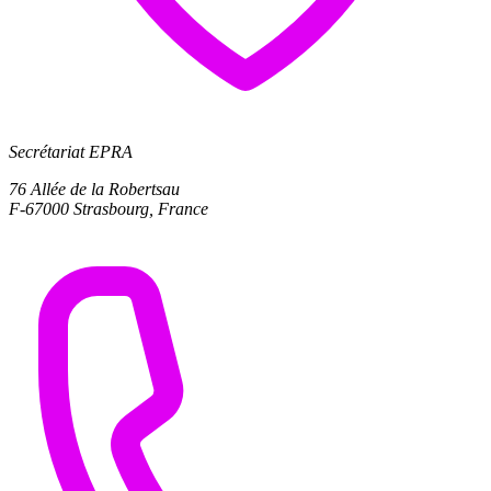
Secrétariat EPRA
76 Allée de la Robertsau
F-67000 Strasbourg, France