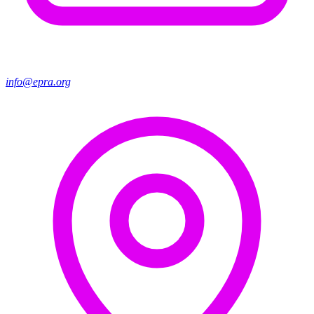
info@epra.org