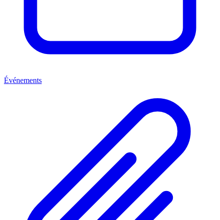
Événements