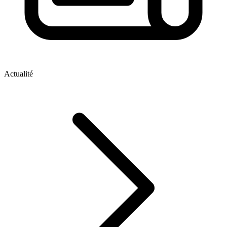
Actualité