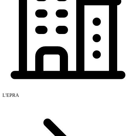
L'EPRA