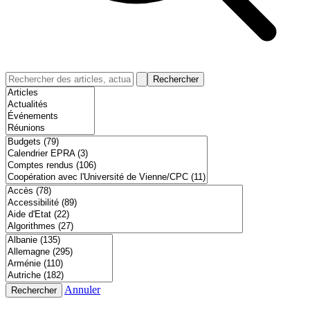
Rechercher
Annuler
Rechercher