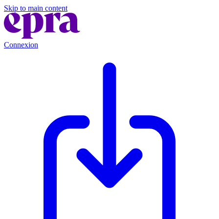
Skip to main content
Connexion