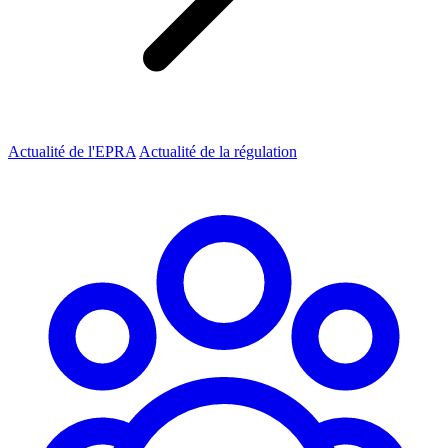
Actualité de l'EPRA
Actualité de la régulation