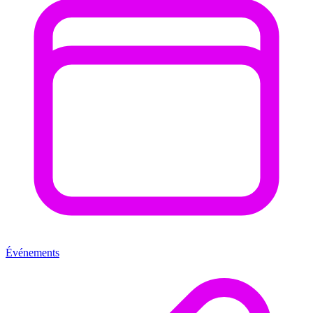
Événements