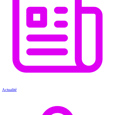
Actualité