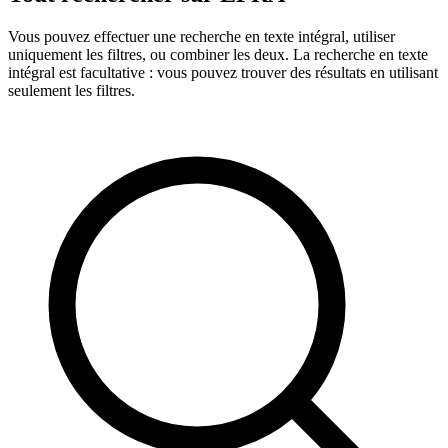
Vous pouvez effectuer une recherche en texte intégral, utiliser
uniquement les filtres, ou combiner les deux. La recherche en texte
intégral est facultative : vous pouvez trouver des résultats en utilisant
seulement les filtres.