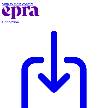
Skip to main content
Connexion