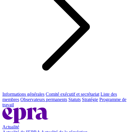
Informations générales
Comité exécutif et secrétariat
Liste des
membres
Observateurs permanents
Statuts
Stratégie
Programme de
travail
Actualité