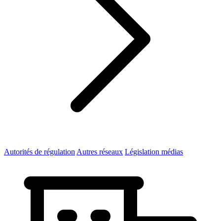
Autorités de régulation
Autres réseaux
Législation médias