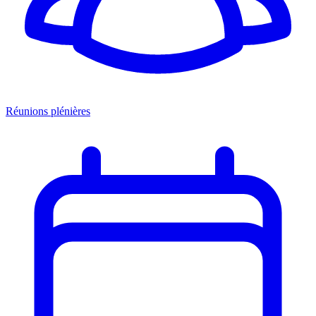
Réunions plénières