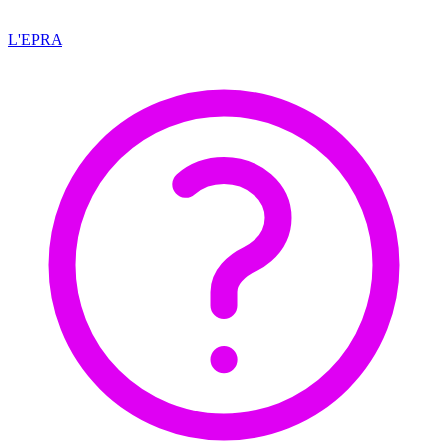
L'EPRA