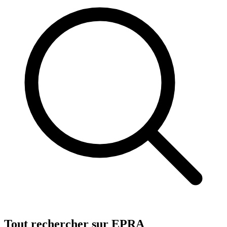
Tout rechercher sur EPRA