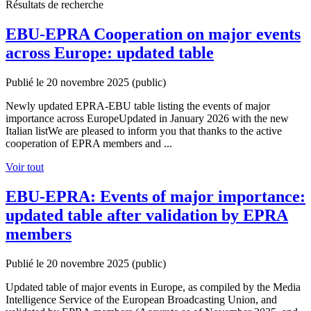
Résultats de recherche
EBU-EPRA Cooperation on major events
across Europe: updated table
Publié le 20 novembre 2025
(public)
Newly updated EPRA-EBU table listing the events of major
importance across EuropeUpdated in January 2026 with the new
Italian listWe are pleased to inform you that thanks to the active
cooperation of EPRA members and ...
Voir tout
EBU-EPRA: Events of major importance:
updated table after validation by EPRA
members
Publié le 20 novembre 2025
(public)
Updated table of major events in Europe, as compiled by the Media
Intelligence Service of the European Broadcasting Union, and