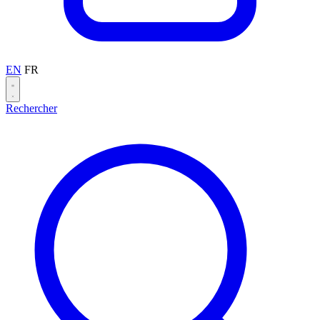
EN
FR
Rechercher