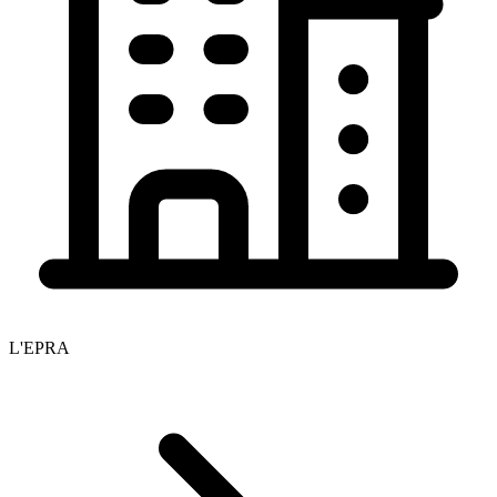
L'EPRA