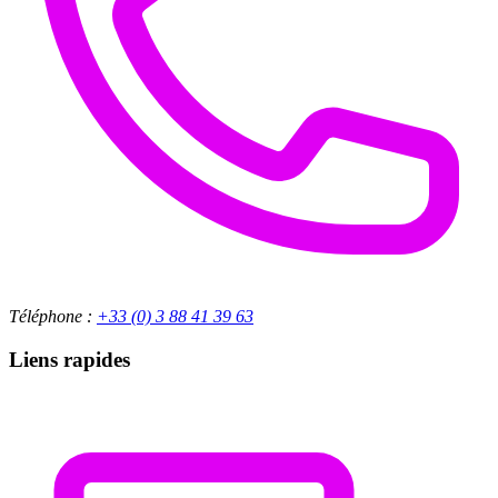
Téléphone :
+33 (0) 3 88 41 39 63
Liens rapides