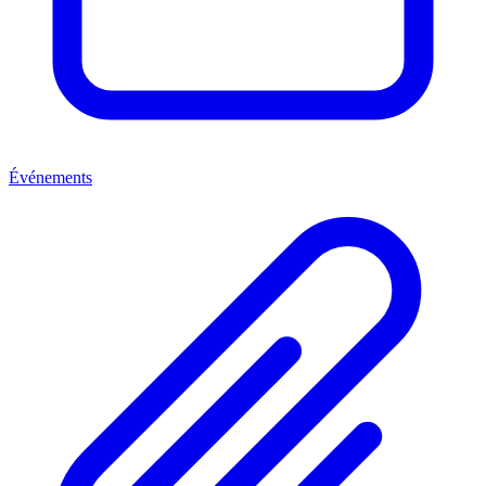
Événements