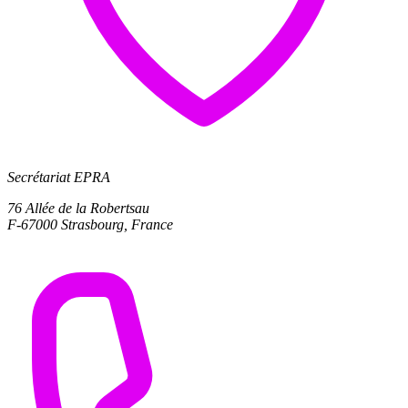
Secrétariat EPRA
76 Allée de la Robertsau
F-67000 Strasbourg, France