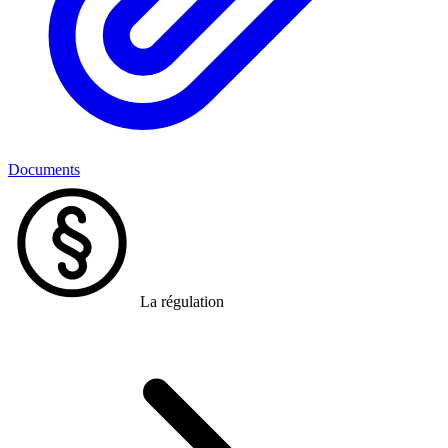
Documents
La régulation