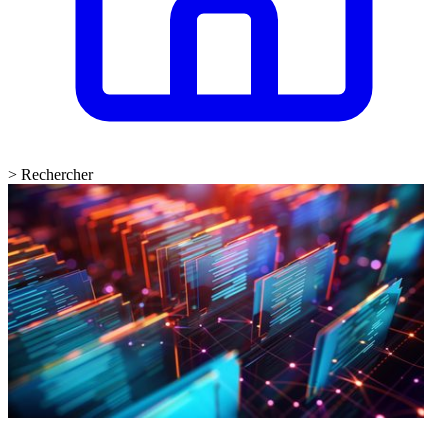
>
Rechercher