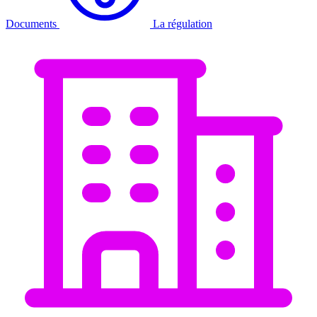
Documents
La régulation