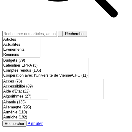
Rechercher
Annuler
Rechercher