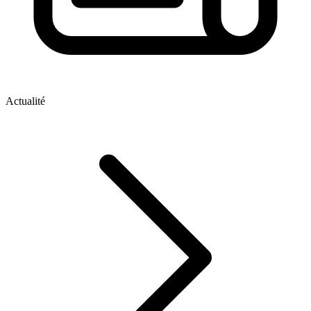
Actualité