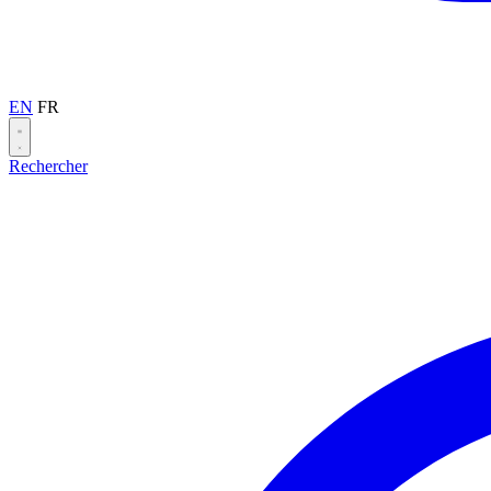
EN
FR
Rechercher