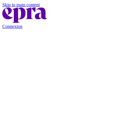
Skip to main content
Connexion